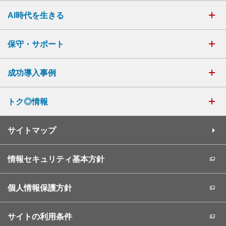
AI時代を生きる
保守・サポート
成功導入事例
トク◎情報
サイトマップ
情報セキュリティ基本方針
個人情報保護方針
サイトの利用条件