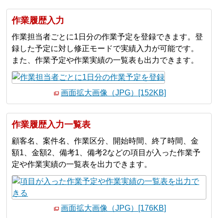
作業履歴入力
作業担当者ごとに1日分の作業予定を登録できます。登
録した予定に対し修正モードで実績入力が可能です。
また、作業予定や作業実績の一覧表も出力できます。
画面拡大画像（JPG）[152KB]
作業履歴入力一覧表
顧客名、案件名、作業区分、開始時間、終了時間、金
額1、金額2、備考1、備考2などの項目が入った作業予
定や作業実績の一覧表を出力できます。
画面拡大画像（JPG）[176KB]