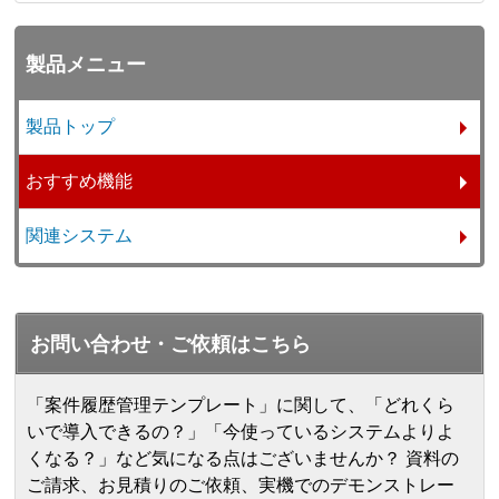
製品メニュー
製品トップ
おすすめ機能
関連システム
お問い合わせ・ご依頼はこちら
「案件履歴管理テンプレート」に関して、「どれくら
いで導入できるの？」「今使っているシステムよりよ
くなる？」など気になる点はございませんか？ 資料の
ご請求、お見積りのご依頼、実機でのデモンストレー