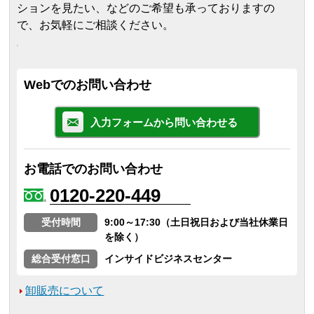
ションを見たい、などのご希望も承っておりますの
で、お気軽にご相談ください。
Webでのお問い合わせ
入力フォームから問い合わせる
お電話でのお問い合わせ
0120-220-449
受付時間
9:00～17:30（土日祝日および当社休業日
を除く）
総合受付窓口
インサイドビジネスセンター
卸販売について