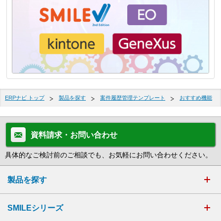
ERPナビ トップ
製品を探す
案件履歴管理テンプレート
おすすめ機能
資料請求・お問い合わせ
具体的なご検討前のご相談でも、お気軽にお問い合わせください。
製品を探す
SMILEシリーズ