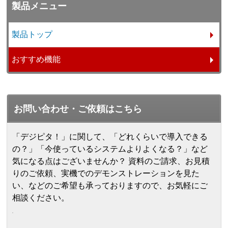
製品メニュー
製品トップ
おすすめ機能
お問い合わせ・ご依頼はこちら
「デジピタ！」に関して、「どれくらいで導入できる
の？」「今使っているシステムよりよくなる？」など
気になる点はございませんか？ 資料のご請求、お見積
りのご依頼、実機でのデモンストレーションを見た
い、などのご希望も承っておりますので、お気軽にご
相談ください。