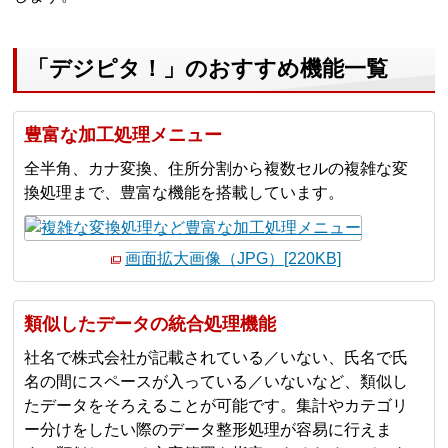
「デジピタ！」のおすすめ機能一覧
豊富な加工処理メニュー
全半角、カナ変換、住所分割から複数セルの複雑な変
換処理まで、豊富な機能を搭載しています。
画面拡大画像（JPG）[220KB]
類似したデータの統合処理機能
社名で株式会社が記載されている／いない、氏名で氏
名の間にスペースが入っている／いないなど、類似し
たデータをそろえることが可能です。集計やカテゴリ
ー分けをしたい際のデータ整形処理が容易に行えま