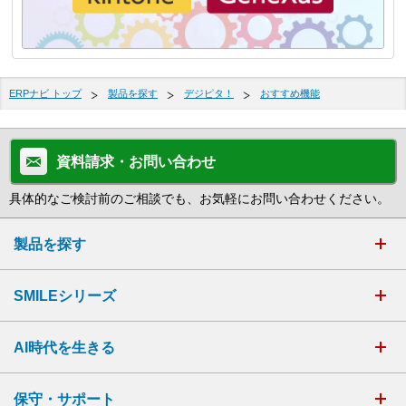
ERPナビ トップ
製品を探す
デジピタ！
おすすめ機能
資料請求・お問い合わせ
具体的なご検討前のご相談でも、お気軽にお問い合わせください。
製品を探す
SMILEシリーズ
AI時代を生きる
保守・サポート