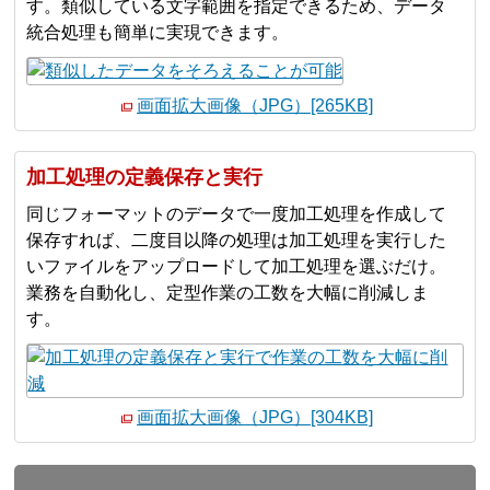
す。類似している文字範囲を指定できるため、データ
統合処理も簡単に実現できます。
画面拡大画像（JPG）[265KB]
加工処理の定義保存と実行
同じフォーマットのデータで一度加工処理を作成して
保存すれば、二度目以降の処理は加工処理を実行した
いファイルをアップロードして加工処理を選ぶだけ。
業務を自動化し、定型作業の工数を大幅に削減しま
す。
画面拡大画像（JPG）[304KB]