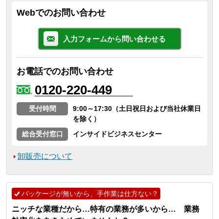
Webでのお問い合わせ
入力フォームから問い合わせる
お電話でのお問い合わせ
0120-220-449
受付時間
9:00～17:30（土日祝日および当社休業日
を除く）
総合受付窓口
インサイドビジネスセンター
卸販売について
パッケージが無いから、手作業は仕方ない？
ニッチな業種だから…特有の業務が多いから… 業務