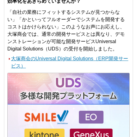
効率化をあきらめていませんか？
「自社の業務にフィットするシステムが見つからな
い」「かといってフルオーダーでシステムを開発する
コストはかけられない」このようなお声にお応えし、
大塚商会では、通常の開発サービスとは異なり、デモ
ンストレーションが可能な開発サービスUniversal
Digital Solutions（UDS）の受付を開始しました。
大塚商会のUniversal Digital Solutions（ERP開発サー
ビス）