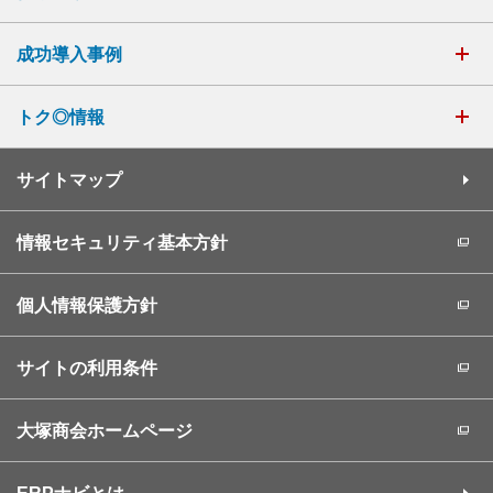
成功導入事例
トク◎情報
サイトマップ
情報セキュリティ基本方針
個人情報保護方針
サイトの利用条件
大塚商会ホームページ