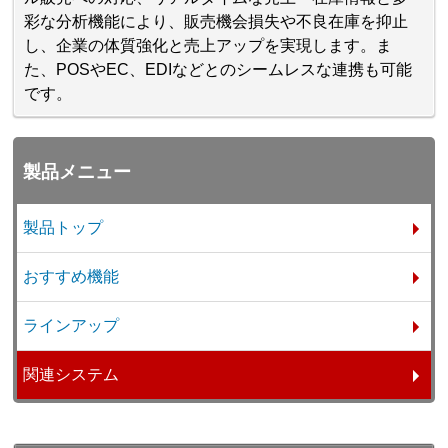
彩な分析機能により、販売機会損失や不良在庫を抑止
し、企業の体質強化と売上アップを実現します。ま
た、POSやEC、EDIなどとのシームレスな連携も可能
です。
製品メニュー
製品トップ
おすすめ機能
ラインアップ
関連システム