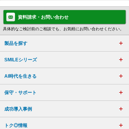
資料請求・お問い合わせ
具体的なご検討前のご相談でも、お気軽にお問い合わせください。
製品を探す
SMILEシリーズ
AI時代を生きる
保守・サポート
成功導入事例
トク◎情報