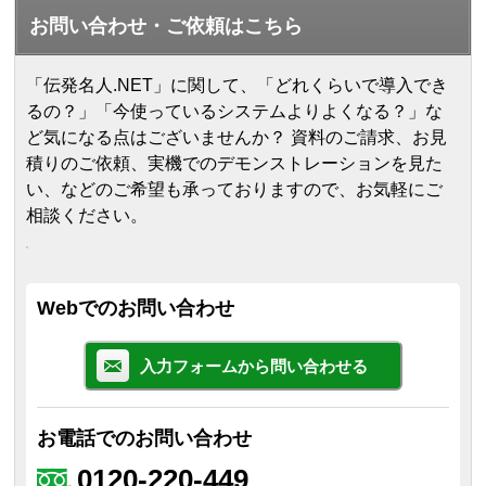
お問い合わせ・ご依頼はこちら
「伝発名人.NET」に関して、「どれくらいで導入でき
るの？」「今使っているシステムよりよくなる？」な
ど気になる点はございませんか？ 資料のご請求、お見
積りのご依頼、実機でのデモンストレーションを見た
い、などのご希望も承っておりますので、お気軽にご
相談ください。
Webでのお問い合わせ
入力フォームから問い合わせる
お電話でのお問い合わせ
0120-220-449