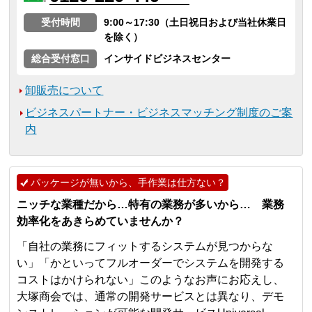
受付時間
9:00～17:30（土日祝日および当社休業日
を除く）
総合受付窓口
インサイドビジネスセンター
卸販売について
ビジネスパートナー・ビジネスマッチング制度のご案
内
パッケージが無いから、手作業は仕方ない？
ニッチな業種だから…特有の業務が多いから… 業務
効率化をあきらめていませんか？
「自社の業務にフィットするシステムが見つからな
い」「かといってフルオーダーでシステムを開発する
コストはかけられない」このようなお声にお応えし、
大塚商会では、通常の開発サービスとは異なり、デモ