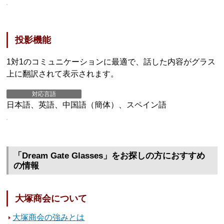
投影機能
1対1のコミュニケーションに最適で、話した内容がグラス
上に翻訳されて表示されます。
対応言語
日本語、英語、中国語（簡体）、スペイン語
「Dream Gate Glasses」をお探しの方におすすめ
の情報
大塚商会について
大塚商会の強みとは