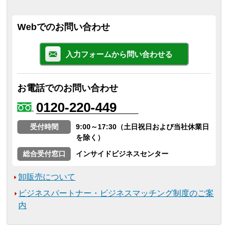
Webでのお問い合わせ
入力フォームから問い合わせる
お電話でのお問い合わせ
0120-220-449
受付時間
9:00～17:30（土日祝日および当社休業日
を除く）
総合受付窓口
インサイドビジネスセンター
卸販売について
ビジネスパートナー・ビジネスマッチング制度のご案
内