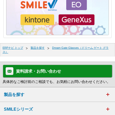
ERPナビ トップ
製品を探す
Dream Gate Glasses（ドリーム ゲート グラ
ス）
資料請求・お問い合わせ
具体的なご検討前のご相談でも、お気軽にお問い合わせください。
製品を探す
SMILEシリーズ