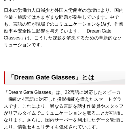
日本の労働力人口減少と外国人労働者の急増により、国内
企業・施設ではさまざまな問題が発生しています。中で
も、言語の壁が現場でのコミュニケーションを妨げ、作業
効率や安全性に影響を与えています。「Dream Gate
Glasses」は、こうした課題を解決するための革新的なソ
リューションです。
「Dream Gate Glasses」とは
「Dream Gate Glasses」は、22言語に対応したスピーカ
ー機能と4言語に対応した投影機能を備えたスマートグラ
スです。これにより、異なる言語を話す作業員やスタッフ
がリアルタイムでコミュニケーションを取ることが可能に
なります。さらに、国内サーバーを利用したデータ管理に
より、情報セキュリティも強化されています。