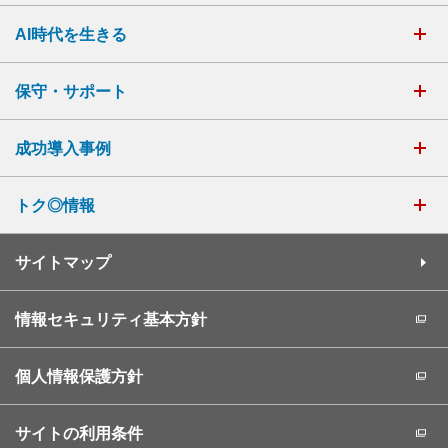
AI時代を生きる
保守・サポート
成功導入事例
トク◎情報
サイトマップ
情報セキュリティ基本方針
個人情報保護方針
サイトの利用条件