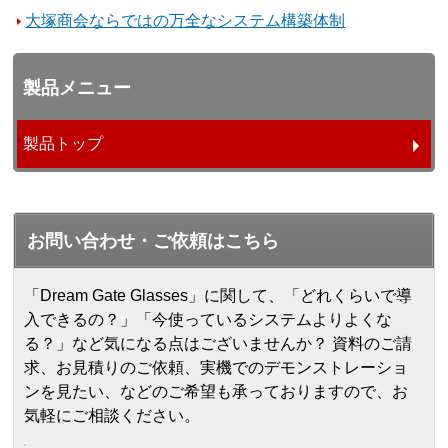
大塚商会ならではの万全なシステム構築体制
製品メニュー
製品トップ
お問い合わせ・ご依頼はこちら
「Dream Gate Glasses」に関して、「どれくらいで導
入できるの？」「今使っているシステムよりよくな
る？」など気になる点はございませんか？ 資料のご請
求、お見積りのご依頼、実機でのデモンストレーショ
ンを見たい、などのご希望も承っておりますので、お
気軽にご相談ください。