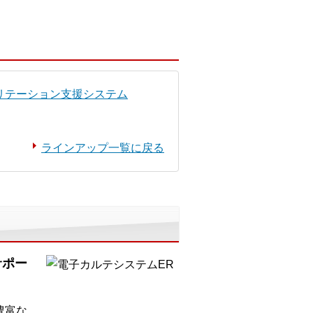
リテーション支援システム
ラインアップ一覧に戻る
サポー
豊富な