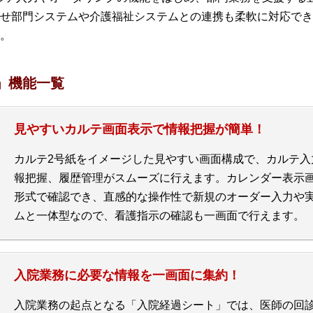
せ部門システムや介護福祉システムとの連携も柔軟に対応でき
。
」機能一覧
見やすいカルテ画面表示で情報把握が簡単！
カルテ2号紙をイメージした見やすい画面構成で、カルテ入
報把握、履歴管理がスムーズに行えます。カレンダー表示
形式で確認でき、直感的な操作性で新規のオーダー入力や
ムと一体型なので、看護指示の確認も一画面で行えます。
入院業務に必要な情報を一画面に集約！
入院業務の起点となる「入院経過シート」では、医師の回