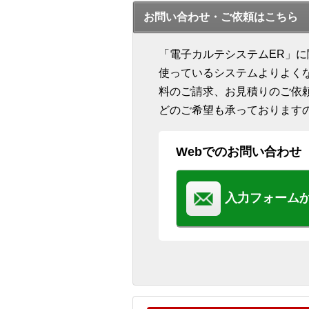
お問い合わせ・ご依頼はこちら
「電子カルテシステムER」
使っているシステムよりよく
料のご請求、お見積りのご依
どのご希望も承っております
Webでのお問い合わせ
入力フォーム