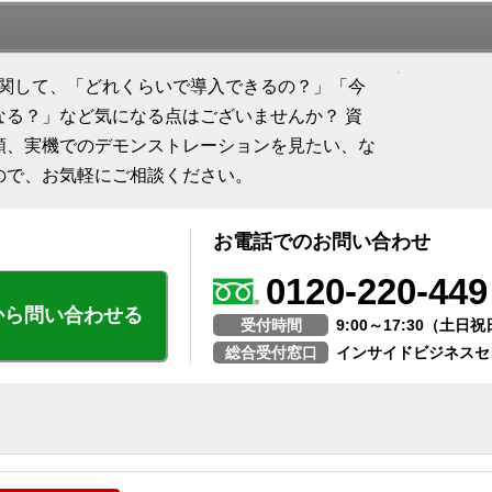
に関して、「どれくらいで導入できるの？」「今
なる？」など気になる点はございませんか？ 資
頼、実機でのデモンストレーションを見たい、な
ので、お気軽にご相談ください。
お電話でのお問い合わせ
0120-220-449
から問い合わせる
受付時間
9:00～17:30（土
総合受付窓口
インサイドビジネスセ