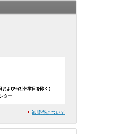
日祝日および当社休業日を除く）
ンター
卸販売について