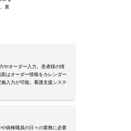
、業
力やオーダー入力、患者様の情
画面はオーダー情報をカレンダー
実施入力が可能。看護支援システ
診や病棟職員の日々の業務に必要