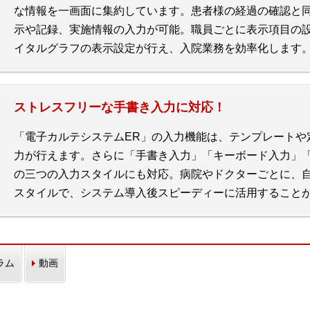
な情報を一画面に集約しています。患者様の経過の確認と
示や記録、実施情報の入力が可能。職員ごとに表示項目の
イタルグラフの表示設定が行え、入院業務を効率化します
ストレスフリーな手書き入力に対応！
「電子カルテシステムER」の入力機能は、テンプレートや
力が行えます。さらに「手書き入力」「キーボード入力」「
の三つの入力スタイルにも対応。病院やドクターごとに、
スタイルで、システム導入後スピーディーに活用すること
ラム
動画