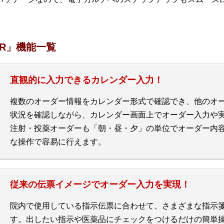
R」機能一覧
直観的に入力できるカレンダー入力！
複数のオーダー情報をカレンダー形式で確認でき、他のオ
状況を確認しながら、カレンダー画面上でオーダー入力や
注射・投薬オーダーも「朝・昼・夕」の単位でオーダー内
な操作で容易に行えます。
従来の伝票イメージでオーダー入力を実現！
院内で使用している指示伝票に合わせて、さまざまな指示
す。出したい指示や医薬品にチェックをつけるだけの簡単