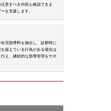
の注意すべき内容も確認できま
ダーを支援します。
や在宅指導料を抽出し、診察時に
限を超えている行為がある場合は
に行え、継続的な指導管理をサポ