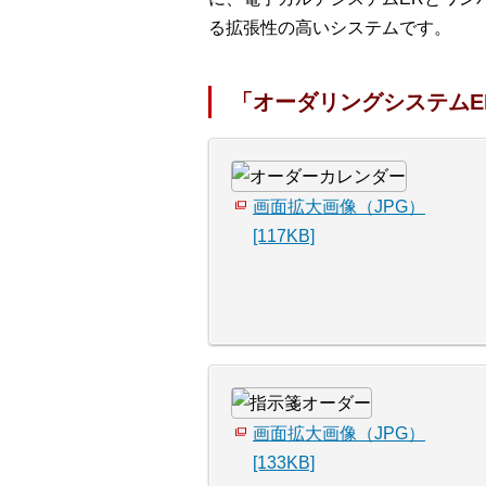
る拡張性の高いシステムです。
「オーダリングシステムE
画面拡大画像（JPG）
[117KB]
画面拡大画像（JPG）
[133KB]