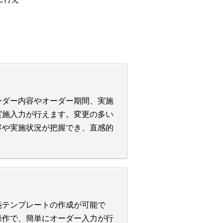
ーダー内容やオーダー期間、実施
実施入力が行えます。変更の多い
容や実施状況が把握でき、直感的
箋テンプレートの作成が可能で
操作で、簡単にオーダー入力が行