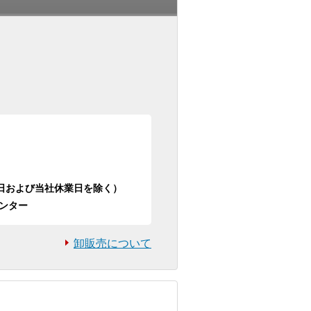
日祝日および当社休業日を除く）
ンター
卸販売について