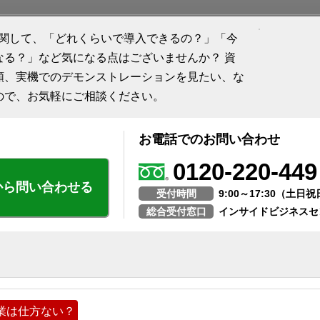
に関して、「どれくらいで導入できるの？」「今
なる？」など気になる点はございませんか？ 資
頼、実機でのデモンストレーションを見たい、な
ので、お気軽にご相談ください。
お電話でのお問い合わせ
0120-220-449
から問い合わせる
受付時間
9:00～17:30（土
総合受付窓口
インサイドビジネスセ
業は仕方ない？