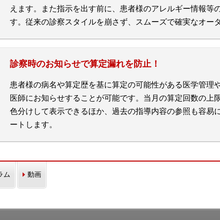
えます。また指示を出す前に、患者様のアレルギー情報等
す。従来の診察スタイルを崩さず、スムーズで確実なオー
診察時のお知らせで算定漏れを防止！
患者様の病名や算定歴を基に算定の可能性がある医学管理
医師にお知らせすることが可能です。当月の算定回数の上
色分けして表示できるほか、過去の指導内容の参照も容易
ートします。
ラム
動画