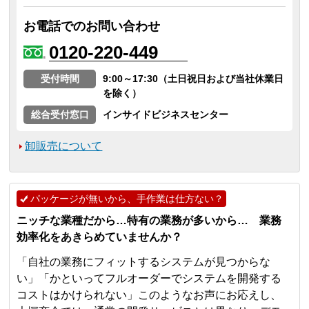
お電話でのお問い合わせ
0120-220-449
受付時間
9:00～17:30（土日祝日および当社休業日
を除く）
総合受付窓口
インサイドビジネスセンター
卸販売について
パッケージが無いから、手作業は仕方ない？
ニッチな業種だから…特有の業務が多いから… 業務
効率化をあきらめていませんか？
「自社の業務にフィットするシステムが見つからな
い」「かといってフルオーダーでシステムを開発する
コストはかけられない」このようなお声にお応えし、