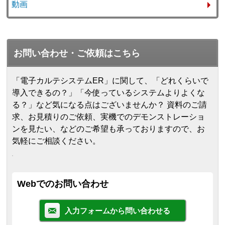
動画
お問い合わせ・ご依頼はこちら
「電子カルテシステムER」に関して、「どれくらいで
導入できるの？」「今使っているシステムよりよくな
る？」など気になる点はございませんか？ 資料のご請
求、お見積りのご依頼、実機でのデモンストレーショ
ンを見たい、などのご希望も承っておりますので、お
気軽にご相談ください。
Webでのお問い合わせ
入力フォームから問い合わせる