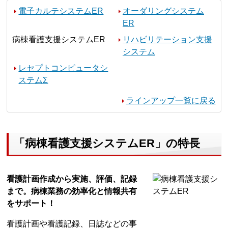
電子カルテシステムER
オーダリングシステム
ER
病棟看護支援システムER
リハビリテーション支援
システム
レセプトコンピュータシ
ステムΣ
ラインアップ一覧に戻る
「病棟看護支援システムER」の特長
看護計画作成から実施、評価、記録
まで。病棟業務の効率化と情報共有
をサポート！
看護計画や看護記録、日誌などの事