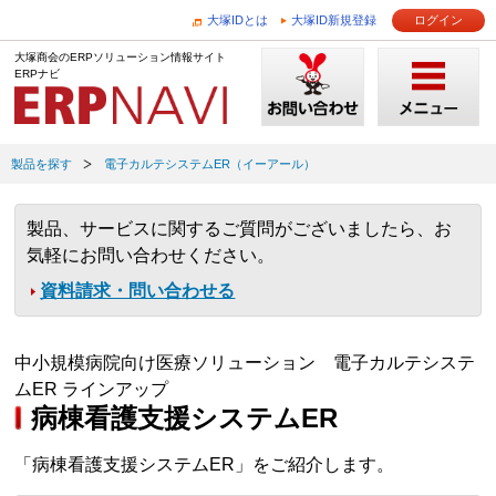
大塚IDとは
大塚ID新規登録
ログイン
大塚商会のERPソリューション情報サイト
ERPナビ
製品を探す
電子カルテシステムER（イーアール）
製品、サービスに関するご質問がございましたら、お
気軽にお問い合わせください。
資料請求・問い合わせる
中小規模病院向け医療ソリューション 電子カルテシステ
ムER ラインアップ
病棟看護支援システムER
「病棟看護支援システムER」をご紹介します。