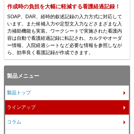
作成時の負担を大幅に軽減する看護経過記録！
SOAP、DAR、経時的叙述記録の入力方式に対応して
います。また候補入力や定型文入力などさまざまな入
力補助機能も実装。ワークシートで実施された看護内
容は自動で看護経過記録に転記され、カルテやオーダ
ー情報、入院経過シートなど必要な情報を参照しなが
ら、効率良く看護記録が作成できます。
製品メニュー
製品トップ
ラインアップ
コラム