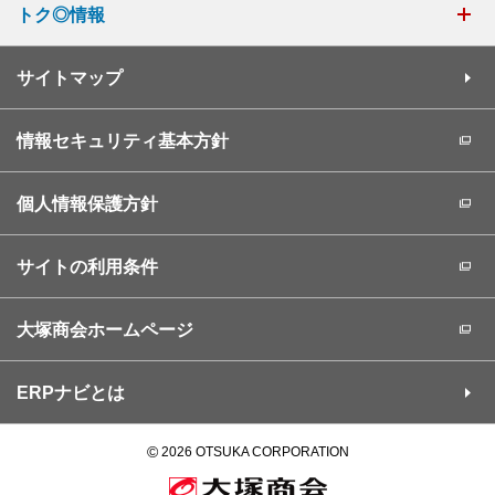
トク◎情報
サイトマップ
情報セキュリティ基本方針
個人情報保護方針
サイトの利用条件
大塚商会ホームページ
ERPナビとは
©
2026 OTSUKA CORPORATION