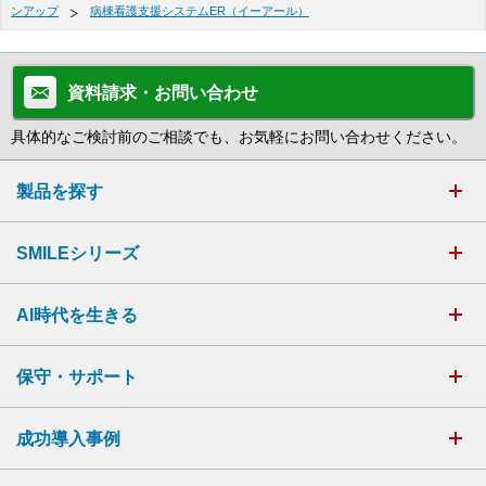
ンアップ
病棟看護支援システムER（イーアール）
資料請求・お問い合わせ
具体的なご検討前のご相談でも、お気軽にお問い合わせください。
製品を探す
SMILEシリーズ
AI時代を生きる
保守・サポート
成功導入事例