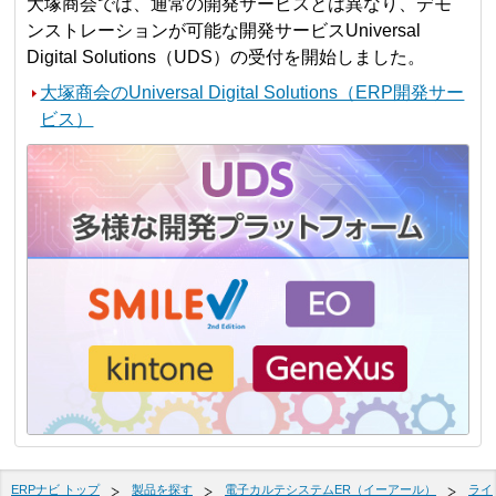
大塚商会では、通常の開発サービスとは異なり、デモ
ンストレーションが可能な開発サービスUniversal
Digital Solutions（UDS）の受付を開始しました。
大塚商会のUniversal Digital Solutions（ERP開発サー
ビス）
ERPナビ トップ
製品を探す
電子カルテシステムER（イーアール）
ライ