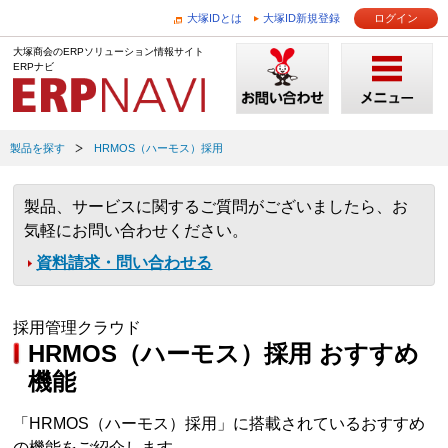
大塚IDとは
大塚ID新規登録
ログイン
大塚商会のERPソリューション情報サイト
ERPナビ
製品を探す
HRMOS（ハーモス）採用
製品、サービスに関するご質問がございましたら、お
気軽にお問い合わせください。
資料請求・問い合わせる
採用管理クラウド
HRMOS（ハーモス）採用 おすすめ
機能
「HRMOS（ハーモス）採用」に搭載されているおすすめ
の機能をご紹介します。