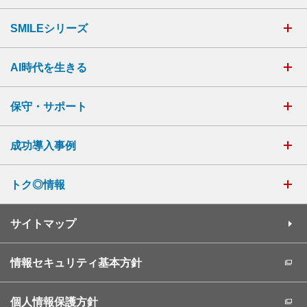
SMILEシリーズ
AI時代を生きる
保守・サポート
成功導入事例
トク◎情報
サイトマップ
情報セキュリティ基本方針
個人情報保護方針