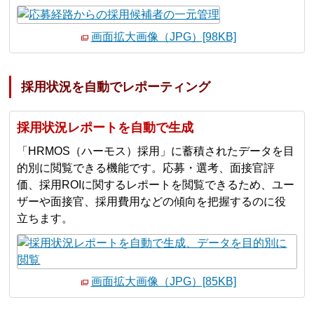
画面拡大画像（JPG）[98KB]
採用状況を自動でレポーティング
採用状況レポートを自動で生成
「HRMOS（ハーモス）採用」に蓄積されたデータを目
的別に閲覧できる機能です。応募・選考、面接官評
価、採用ROIに関するレポートを閲覧できるため、ユー
ザーや面接官、採用費用などの傾向を把握するのに役
立ちます。
画面拡大画像（JPG）[85KB]