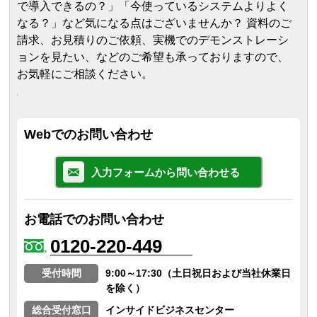
で導入できるの？」「今使っているシステムよりよく
なる？」など気になる点はございませんか？ 資料のご
請求、お見積りのご依頼、実機でのデモンストレーシ
ョンを見たい、などのご希望も承っておりますので、
お気軽にご相談ください。
Webでのお問い合わせ
入力フォームから問い合わせる
お電話でのお問い合わせ
0120-220-449
受付時間
9:00～17:30（土日祝日および当社休業日
を除く）
総合受付窓口
インサイドビジネスセンター