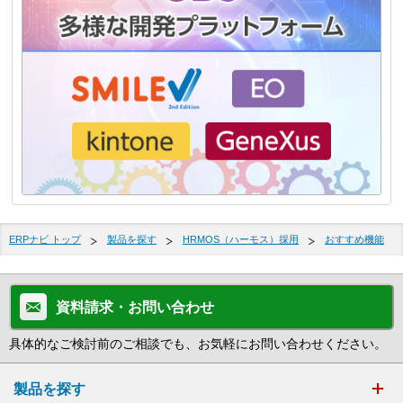
ERPナビ トップ
製品を探す
HRMOS（ハーモス）採用
おすすめ機能
資料請求・お問い合わせ
具体的なご検討前のご相談でも、お気軽にお問い合わせください。
製品を探す