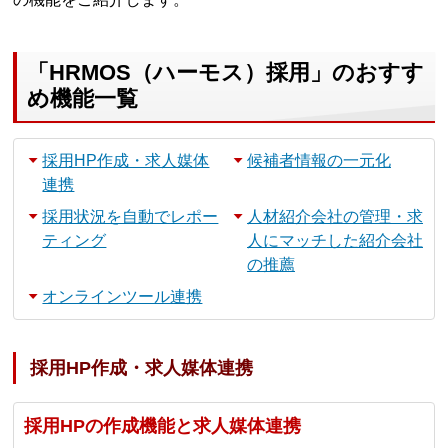
「HRMOS（ハーモス）採用」のおすす
め機能一覧
採用HP作成・求人媒体
候補者情報の一元化
連携
採用状況を自動でレポー
人材紹介会社の管理・求
ティング
人にマッチした紹介会社
の推薦
オンラインツール連携
採用HP作成・求人媒体連携
採用HPの作成機能と求人媒体連携