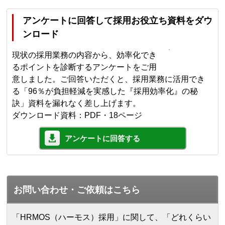
アンケートに回答して採用お役立ち資料をダウ
ンロード
現状の採用業務の内容から、効率化でき
るポイントを診断するアンケートをご用
意しました。ご回答いただくと、採用業務に活用でき
る「96％が負担軽減を実感した『採用効率化』の秘
訣」資料を漏れなく差し上げます。
ダウンロード資料：PDF・18ページ
アンケートに回答する
お問い合わせ・ご依頼はこちら
「HRMOS（ハーモス）採用」に関して、「どれくらい