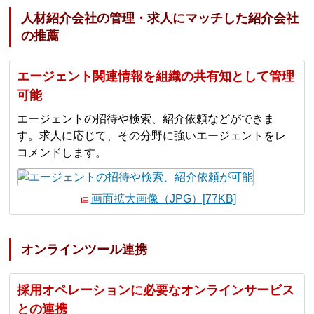
人材紹介会社の管理・求人にマッチした紹介会社
の推薦
エージェント関連情報を組織の共有知として管理
可能
エージェントの招待や検索、紹介依頼などができま
す。求人に応じて、その分野に強いエージェントをレ
コメンドします。
画面拡大画像（JPG）[77KB]
オンラインツール連携
採用オペレーションに必要なオンラインサービス
との連携