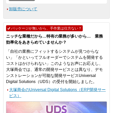
卸販売について
パッケージが無いから、手作業は仕方ない？
ニッチな業種だから…特有の業務が多いから… 業務
効率化をあきらめていませんか？
「自社の業務にフィットするシステムが見つからな
い」「かといってフルオーダーでシステムを開発する
コストはかけられない」このようなお声にお応えし、
大塚商会では、通常の開発サービスとは異なり、デモ
ンストレーションが可能な開発サービスUniversal
Digital Solutions（UDS）の受付を開始しました。
大塚商会のUniversal Digital Solutions（ERP開発サー
ビス）