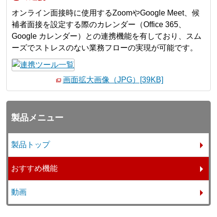
オンライン面接時に使用するZoomやGoogle Meet、候
補者面接を設定する際のカレンダー（Office 365、
Google カレンダー）との連携機能を有しており、スム
ーズでストレスのない業務フローの実現が可能です。
画面拡大画像（JPG）[39KB]
製品メニュー
製品トップ
おすすめ機能
動画