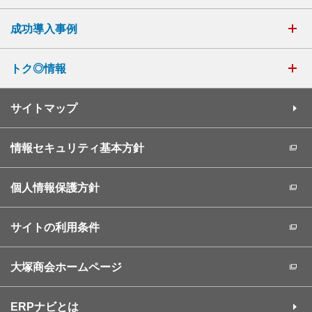
成功導入事例
トク◎情報
サイトマップ
情報セキュリティ基本方針
個人情報保護方針
サイトの利用条件
大塚商会ホームページ
ERPナビとは