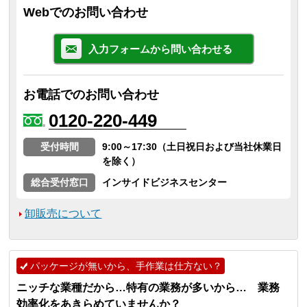
Webでのお問い合わせ
入力フォームから問い合わせる
お電話でのお問い合わせ
0120-220-449
受付時間
9:00～17:30（土日祝日および当社休業日
を除く）
総合受付窓口
インサイドビジネスセンター
卸販売について
パッケージが無いから、手作業は仕方ない？
ニッチな業種だから…特有の業務が多いから… 業務
効率化をあきらめていませんか？