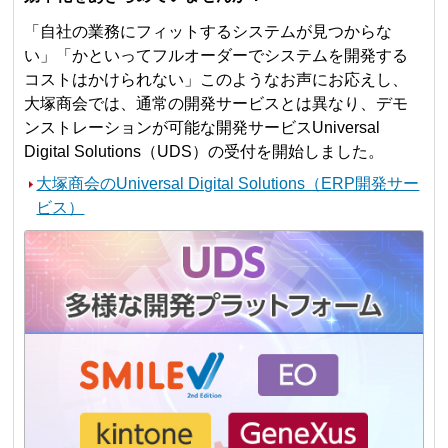
「自社の業務にフィットするシステムが見つからな
い」「かといってフルオーダーでシステムを開発する
コストはかけられない」このようなお声にお応えし、
大塚商会では、通常の開発サービスとは異なり、デモ
ンストレーションが可能な開発サービスUniversal
Digital Solutions（UDS）の受付を開始しました。
大塚商会のUniversal Digital Solutions（ERP開発サー
ビス）