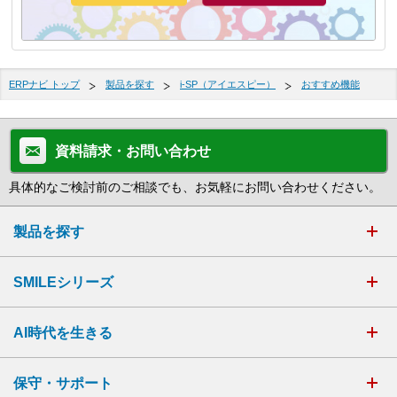
ERPナビ トップ
製品を探す
i-SP（アイエスピー）
おすすめ機能
資料請求・お問い合わせ
具体的なご検討前のご相談でも、お気軽にお問い合わせください。
製品を探す
SMILEシリーズ
AI時代を生きる
保守・サポート