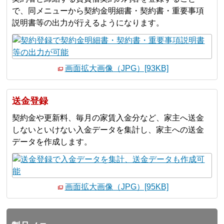
で、同メニューから契約金明細書・契約書・重要事項
説明書等の出力が行えるようになります。
画面拡大画像（JPG）[93KB]
送金登録
契約金や更新料、毎月の家賃入金分など、家主へ送金
しないといけない入金データを集計し、家主への送金
データを作成します。
画面拡大画像（JPG）[95KB]