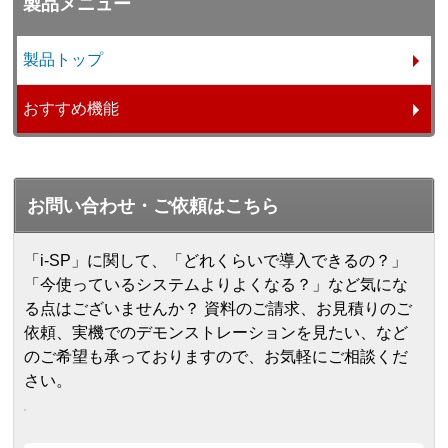
製品メニュー
製品トップ
おすすめ機能
お問い合わせ・ご依頼はこちら
「i-SP」に関して、「どれくらいで導入できるの？」
「今使っているシステムよりよくなる？」など気にな
る点はございませんか？ 資料のご請求、お見積りのご
依頼、実機でのデモンストレーションを見たい、など
のご希望も承っておりますので、お気軽にご相談くだ
さい。