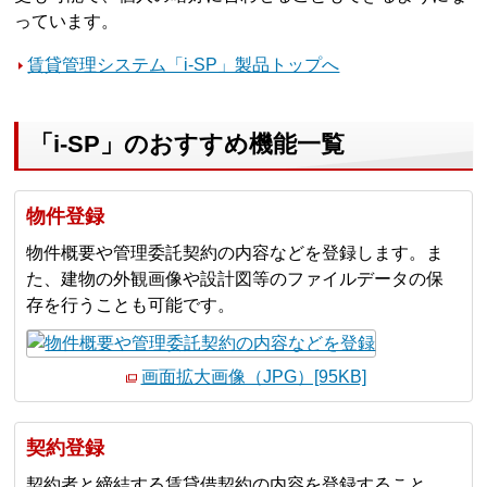
っています。
賃貸管理システム「i-SP」製品トップへ
「i-SP」のおすすめ機能一覧
物件登録
物件概要や管理委託契約の内容などを登録します。ま
た、建物の外観画像や設計図等のファイルデータの保
存を行うことも可能です。
画面拡大画像（JPG）[95KB]
契約登録
契約者と締結する賃貸借契約の内容を登録すること