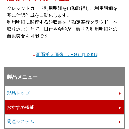
クレジットカード利用明細を自動取得し、利用明細を
基に仕訳作成を自動化します。
利用明細に関連する領収書を「勘定奉行クラウド」へ
取り込むことで、日付や金額が一致する利用明細との
自動突合も可能です。
画面拡大画像（JPG）[162KB]
製品メニュー
製品トップ
おすすめ機能
関連システム