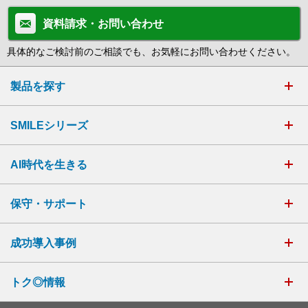
資料請求・お問い合わせ
具体的なご検討前のご相談でも、お気軽にお問い合わせください。
製品を探す
SMILEシリーズ
AI時代を生きる
保守・サポート
成功導入事例
トク◎情報