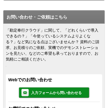
お問い合わせ・ご依頼はこちら
「勘定奉行クラウド」に関して、「どれくらいで導入
できるの？」「今使っているシステムよりよくな
る？」など気になる点はございませんか？ 資料のご請
求、お見積りのご依頼、実機でのデモンストレーショ
ンを見たい、などのご希望も承っておりますので、お
気軽にご相談ください。
Webでのお問い合わせ
入力フォームから問い合わせる