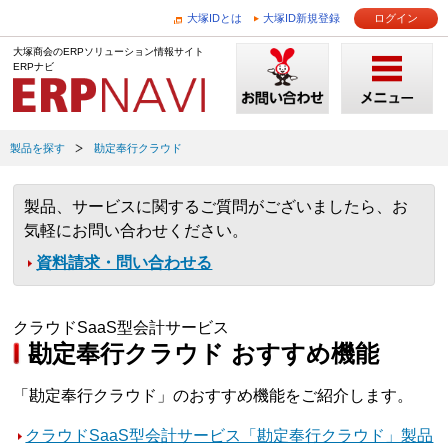
大塚IDとは
大塚ID新規登録
ログイン
大塚商会のERPソリューション情報サイト
ERPナビ
製品を探す
勘定奉行クラウド
製品、サービスに関するご質問がございましたら、お
気軽にお問い合わせください。
資料請求・問い合わせる
クラウドSaaS型会計サービス
勘定奉行クラウド おすすめ機能
「勘定奉行クラウド」のおすすめ機能をご紹介します。
クラウドSaaS型会計サービス「勘定奉行クラウド」製品