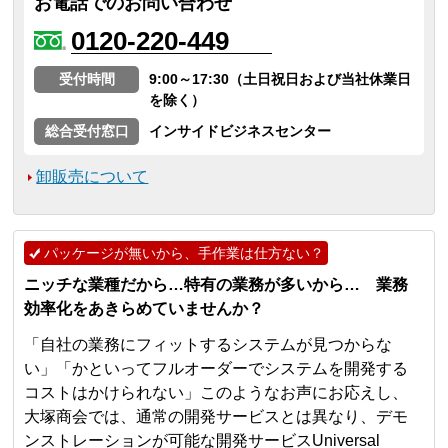
お電話でのお問い合わせ
0120-220-449
受付時間
9:00～17:30（土日祝日および当社休業日
を除く）
総合受付窓口
インサイドビジネスセンター
卸販売について
パッケージが無いから、手作業は仕方ない？
ニッチな業種だから…特有の業務が多いから… 業務
効率化をあきらめていませんか？
「自社の業務にフィットするシステムが見つからな
い」「かといってフルオーダーでシステムを開発する
コストはかけられない」このようなお声にお応えし、
大塚商会では、通常の開発サービスとは異なり、デモ
ンストレーションが可能な開発サービスUniversal