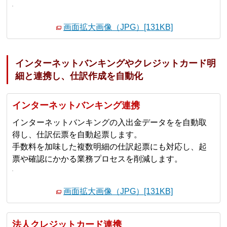
画面拡大画像（JPG）[131KB]
インターネットバンキングやクレジットカード明
細と連携し、仕訳作成を自動化
インターネットバンキング連携
インターネットバンキングの入出金データをを自動取
得し、仕訳伝票を自動起票します。
手数料を加味した複数明細の仕訳起票にも対応し、起
票や確認にかかる業務プロセスを削減します。
画面拡大画像（JPG）[131KB]
法人クレジットカード連携