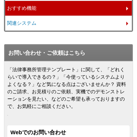
おすすめ機能
関連システム
お問い合わせ・ご依頼はこちら
「法律事務所管理テンプレート」に関して、「どれく
らいで導入できるの？」「今使っているシステムより
よくなる？」など気になる点はございませんか？ 資料
のご請求、お見積りのご依頼、実機でのデモンストレ
ーションを見たい、などのご希望も承っておりますの
で、お気軽にご相談ください。
Webでのお問い合わせ