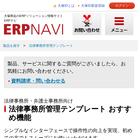
大塚IDとは
大塚ID新規登録
ログイン
大塚商会のERPソリューション情報サイト
ERPナビ
製品を探す
法律事務所管理テンプレート
製品、サービスに関するご質問がございましたら、お
気軽にお問い合わせください。
資料請求・問い合わせる
法律事務所・弁護士事務所向け
法律事務所管理テンプレート おすす
め機能
シンプルなインターフェースで操作性の向上を実現、初め
ての方でもスムーズにお使いいただけます。