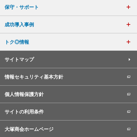
保守・サポート
成功導入事例
トク◎情報
サイトマップ
情報セキュリティ基本方針
個人情報保護方針
サイトの利用条件
大塚商会ホームページ