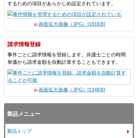
するための項目があらかじめ設定されています。
画面拡大画像（JPG）[181KB]
請求情報登録
事件ごとに請求情報を登録します。弁護士ごとの時間
単価から請求金額を自動計算することもできます。
画面拡大画像（JPG）[134KB]
製品メニュー
製品トップ