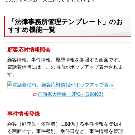
「法律事務所管理テンプレート」のお
すすめ機能一覧
顧客応対情報照会
顧客情報、事件情報、履歴情報を参照する画面です。
電話着信時には、この画面がポップアップ表示されま
す。
画面拡大画像（JPG）[198KB]
事件情報登録
顧客（顧問先・依頼者）に関係する事件情報を登録す
る画面です。事件種別、受任日など、事件情報を管理