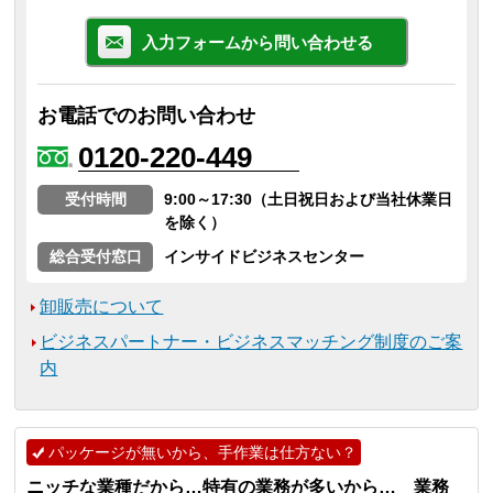
入力フォームから問い合わせる
お電話でのお問い合わせ
0120-220-449
受付時間
9:00～17:30（土日祝日および当社休業日
を除く）
総合受付窓口
インサイドビジネスセンター
卸販売について
ビジネスパートナー・ビジネスマッチング制度のご案
内
パッケージが無いから、手作業は仕方ない？
ニッチな業種だから…特有の業務が多いから… 業務