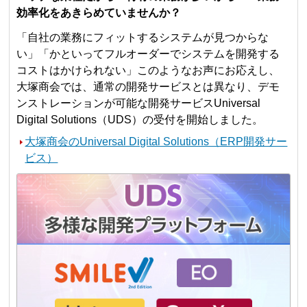
効率化をあきらめていませんか？
「自社の業務にフィットするシステムが見つからな
い」「かといってフルオーダーでシステムを開発する
コストはかけられない」このようなお声にお応えし、
大塚商会では、通常の開発サービスとは異なり、デモ
ンストレーションが可能な開発サービスUniversal
Digital Solutions（UDS）の受付を開始しました。
大塚商会のUniversal Digital Solutions（ERP開発サー
ビス）