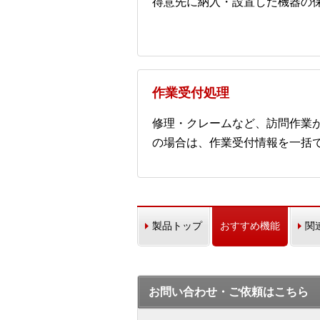
得意先に納入・設置した機器の
作業受付処理
修理・クレームなど、訪問作業
の場合は、作業受付情報を一括
製品トップ
おすすめ機能
関
お問い合わせ・ご依頼はこちら