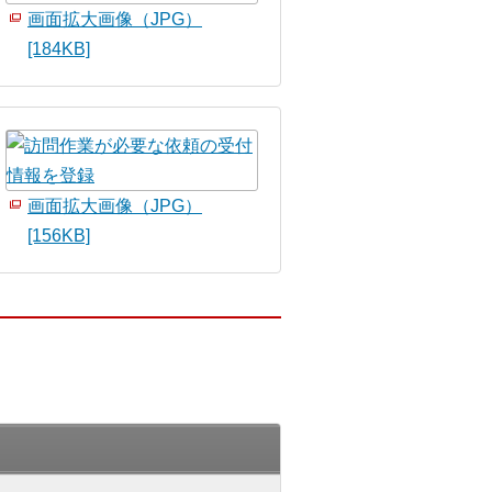
画面拡大画像（JPG）
[184KB]
画面拡大画像（JPG）
[156KB]