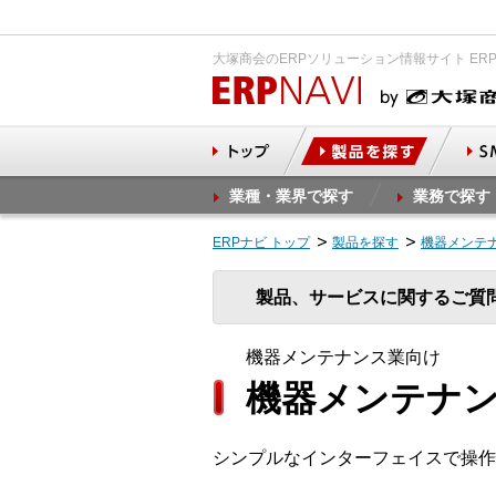
大塚商会のERPソリューション情報サイト ER
業種・業界で探す
業務で探す
ERPナビ トップ
製品を探す
機器メンテ
製品、サービスに関するご質
機器メンテナンス業向け
機器メンテナン
シンプルなインターフェイスで操作