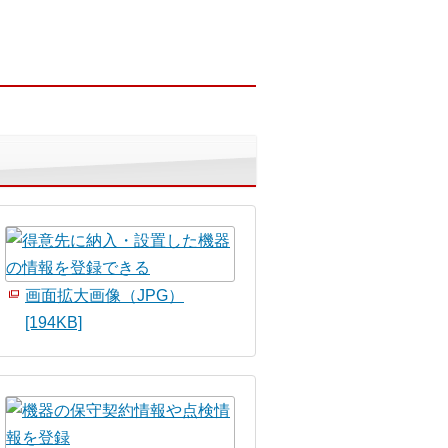
画面拡大画像（JPG）
[194KB]