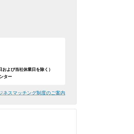
日祝日および当社休業日を除く）
ンター
ジネスマッチング制度のご案内