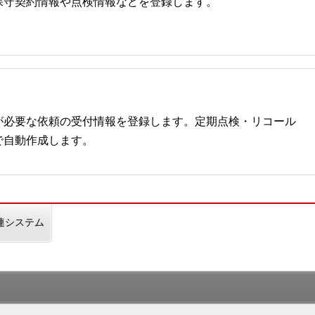
保守契約情報や点検情報などを登録します。
が必要な依頼の受付情報を登録します。定期点検・リコール
で自動作成します。
連システム