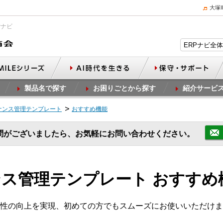
大塚
Pナビ
製品名で探す
お困りごとから探す
紹介サービ
ナンス管理テンプレート
おすすめ機能
問がございましたら、お気軽にお問い合わせください。
ス管理テンプレート おすすめ
性の向上を実現、初めての方でもスムーズにお使いいただけま