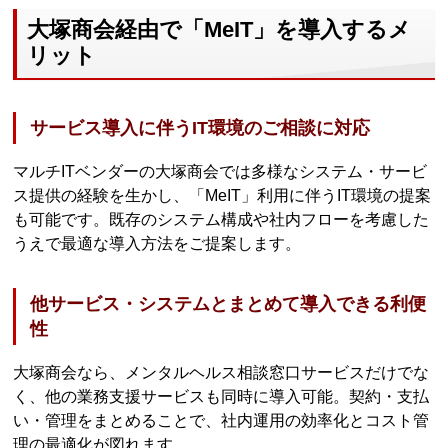
大塚商会経由で「MeIT」を導入するメ
リット
サービス導入に伴うIT環境のご相談に対応
マルチITベンダーの大塚商会では多様なシステム・サービ
ス提供の経験を生かし、「MeIT」利用に伴うIT環境の提案
も可能です。既存のシステム構成や社内フローを考慮した
うえで最適な導入方法をご提案します。
他サービス・システムとまとめて導入できる利便
性
大塚商会なら、メンタルヘルス相談窓口サービスだけでな
く、他の業務支援サービスも同時に導入可能。契約・支払
い・管理をまとめることで、社内運用の効率化とコスト管
理の最適化が図れます。