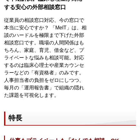
する安心の外部相談窓口
従業員の相談窓口対応、今の窓口で
本当に安心ですか？ 「MeIT」は、相
談のハードルを極限まで下げた外部
相談窓口です。職場の人間関係はも
ちろん、家庭、育児、借金など、プ
ライベートな悩みも相談可能。対応
するのは臨床心理士や産業カウンセ
ラーなどの「有資格者」のみです。
人事担当者の負担をゼロにしつつ、
毎月の「運用報告書」で組織の隠れ
た課題を可視化します。
特長