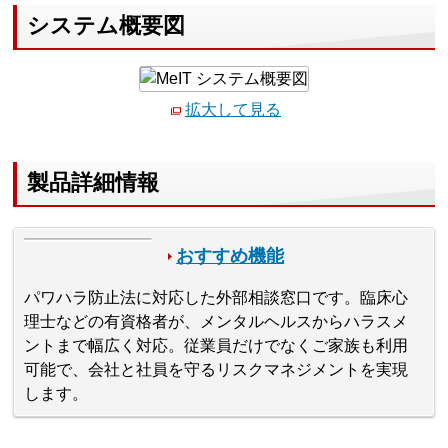
システム概要図
拡大して見る
製品詳細情報
おすすめ機能
パワハラ防止法に対応した外部相談窓口です。臨床心
理士などの有資格者が、メンタルヘルスからハラスメ
ントまで幅広く対応。従業員だけでなくご家族も利用
可能で、会社と社員を守るリスクマネジメントを実現
します。