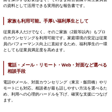
の資料として活用できる実用的な報告書です。
家族も利用可能。手厚い福利厚生として
従業員本人だけでなく、そのご家族（2親等以内）もプロ
のカウンセリングを利用可能です。家庭環境の安定は従業
員のパフォーマンス向上に直結するため、福利厚生の一環
としても従業員満足度を高めます。
電話・メール・リモート・Web・対面など選べる
相談手段
電話やメール、対面カウンセリング（東京・飯田橋）やリ
モートにも対応。相談者が最も話しやすい方法を選べるた
め、利用への心理的ハードルを下げ、確実な支援につなげ
ます。