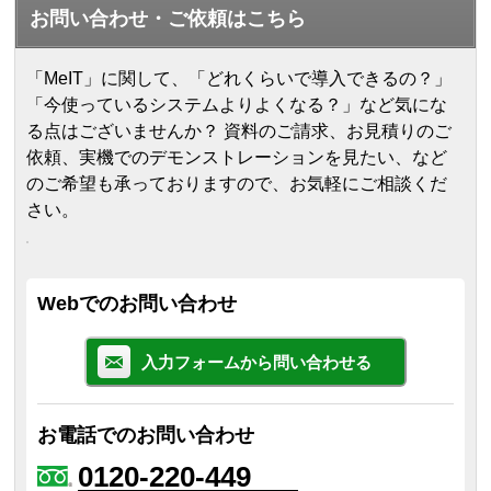
お問い合わせ・ご依頼はこちら
「MeIT」に関して、「どれくらいで導入できるの？」
「今使っているシステムよりよくなる？」など気にな
る点はございませんか？ 資料のご請求、お見積りのご
依頼、実機でのデモンストレーションを見たい、など
のご希望も承っておりますので、お気軽にご相談くだ
さい。
Webでのお問い合わせ
入力フォームから問い合わせる
お電話でのお問い合わせ
0120-220-449