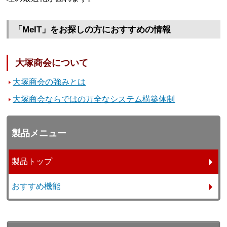
「MeIT」をお探しの方におすすめの情報
大塚商会について
大塚商会の強みとは
大塚商会ならではの万全なシステム構築体制
製品メニュー
製品トップ
おすすめ機能