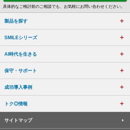
具体的なご検討前のご相談でも、お気軽にお問い合わせください。
製品を探す
SMILEシリーズ
AI時代を生きる
保守・サポート
成功導入事例
トク◎情報
サイトマップ