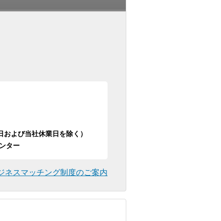
日祝日および当社休業日を除く）
ンター
ジネスマッチング制度のご案内