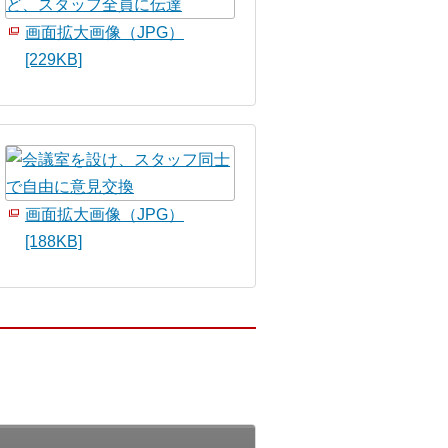
画面拡大画像（JPG）
[229KB]
画面拡大画像（JPG）
[188KB]