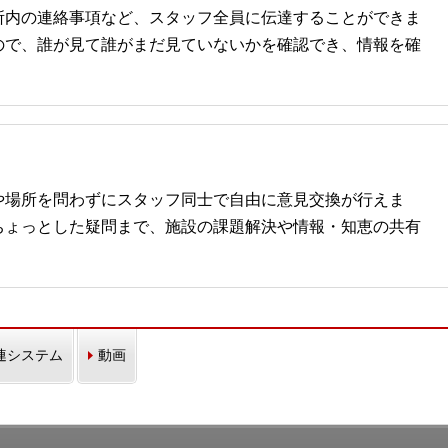
所内の連絡事項など、スタッフ全員に伝達することができま
ので、誰が見て誰がまだ見ていないかを確認でき、情報を確
や場所を問わずにスタッフ同士で自由に意見交換が行えま
ちょっとした疑問まで、施設の課題解決や情報・知恵の共有
連システム
動画