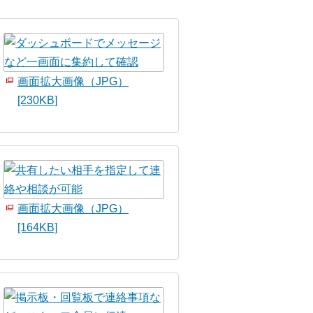
画面拡大画像（JPG）
[230KB]
画面拡大画像（JPG）
[164KB]