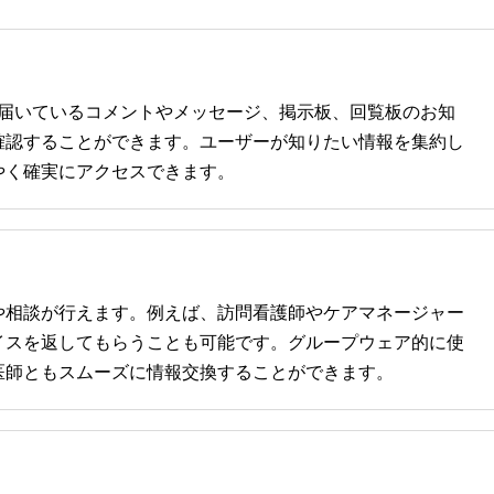
、届いているコメントやメッセージ、掲示板、回覧板のお知
確認することができます。ユーザーが知りたい情報を集約し
やく確実にアクセスできます。
や相談が行えます。例えば、訪問看護師やケアマネージャー
イスを返してもらうことも可能です。グループウェア的に使
医師ともスムーズに情報交換することができます。