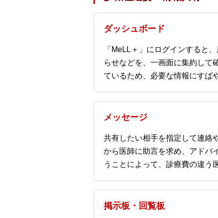
ダッシュボード
「MeLL＋」にログインすると
らせなどを、一画面に集約して
ているため、必要な情報にすば
メッセージ
共有したい相手を指定して連絡
から医師に助言を求め、アドバ
うことによって、診療費の違う
掲示板・回覧板