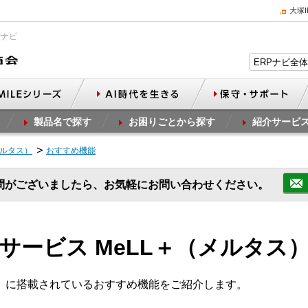
大塚
Pナビ
製品名で探す
お困りごとから探す
紹介サービ
メルタス）
おすすめ機能
問がございましたら、お気軽にお問い合わせください。
サービス MeLL＋（メルタス
＋」に搭載されているおすすめ機能をご紹介します。