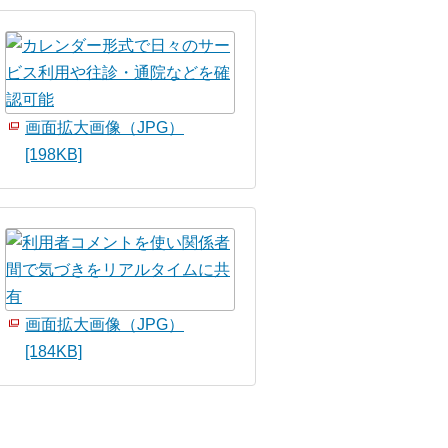
画面拡大画像（JPG）
[198KB]
画面拡大画像（JPG）
[184KB]