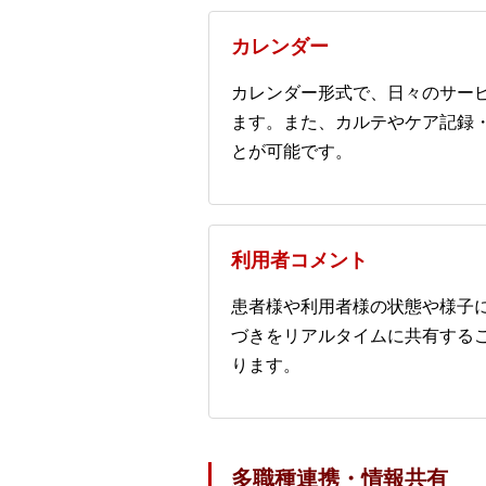
カレンダー
カレンダー形式で、日々のサー
ます。また、カルテやケア記録
とが可能です。
利用者コメント
患者様や利用者様の状態や様子
づきをリアルタイムに共有する
ります。
多職種連携・情報共有