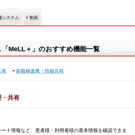
連システム
動画
「MeLL＋」のおすすめ機能一覧
共有
多職種連携・情報共有
理・共有
シート情報など、患者様・利用者様の基本情報を確認できま