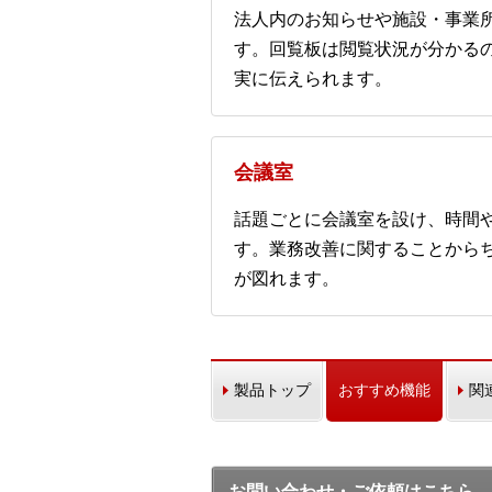
法人内のお知らせや施設・事業
す。回覧板は閲覧状況が分かる
実に伝えられます。
会議室
話題ごとに会議室を設け、時間
す。業務改善に関することから
が図れます。
製品トップ
おすすめ機能
関
お問い合わせ・ご依頼はこちら