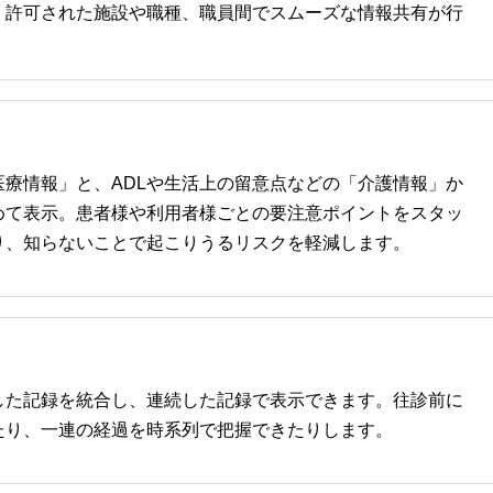
、許可された施設や職種、職員間でスムーズな情報共有が行
療情報」と、ADLや生活上の留意点などの「介護情報」か
めて表示。患者様や利用者様ごとの要注意ポイントをスタッ
り、知らないことで起こりうるリスクを軽減します。
した記録を統合し、連続した記録で表示できます。往診前に
たり、一連の経過を時系列で把握できたりします。