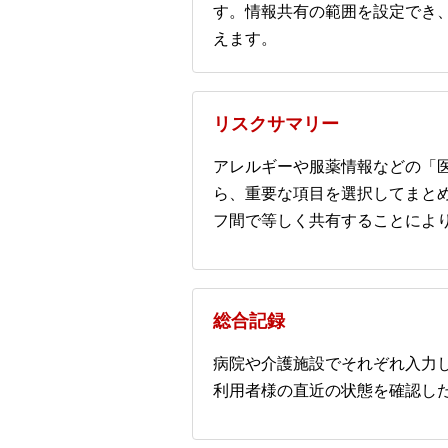
す。情報共有の範囲を設定でき
えます。
リスクサマリー
アレルギーや服薬情報などの「医
ら、重要な項目を選択してまと
フ間で等しく共有することによ
総合記録
病院や介護施設でそれぞれ入力
利用者様の直近の状態を確認し