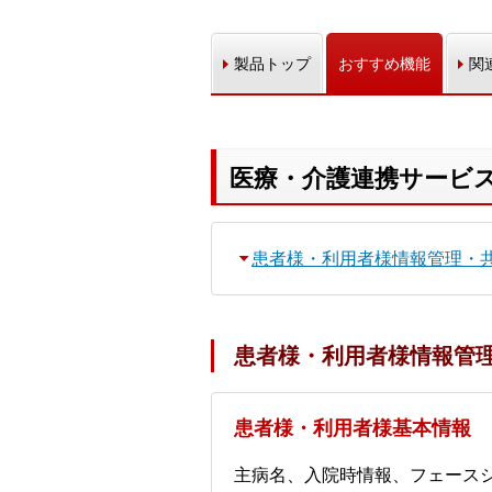
製品トップ
おすすめ機能
関
医療・介護連携サービス
患者様・利用者様情報管理・
患者様・利用者様情報管
患者様・利用者様基本情報
主病名、入院時情報、フェース