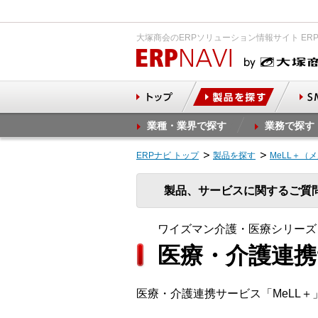
大塚商会のERPソリューション情報サイト ER
業種・業界で探す
業務で探す
ERPナビ トップ
製品を探す
MeLL＋（
製品、サービスに関するご質
ワイズマン介護・医療シリーズ
医療・介護連携
医療・介護連携サービス「MeLL