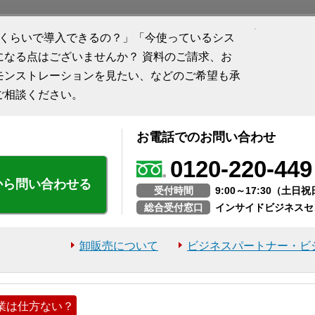
れくらいで導入できるの？」「今使っているシス
になる点はございませんか？ 資料のご請求、お
モンストレーションを見たい、などのご希望も承
ご相談ください。
お電話でのお問い合わせ
0120-220-449
から問い合わせる
受付時間
9:00～17:30（土
総合受付窓口
インサイドビジネスセ
卸販売について
ビジネスパートナー・ビ
業は仕方ない？