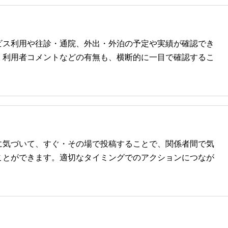
ビス利用や往診・通院、外出・外泊の予定や実績が確認でき
・利用者コメントなどの有無も、横断的に一目で確認するこ
に気づいて、すぐ・その場で投稿することで、関係者間で気
ことができます。適切なタイミングでのアクションにつなが