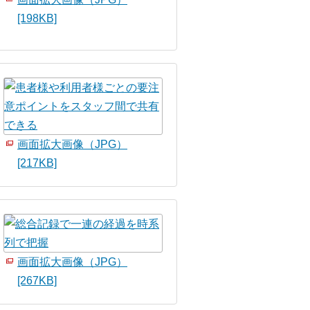
[198KB]
画面拡大画像（JPG）
[217KB]
画面拡大画像（JPG）
[267KB]