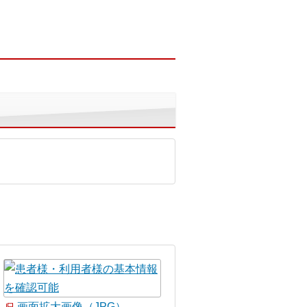
画面拡大画像（JPG）