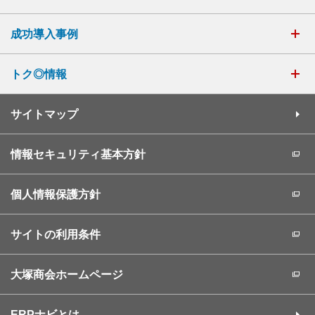
成功導入事例
トク◎情報
サイトマップ
情報セキュリティ基本方針
個人情報保護方針
サイトの利用条件
大塚商会ホームページ
ERPナビとは