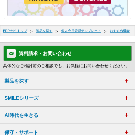
ERPナビ トップ
製品を探す
個人会員管理テンプレート
おすすめ機能
資料請求・お問い合わせ
具体的なご検討前のご相談でも、お気軽にお問い合わせください。
製品を探す
SMILEシリーズ
AI時代を生きる
保守・サポート