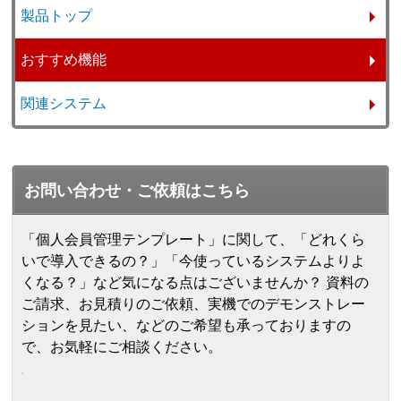
製品トップ
おすすめ機能
関連システム
お問い合わせ・ご依頼はこちら
「個人会員管理テンプレート」に関して、「どれくら
いで導入できるの？」「今使っているシステムよりよ
くなる？」など気になる点はございませんか？ 資料の
ご請求、お見積りのご依頼、実機でのデモンストレー
ションを見たい、などのご希望も承っておりますの
で、お気軽にご相談ください。