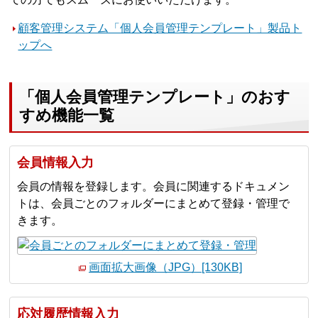
顧客管理システム「個人会員管理テンプレート」製品ト
ップへ
「個人会員管理テンプレート」のおす
すめ機能一覧
会員情報入力
会員の情報を登録します。会員に関連するドキュメン
トは、会員ごとのフォルダーにまとめて登録・管理で
きます。
画面拡大画像（JPG）[130KB]
応対履歴情報入力