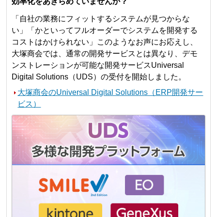
効率化をあきらめていませんか？
「自社の業務にフィットするシステムが見つからな
い」「かといってフルオーダーでシステムを開発する
コストはかけられない」このようなお声にお応えし、
大塚商会では、通常の開発サービスとは異なり、デモ
ンストレーションが可能な開発サービスUniversal
Digital Solutions（UDS）の受付を開始しました。
大塚商会のUniversal Digital Solutions（ERP開発サー
ビス）