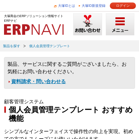
大塚IDとは
大塚ID新規登録
ログイン
大塚商会のERPソリューション情報サイト
ERPナビ
製品を探す
個人会員管理テンプレート
製品、サービスに関するご質問がございましたら、お
気軽にお問い合わせください。
資料請求・問い合わせる
顧客管理システム
個人会員管理テンプレート おすすめ
機能
シンプルなインターフェイスで操作性の向上を実現。初め
ての方でもスムーズにお使いいただけます。