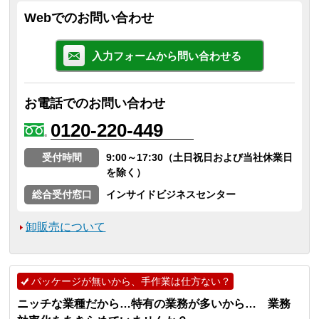
Webでのお問い合わせ
入力フォームから問い合わせる
お電話でのお問い合わせ
0120-220-449
受付時間
9:00～17:30（土日祝日および当社休業日
を除く）
総合受付窓口
インサイドビジネスセンター
卸販売について
パッケージが無いから、手作業は仕方ない？
ニッチな業種だから…特有の業務が多いから… 業務