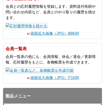
会員との応対履歴情報を登録します。資料送付依頼や
問い合わせ内容など、会員とのやり取りの履歴を残せ
ます。
画面拡大画像（JPG）[88KB]
会員一覧表
会員一覧表の他にも、会員情報、休会／退会／更新情
報、応対履歴をもとに、各種帳票を作成できます。
画面拡大画像（JPG）[71KB]
製品メニュー