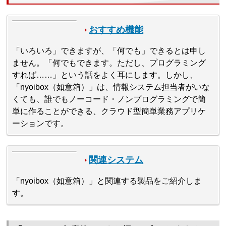
おすすめ機能
「いろいろ」できますが、「何でも」できるとは申し
ません。「何でもできます。ただし、プログラミング
すれば……」という話をよく耳にします。しかし、
「nyoibox（如意箱）」は、情報システム担当者がいな
くても、誰でもノーコード・ノンプログラミングで簡
単に作ることができる、クラウド型簡単業務アプリケ
ーションです。
関連システム
「nyoibox（如意箱）」と関連する製品をご紹介しま
す。