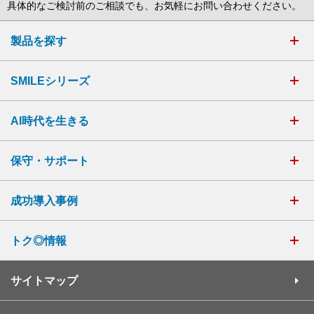
具体的なご検討前のご相談でも、お気軽にお問い合わせください。
製品を探す
SMILEシリーズ
AI時代を生きる
保守・サポート
成功導入事例
トク◎情報
サイトマップ