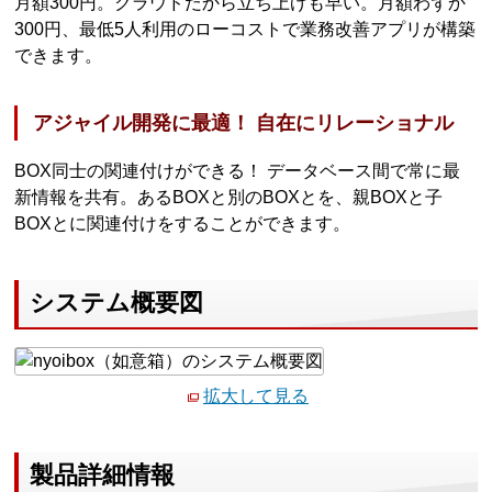
月額300円。クラウドだから立ち上げも早い。月額わずか
300円、最低5人利用のローコストで業務改善アプリが構築
できます。
アジャイル開発に最適！ 自在にリレーショナル
BOX同士の関連付けができる！ データベース間で常に最
新情報を共有。あるBOXと別のBOXとを、親BOXと子
BOXとに関連付けをすることができます。
システム概要図
拡大して見る
製品詳細情報