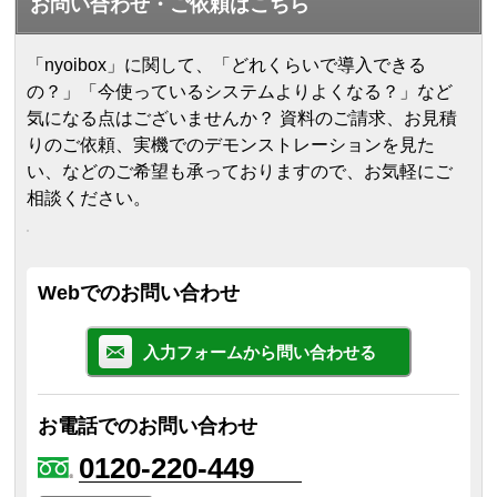
お問い合わせ・ご依頼はこちら
「nyoibox」に関して、「どれくらいで導入できる
の？」「今使っているシステムよりよくなる？」など
気になる点はございませんか？ 資料のご請求、お見積
りのご依頼、実機でのデモンストレーションを見た
い、などのご希望も承っておりますので、お気軽にご
相談ください。
Webでのお問い合わせ
入力フォームから問い合わせる
お電話でのお問い合わせ
0120-220-449