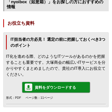
「nyoibox（如意箱）」をお探しの方におすすめの
情報
お役立ち資料
IT担当者の方必見！ 選定の前に把握しておくべき3つ
のポイント
IT化を進める際、どのようなITツールがあるのかを把握
することも重要です。大塚商会の幅広いITサービスを分
かりやすくまとめましたので、貴社のIT導入にお役立て
ください。
資料をダウンロードする
形式：PDF
ページ数：11ページ