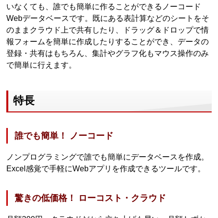
いなくても、誰でも簡単に作ることができるノーコード
Webデータベースです。既にある表計算などのシートをそ
のままクラウド上で共有したり、ドラッグ＆ドロップで情
報フォームを簡単に作成したりすることができ、データの
登録・共有はもちろん、集計やグラフ化もマウス操作のみ
で簡単に行えます。
特長
誰でも簡単！ ノーコード
ノンプログラミングで誰でも簡単にデータベースを作成。
Excel感覚で手軽にWebアプリを作成できるツールです。
驚きの低価格！ ローコスト・クラウド