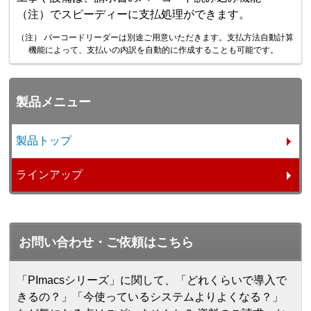
（注）でスピーディーに支払処理ができます。
（注） バーコードリーダーは別途ご用意いただきます。支払方法自動計算
機能によって、支払いの内訳を自動的に作成することも可能です。
製品メニュー
製品トップ
ラインアップ
お問い合わせ・ご依頼はこちら
「PImacsシリーズ」に関して、「どれくらいで導入で
きるの？」「今使っているシステムよりよくなる？」