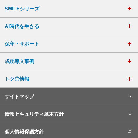
SMILEシリーズ
AI時代を生きる
保守・サポート
成功導入事例
トク◎情報
サイトマップ
情報セキュリティ基本方針
個人情報保護方針