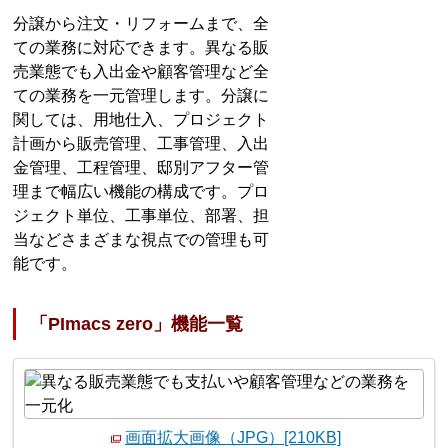
分譲から注文・リフォームまで、全
ての業務に対応できます。異なる販
売業態でも入出金や顧客管理など全
ての業務を一元管理します。分譲に
関しては、用地仕入、プロジェクト
計画から販売管理、工事管理、入出
金管理、工程管理、邸別アフター管
理まで幅広い機能の構成です。プロ
ジェクト単位、工事単位、部署、担
当などさまざまな視点での管理も可
能です。
「PImacs zero」機能一覧
画面拡大画像（JPG）[210KB]