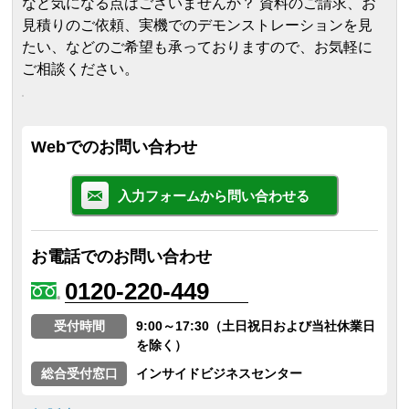
など気になる点はございませんか？ 資料のご請求、お
見積りのご依頼、実機でのデモンストレーションを見
たい、などのご希望も承っておりますので、お気軽に
ご相談ください。
Webでのお問い合わせ
入力フォームから問い合わせる
お電話でのお問い合わせ
0120-220-449
受付時間
9:00～17:30（土日祝日および当社休業日
を除く）
総合受付窓口
インサイドビジネスセンター