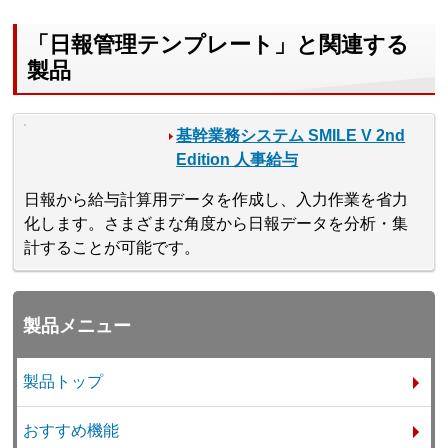
「日報管理テンプレート」と関連する
製品
基幹業務システム SMILE V 2nd
Edition 人事給与
日報から給与計算用データを作成し、入力作業を省力
化します。さまざまな角度から日報データを分析・集
計することが可能です。
製品メニュー
製品トップ
おすすめ機能