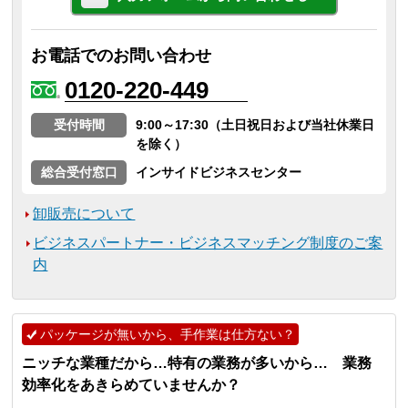
お電話でのお問い合わせ
0120-220-449
受付時間
9:00～17:30（土日祝日および当社休業日
を除く）
総合受付窓口
インサイドビジネスセンター
卸販売について
ビジネスパートナー・ビジネスマッチング制度のご案
内
パッケージが無いから、手作業は仕方ない？
ニッチな業種だから…特有の業務が多いから… 業務
効率化をあきらめていませんか？