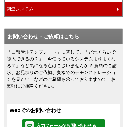
関連システム
お問い合わせ・ご依頼はこちら
「日報管理テンプレート」に関して、「どれくらいで
導入できるの？」「今使っているシステムよりよくな
る？」など気になる点はございませんか？ 資料のご請
求、お見積りのご依頼、実機でのデモンストレーショ
ンを見たい、などのご希望も承っておりますので、お
気軽にご相談ください。
Webでのお問い合わせ
入力フォームから問い合わせる