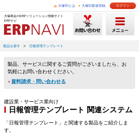
大塚IDとは
大塚ID新規登録
ログイン
大塚商会のERPソリューション情報サイト
ERPナビ
製品を探す
日報管理テンプレート
製品、サービスに関するご質問がございましたら、お
気軽にお問い合わせください。
資料請求・問い合わせる
建設業・サービス業向け
日報管理テンプレート 関連システム
「日報管理テンプレート」と関連する製品をご紹介しま
す。