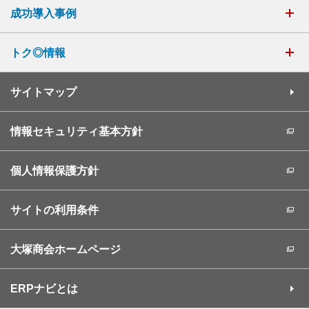
成功導入事例
トク◎情報
サイトマップ
情報セキュリティ基本方針
個人情報保護方針
サイトの利用条件
大塚商会ホームページ
ERPナビとは