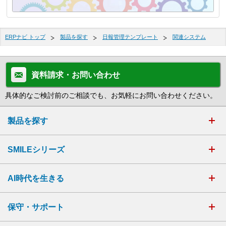
ERPナビ トップ
製品を探す
日報管理テンプレート
関連システム
資料請求・お問い合わせ
具体的なご検討前のご相談でも、お気軽にお問い合わせください。
製品を探す
SMILEシリーズ
AI時代を生きる
保守・サポート