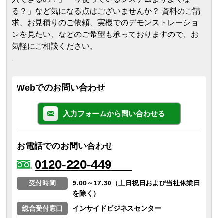
る？」など気になる点はございませんか？ 資料のご請
求、お見積りのご依頼、実機でのデモンストレーショ
ンを見たい、などのご希望も承っておりますので、お
気軽にご相談ください。
Webでのお問い合わせ
入力フォームから問い合わせる
お電話でのお問い合わせ
0120-220-449
受付時間
9:00～17:30（土日祝日および当社休業日
を除く）
総合受付窓口
インサイドビジネスセンター