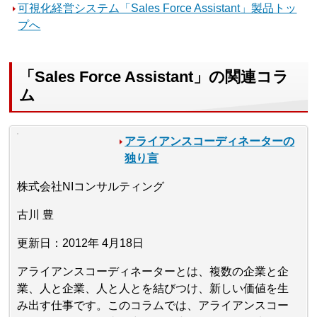
可視化経営システム「Sales Force Assistant」製品トッ
プへ
「Sales Force Assistant」の関連コラ
ム
アライアンスコーディネーターの
独り言
株式会社NIコンサルティング
古川 豊
更新日：2012年 4月18日
アライアンスコーディネーターとは、複数の企業と企
業、人と企業、人と人とを結びつけ、新しい価値を生
み出す仕事です。このコラムでは、アライアンスコー