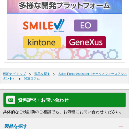
ERPナビ トップ
製品を探す
Sales Force Assistant（セールスフォースアシス
タント）
関連コラム
資料請求・お問い合わせ
具体的なご検討前のご相談でも、お気軽にお問い合わせください。
製品を探す