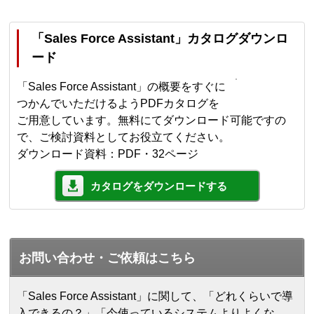
「Sales Force Assistant」カタログダウンロ
ード
「Sales Force Assistant」の概要をすぐに
つかんでいただけるようPDFカタログを
ご用意しています。無料にてダウンロード可能ですの
で、ご検討資料としてお役立てください。
ダウンロード資料：PDF・32ページ
カタログをダウンロードする
お問い合わせ・ご依頼はこちら
「Sales Force Assistant」に関して、「どれくらいで導
入できるの？」「今使っているシステムよりよくな