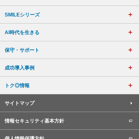
SMILEシリーズ
AI時代を生きる
保守・サポート
成功導入事例
トク◎情報
サイトマップ
情報セキュリティ基本方針
個人情報保護方針