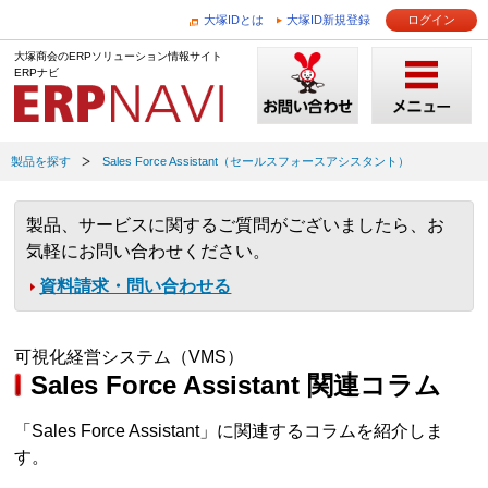
大塚IDとは
大塚ID新規登録
ログイン
大塚商会のERPソリューション情報サイト
ERPナビ
製品を探す
Sales Force Assistant（セールスフォースアシスタント）
製品、サービスに関するご質問がございましたら、お
気軽にお問い合わせください。
資料請求・問い合わせる
可視化経営システム（VMS）
Sales Force Assistant 関連コラム
「Sales Force Assistant」に関連するコラムを紹介しま
す。