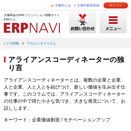
大塚IDとは
大塚ID新規登録
ログイン
大塚商会のERPソリューション情報サイト
ERPナビ
トク◎情報
IT＆ビジネスコラム
アライアンスコーディネーターの独
り言
アライアンスコーディネーターとは、複数の企業と企業、
人と企業、人と人とを結びつけ、新しい価値を生み出す仕
事です。このコラムでは、アライアンスコーディネーター
の仕事の中で得た小さな気づき、大きな発見について、お
話しします。
キーワード：企業価値創造 / モチベーションアップ