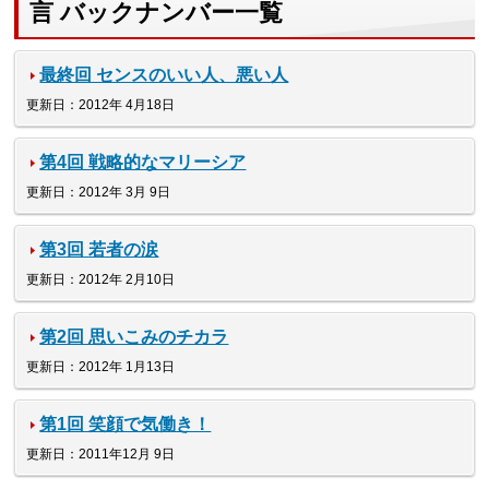
言 バックナンバー一覧
最終回 センスのいい人、悪い人
更新日：2012年 4月18日
第4回 戦略的なマリーシア
更新日：2012年 3月 9日
第3回 若者の涙
更新日：2012年 2月10日
第2回 思いこみのチカラ
更新日：2012年 1月13日
第1回 笑顔で気働き！
更新日：2011年12月 9日