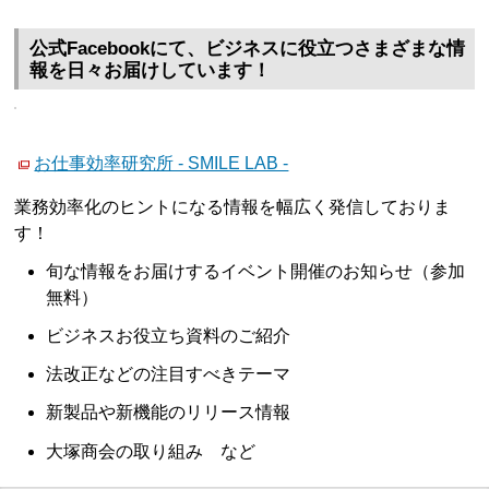
公式Facebookにて、ビジネスに役立つさまざまな情
報を日々お届けしています！
お仕事効率研究所 - SMILE LAB -
業務効率化のヒントになる情報を幅広く発信しておりま
す！
旬な情報をお届けするイベント開催のお知らせ（参加
無料）
ビジネスお役立ち資料のご紹介
法改正などの注目すべきテーマ
新製品や新機能のリリース情報
大塚商会の取り組み など