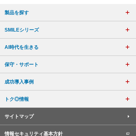
製品を探す
SMILEシリーズ
AI時代を生きる
保守・サポート
成功導入事例
トク◎情報
サイトマップ
情報セキュリティ基本方針