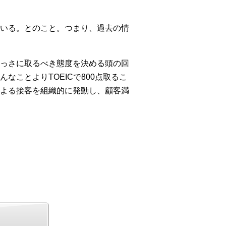
いる。とのこと。つまり、過去の情
っさに取るべき態度を決める頭の回
ことよりTOEICで800点取るこ
よる接客を組織的に発動し、顧客満