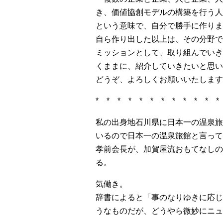
き、価値協創モデルの構築を行う人
という意味で、自分で勝手に作りま
自ら作り出した以上は、その分野で
ミッションとして、取り組んでいき
くままに、紹介していきたいと思い
どうぞ、よろしくお願いいたします
* * * * * * * * * * * 
私の出身地石川県に日本一の温泉旅
いるので日本一の温泉旅館と言って
孝前会長が、加賀屋流おもてなしの
る。
気働き。
辞書によると「事のなりゆきに応じ
うなものだが、どうやら微妙にニュ