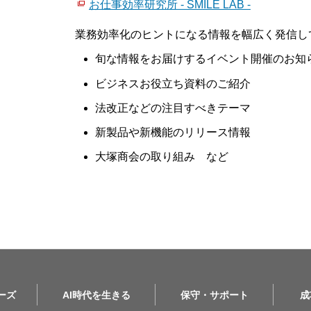
お仕事効率研究所 - SMILE LAB -
業務効率化のヒントになる情報を幅広く発信し
旬な情報をお届けするイベント開催のお知
ビジネスお役立ち資料のご紹介
法改正などの注目すべきテーマ
新製品や新機能のリリース情報
大塚商会の取り組み など
リーズ
AI時代を生きる
保守・サポート
成