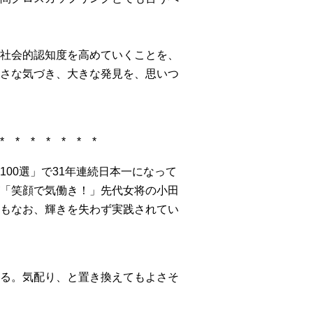
社会的認知度を高めていくことを、
さな気づき、大きな発見を、思いつ
 * * * * * * *
00選」で31年連続日本一になって
「笑顔で気働き！」先代女将の小田
もなお、輝きを失わず実践されてい
る。気配り、と置き換えてもよさそ