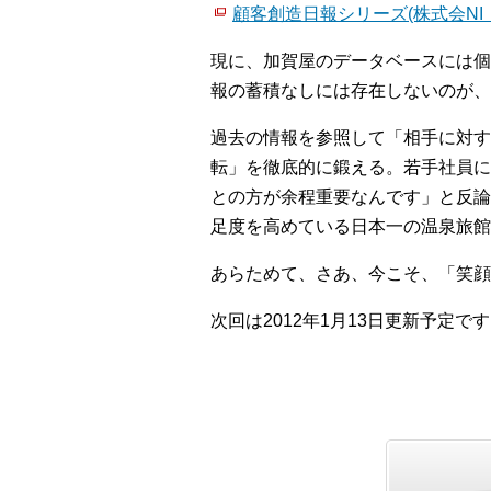
顧客創造日報シリーズ(株式会NI
現に、加賀屋のデータベースには個
報の蓄積なしには存在しないのが、
過去の情報を参照して「相手に対す
転」を徹底的に鍛える。若手社員に
との方が余程重要なんです」と反論
足度を高めている日本一の温泉旅館
あらためて、さあ、今こそ、「笑顔
次回は2012年1月13日更新予定で