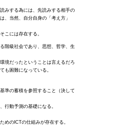
読みする為には、先読みする相手の
は、当然、自分自身の「考え方」
そこには存在する。
る階級社会であり、思想、哲学、生
環境だったということは言えるだろ
ても困難になっている。
基準の蓄積を参照すること（決して
、行動予測の基礎になる。
めのICTの仕組みが存在する。