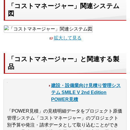
「コストマネージャー」関連システム
図
拡大して見る
「コストマネージャー」と関連する製
品
建設・設備業向け見積り管理シス
テム SMILE V 2nd Edition
POWER見積
「POWER見積」の見積明細データをプロジェクト原価
管理システム「コストマネージャー」のプロジェクト
別予算や発注・請求データとして取り込むことができ