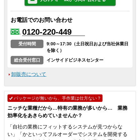
お電話でのお問い合わせ
0120-220-449
受付時間
9:00～17:30（土日祝日および当社休業日
を除く）
総合受付窓口
インサイドビジネスセンター
卸販売について
パッケージが無いから、手作業は仕方ない？
ニッチな業種だから…特有の業務が多いから… 業務
効率化をあきらめていませんか？
「自社の業務にフィットするシステムが見つからな
い」「かといってフルオーダーでシステムを開発する