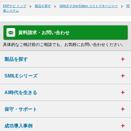
ERPナビ トップ
製品を探す
SMILE V 2nd Edition コストマネージャー
関
連システム
資料請求・お問い合わせ
具体的なご検討前のご相談でも、お気軽にお問い合わせください。
製品を探す
SMILEシリーズ
AI時代を生きる
保守・サポート
成功導入事例