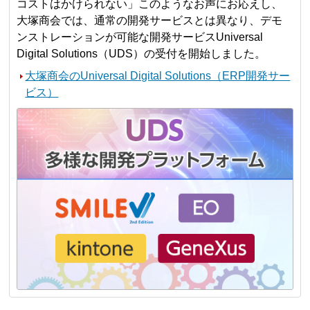
コストはかけられない」このようなお声にお応えし、
大塚商会では、通常の開発サービスとは異なり、デモ
ンストレーションが可能な開発サービスUniversal
Digital Solutions（UDS）の受付を開始しました。
大塚商会のUniversal Digital Solutions（ERP開発サー
ビス）