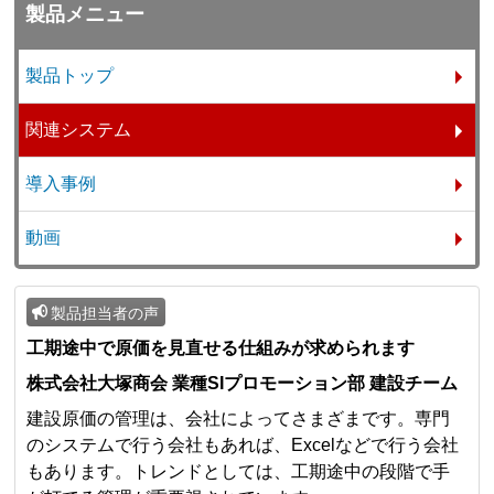
製品メニュー
製品トップ
関連システム
導入事例
動画
製品担当者の声
工期途中で原価を見直せる仕組みが求められます
株式会社大塚商会 業種SIプロモーション部 建設チーム
建設原価の管理は、会社によってさまざまです。専門
のシステムで行う会社もあれば、Excelなどで行う会社
もあります。トレンドとしては、工期途中の段階で手