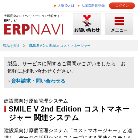
大塚IDとは
大塚ID新規登録
ログイン
大塚商会のERPソリューション情報サイト
ERPナビ
製品を探す
SMILE V 2nd Edition コストマネージャー
製品、サービスに関するご質問がございましたら、お
気軽にお問い合わせください。
資料請求・問い合わせる
建設業向け原価管理システム
SMILE V 2nd Edition コストマネー
ジャー 関連システム
建設業向け原価管理システム「コストマネージャー」と連
携し、データの活用などをスムーズにする関連システムを