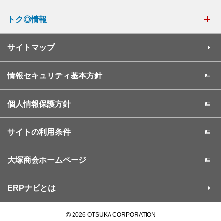
トク◎情報
サイトマップ
情報セキュリティ基本方針
個人情報保護方針
サイトの利用条件
大塚商会ホームページ
ERPナビとは
©
2026 OTSUKA CORPORATION