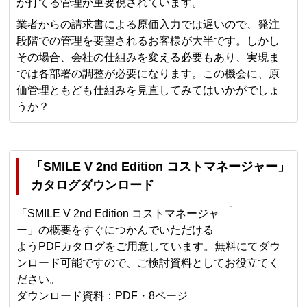
が打てる管理が重要視されています。
業者からの請求書による原価入力では遅いので、発注
段階での管理を要望されるお客様が大半です。しかし
その場合、会社の仕組みを変える必要もあり、実現ま
では各部署の調整が必要になります。この機会に、原
価管理ともども仕組みを見直してみてはいかがでしょ
うか？
「SMILE V 2nd Edition コストマネージャー」
カタログダウンロード
「SMILE V 2nd Edition コストマネージャ
ー」の概要をすぐにつかんでいただける
ようPDFカタログをご用意しています。無料にてダウ
ンロード可能ですので、ご検討資料としてお役立てく
ださい。
ダウンロード資料：PDF・8ページ