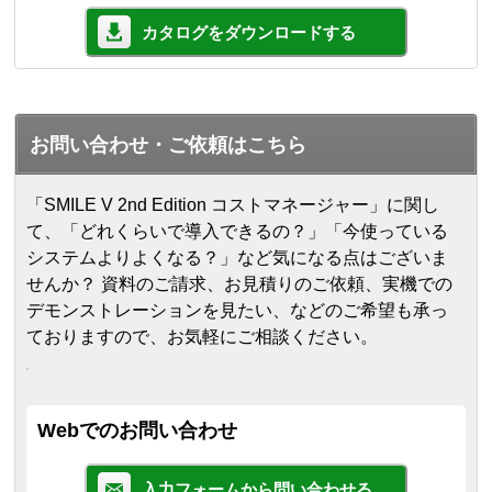
カタログをダウンロードする
お問い合わせ・ご依頼はこちら
「SMILE V 2nd Edition コストマネージャー」に関し
て、「どれくらいで導入できるの？」「今使っている
システムよりよくなる？」など気になる点はございま
せんか？ 資料のご請求、お見積りのご依頼、実機での
デモンストレーションを見たい、などのご希望も承っ
ておりますので、お気軽にご相談ください。
Webでのお問い合わせ
入力フォームから問い合わせる