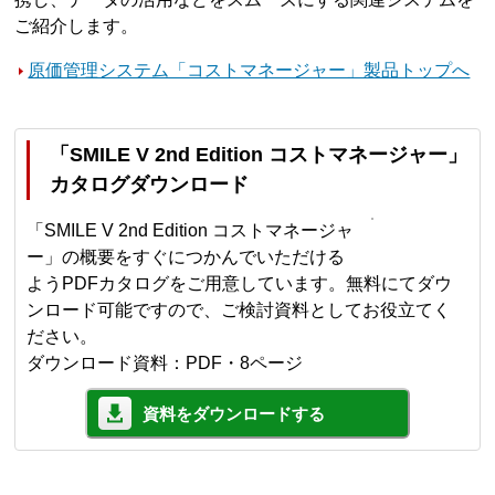
ご紹介します。
原価管理システム「コストマネージャー」製品トップへ
「SMILE V 2nd Edition コストマネージャー」
カタログダウンロード
「SMILE V 2nd Edition コストマネージャ
ー」の概要をすぐにつかんでいただける
ようPDFカタログをご用意しています。無料にてダウ
ンロード可能ですので、ご検討資料としてお役立てく
ださい。
ダウンロード資料：PDF・8ページ
資料をダウンロードする