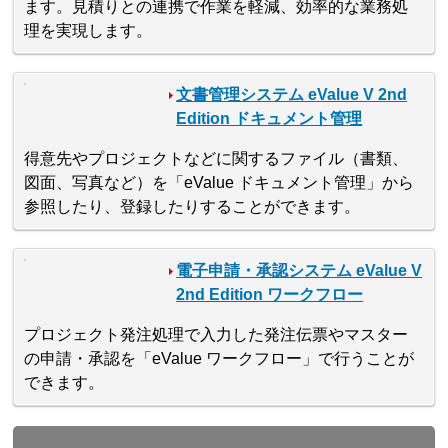
ます。見積りとの連携で作業を軽減、効率的な業務処
理を実現します。
文書管理システム eValue V 2nd
Edition ドキュメント管理
得意先やプロジェクトなどに関するファイル（書類、
図面、写真など）を「eValue ドキュメント管理」から
参照したり、登録したりすることができます。
電子申請・承認システム eValue V
2nd Edition ワークフロー
プロジェクト発注処理で入力した発注伝票やマスター
の申請・承認を「eValue ワークフロー」で行うことが
できます。