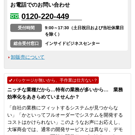
お電話でのお問い合わせ
0120-220-449
受付時間
9:00～17:30（土日祝日および当社休業日
を除く）
総合受付窓口
インサイドビジネスセンター
卸販売について
パッケージが無いから、手作業は仕方ない？
ニッチな業種だから…特有の業務が多いから… 業務
効率化をあきらめていませんか？
「自社の業務にフィットするシステムが見つからな
い」「かといってフルオーダーでシステムを開発する
コストはかけられない」このようなお声にお応えし、
大塚商会では、通常の開発サービスとは異なり、デモ