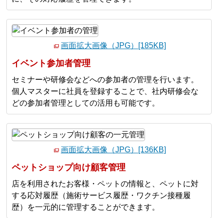
画面拡大画像（JPG）[185KB]
イベント参加者管理
セミナーや研修会などへの参加者の管理を行います。
個人マスターに社員を登録することで、社内研修会な
どの参加者管理としての活用も可能です。
画面拡大画像（JPG）[136KB]
ペットショップ向け顧客管理
店を利用されたお客様・ペットの情報と、ペットに対
する応対履歴（施術サービス履歴・ワクチン接種履
歴）を一元的に管理することができます。