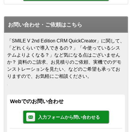
お問い合わせ・ご依頼はこちら
「SMILE V 2nd Edition CRM QuickCreator」に関して、
「どれくらいで導入できるの？」「今使っているシス
テムよりよくなる？」など気になる点はございません
か？ 資料のご請求、お見積りのご依頼、実機でのデモ
ンストレーションを見たい、などのご希望も承ってお
りますので、お気軽にご相談ください。
Webでのお問い合わせ
入力フォームから問い合わせる