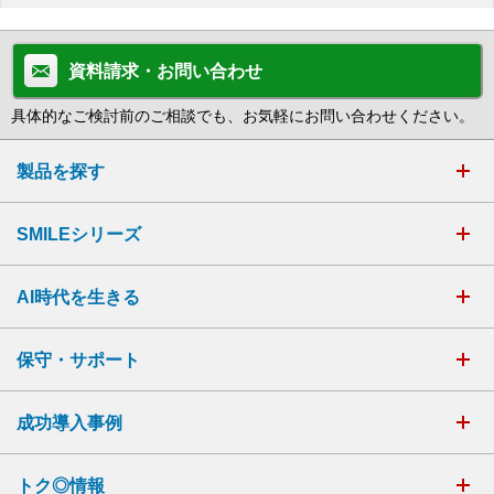
資料請求・お問い合わせ
具体的なご検討前のご相談でも、お気軽にお問い合わせください。
製品を探す
SMILEシリーズ
AI時代を生きる
保守・サポート
成功導入事例
トク◎情報