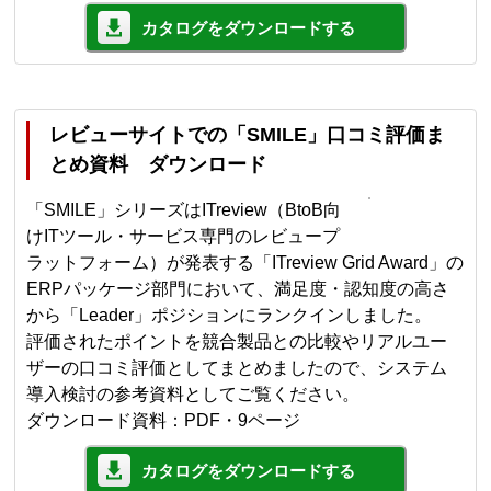
カタログをダウンロードする
レビューサイトでの「SMILE」口コミ評価ま
とめ資料 ダウンロード
「SMILE」シリーズはITreview（BtoB向
けITツール・サービス専門のレビュープ
ラットフォーム）が発表する「ITreview Grid Award」の
ERPパッケージ部門において、満足度・認知度の高さ
から「Leader」ポジションにランクインしました。
評価されたポイントを競合製品との比較やリアルユー
ザーの口コミ評価としてまとめましたので、システム
導入検討の参考資料としてご覧ください。
ダウンロード資料：PDF・9ページ
カタログをダウンロードする