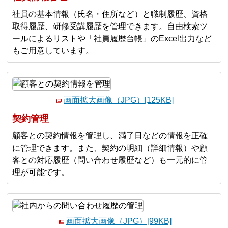
社員の基本情報（氏名・住所など）と職制履歴、資格
取得履歴、研修受講履歴を管理できます。自由検索ツ
ールによるリストや「社員履歴台帳」のExcel出力など
もご用意しています。
画面拡大画像（JPG）[125KB]
契約管理
顧客との契約情報を管理し、満了日などの情報を正確
に管理できます。また、契約の明細（詳細情報）や顧
客との対応履歴（問い合わせ履歴など）も一元的に管
理が可能です。
画面拡大画像（JPG）[99KB]