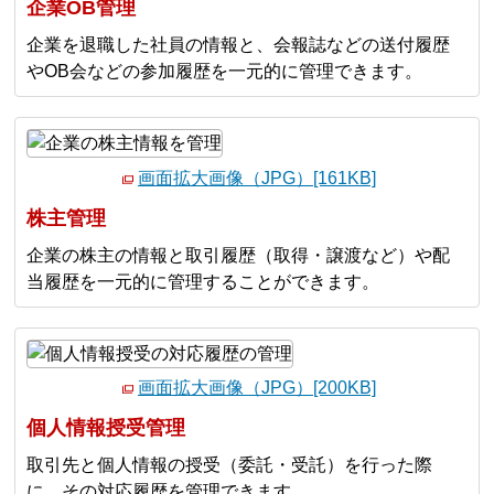
企業OB管理
企業を退職した社員の情報と、会報誌などの送付履歴
やOB会などの参加履歴を一元的に管理できます。
画面拡大画像（JPG）[161KB]
株主管理
企業の株主の情報と取引履歴（取得・譲渡など）や配
当履歴を一元的に管理することができます。
画面拡大画像（JPG）[200KB]
個人情報授受管理
取引先と個人情報の授受（委託・受託）を行った際
に、その対応履歴を管理できます。