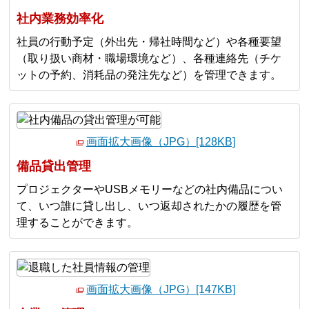
社内業務効率化
社員の行動予定（外出先・帰社時間など）や各種要望
（取り扱い商材・職場環境など）、各種連絡先（チケ
ットの予約、消耗品の発注先など）を管理できます。
画面拡大画像（JPG）[128KB]
備品貸出管理
プロジェクターやUSBメモリーなどの社内備品につい
て、いつ誰に貸し出し、いつ返却されたかの履歴を管
理することができます。
画面拡大画像（JPG）[147KB]