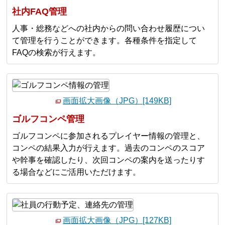
社内FAQ管理
人事・総務などへの社内からの問い合わせ履歴につい
て管理を行うことができます。各種条件を指定して
FAQの検索が行えます。
画面拡大画像（JPG）[149KB]
ゴルフコンペ管理
ゴルフコンペに参加されるプレイヤー情報の管理と、
コンペの結果入力が行えます。過去のコンペのスコア
や幹事を確認したり、次回コンペの案内を送ったりす
る場合などにご活用いただけます。
画面拡大画像（JPG）[127KB]