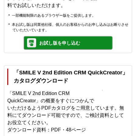
料でお試しいただけます。
＊ 一部機能制限のあるブラウザー版をご提供します。
＊ 本お試し版は同業他社様、個人のお客様からのお申し込みはお断りさせ
ていただいています。
お試し版を申し込む
「SMILE V 2nd Edition CRM QuickCreator」
カタログダウンロード
「SMILE V 2nd Edition CRM
QuickCreator」の概要をすぐにつかんで
いただけるようPDFカタログをご用意しています。無
料にてダウンロード可能ですので、ご検討資料として
お役立てください。
ダウンロード資料：PDF・48ページ