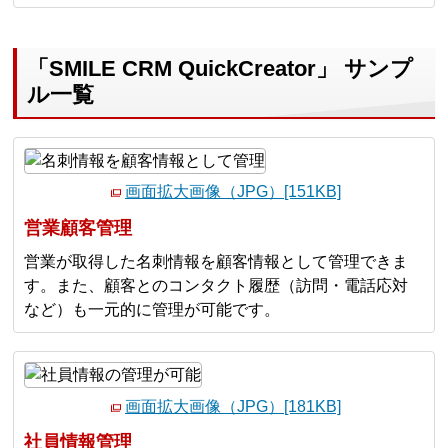
「SMILE CRM QuickCreator」 サンプ
ル一覧
画面拡大画像（JPG）[151KB]
営業顧客管理
営業が取得した名刺情報を顧客情報として管理できま
す。また、顧客とのコンタクト履歴（訪問・電話応対
など）も一元的に管理が可能です。
画面拡大画像（JPG）[181KB]
社員情報管理