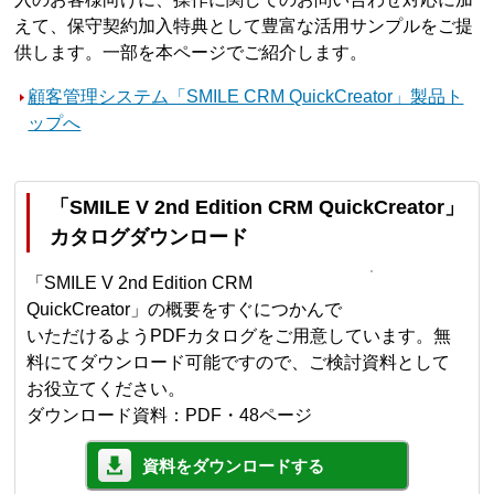
えて、保守契約加入特典として豊富な活用サンプルをご提
供します。一部を本ページでご紹介します。
顧客管理システム「SMILE CRM QuickCreator」製品ト
ップへ
「SMILE V 2nd Edition CRM QuickCreator」
カタログダウンロード
「SMILE V 2nd Edition CRM
QuickCreator」の概要をすぐにつかんで
いただけるようPDFカタログをご用意しています。無
料にてダウンロード可能ですので、ご検討資料として
お役立てください。
ダウンロード資料：PDF・48ページ
資料をダウンロードする