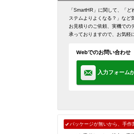
「SmartHR」に関して、
ステムよりよくなる？」など
お見積りのご依頼、実機での
承っておりますので、お気軽
Webでのお問い合わせ
入力フォーム
パッケージが無いから、手作