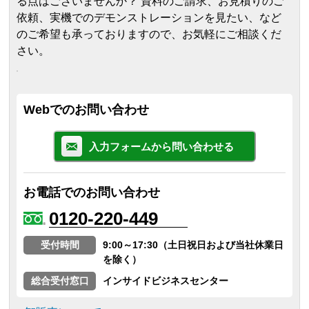
る点はございませんか？ 資料のご請求、お見積りのご
依頼、実機でのデモンストレーションを見たい、など
のご希望も承っておりますので、お気軽にご相談くだ
さい。
Webでのお問い合わせ
入力フォームから問い合わせる
お電話でのお問い合わせ
0120-220-449
受付時間
9:00～17:30（土日祝日および当社休業日
を除く）
総合受付窓口
インサイドビジネスセンター