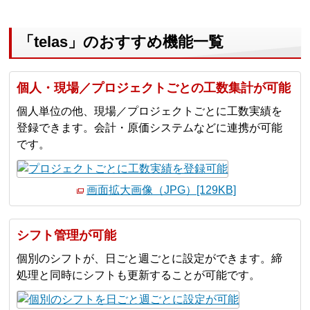
「telas」のおすすめ機能一覧
個人・現場／プロジェクトごとの工数集計が可能
個人単位の他、現場／プロジェクトごとに工数実績を
登録できます。会計・原価システムなどに連携が可能
です。
画面拡大画像（JPG）[129KB]
シフト管理が可能
個別のシフトが、日ごと週ごとに設定ができます。締
処理と同時にシフトも更新することが可能です。