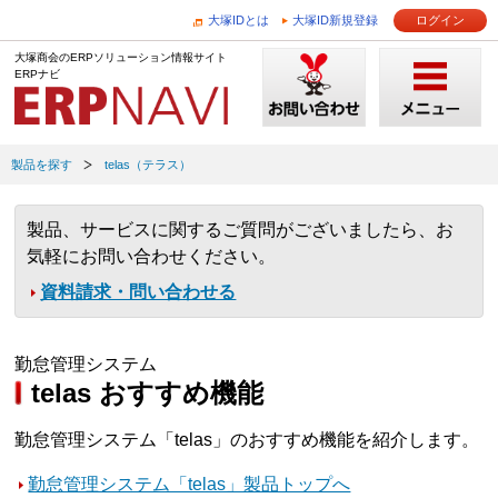
大塚IDとは
大塚ID新規登録
ログイン
大塚商会のERPソリューション情報サイト
ERPナビ
製品を探す
telas（テラス）
製品、サービスに関するご質問がございましたら、お
気軽にお問い合わせください。
資料請求・問い合わせる
勤怠管理システム
telas おすすめ機能
勤怠管理システム「telas」のおすすめ機能を紹介します。
勤怠管理システム「telas」製品トップへ