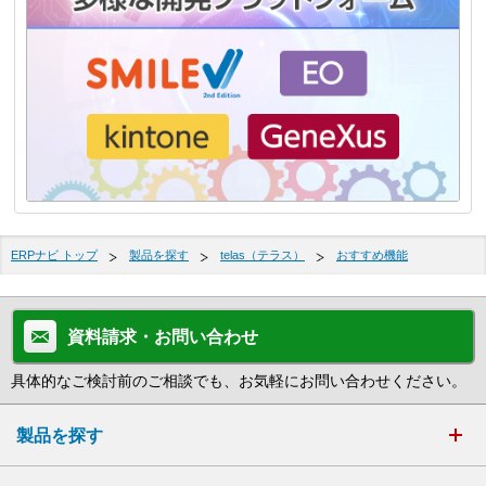
ERPナビ トップ
製品を探す
telas（テラス）
おすすめ機能
資料請求・お問い合わせ
具体的なご検討前のご相談でも、お気軽にお問い合わせください。
製品を探す