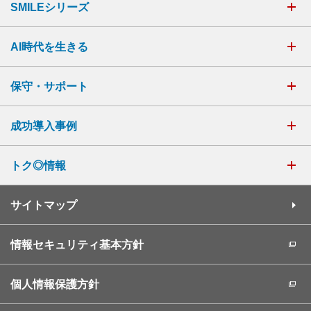
SMILEシリーズ
AI時代を生きる
保守・サポート
成功導入事例
トク◎情報
サイトマップ
情報セキュリティ基本方針
個人情報保護方針