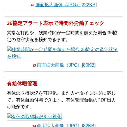
画面拡大画像（JPG）[222KB]
36協定アラート表示で時間外労働チェック
異常な打刻や、残業時間が一定時間を超えた場合 36協
定の遵守状況を検知できます。
画面拡大画像（JPG）[80KB]
有給休暇管理
有休の取得状況を可視化。また入社タイミングに応じ
て、有休自動付与できます。有休管理台帳のPDF出力
可能がです。
画面拡大画像（JPG）[82KB]