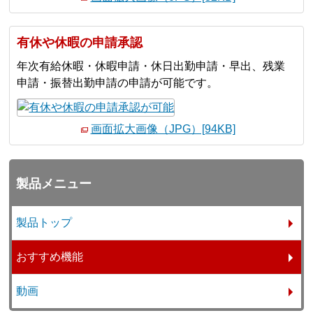
有休や休暇の申請承認
年次有給休暇・休暇申請・休日出勤申請・早出、残業
申請・振替出勤申請の申請が可能です。
画面拡大画像（JPG）[94KB]
製品メニュー
製品トップ
おすすめ機能
動画