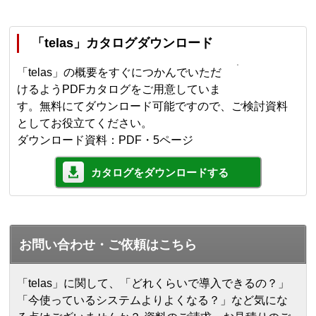
「telas」カタログダウンロード
「telas」の概要をすぐにつかんでいただ
けるようPDFカタログをご用意していま
す。無料にてダウンロード可能ですので、ご検討資料
としてお役立てください。
ダウンロード資料：PDF・5ページ
カタログをダウンロードする
お問い合わせ・ご依頼はこちら
「telas」に関して、「どれくらいで導入できるの？」
「今使っているシステムよりよくなる？」など気にな