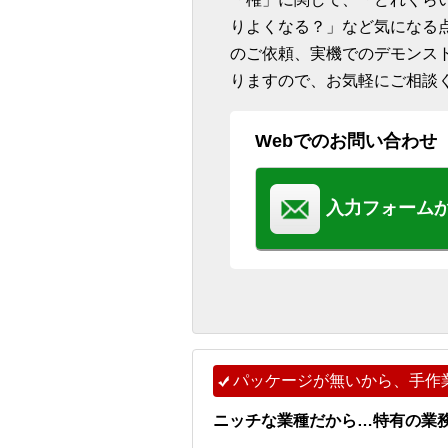
りよくなる？」など気になる
のご依頼、実機でのデモンス
りますので、お気軽にご相談
Webでのお問い合わせ
入力フォーム
パッケージが無いから、手作
ニッチな業種だから…特有の業