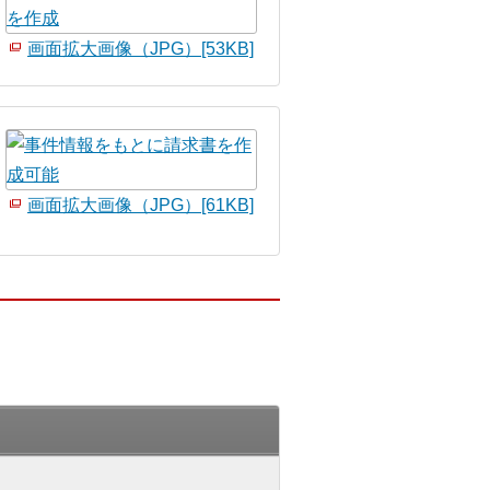
画面拡大画像（JPG）[53KB]
画面拡大画像（JPG）[61KB]