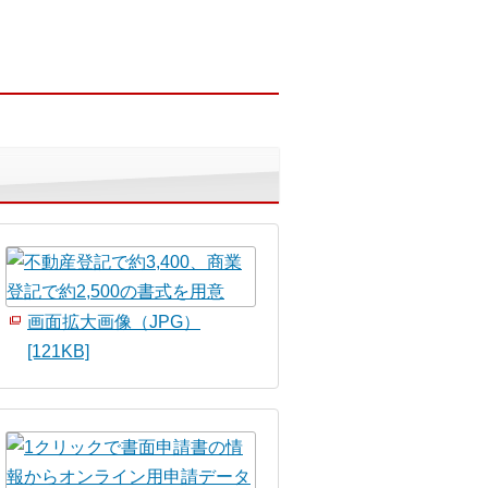
画面拡大画像（JPG）
[121KB]