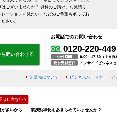
点はございませんか？ 資料のご請求、お見積り
トレーションを見たい、などのご希望も承ってお
ください。
お電話でのお問い合わせ
0120-220-449
から問い合わせる
受付時間
9:00～17:30（土
総合受付窓口
インサイドビジネスセ
卸販売について
ビジネスパートナー・ビ
業は仕方ない？
務が多いから… 業務効率化をあきらめていませんか？