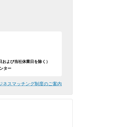
日祝日および当社休業日を除く）
ンター
ジネスマッチング制度のご案内