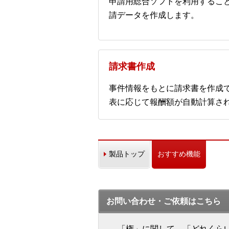
申請用総合ソフトを利用するこ
請データを作成します。
請求書作成
事件情報をもとに請求書を作成
表に応じて報酬額が自動計算さ
製品トップ
おすすめ機能
お問い合わせ・ご依頼はこちら
「権」に関して、「どれくら