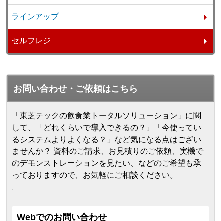
ラインアップ
セルフレジ
お問い合わせ・ご依頼はこちら
「東芝テックの飲食業トータルソリューション」に関
して、「どれくらいで導入できるの？」「今使ってい
るシステムよりよくなる？」など気になる点はござい
ませんか？ 資料のご請求、お見積りのご依頼、実機で
のデモンストレーションを見たい、などのご希望も承
っておりますので、お気軽にご相談ください。
Webでのお問い合わせ