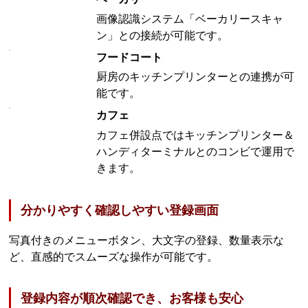
画像認識システム「ベーカリースキャ
ン」との接続が可能です。
フードコート
厨房のキッチンプリンターとの連携が可
能です。
カフェ
カフェ併設点ではキッチンプリンター＆
ハンディターミナルとのコンビで運用で
きます。
分かりやすく確認しやすい登録画面
写真付きのメニューボタン、大文字の登録、数量表示な
ど、直感的でスムーズな操作が可能です。
登録内容が順次確認でき、お客様も安心