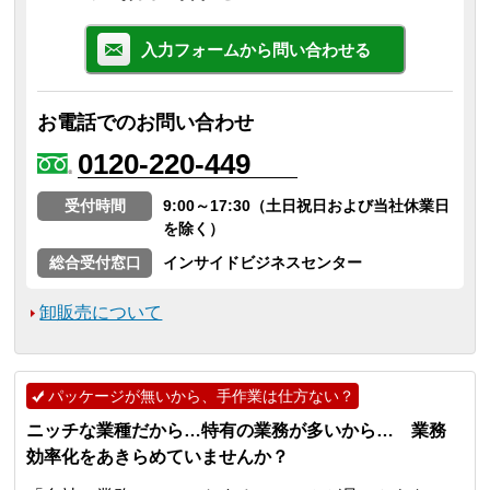
入力フォームから問い合わせる
お電話でのお問い合わせ
0120-220-449
受付時間
9:00～17:30（土日祝日および当社休業日
を除く）
総合受付窓口
インサイドビジネスセンター
卸販売について
パッケージが無いから、手作業は仕方ない？
ニッチな業種だから…特有の業務が多いから… 業務
効率化をあきらめていませんか？