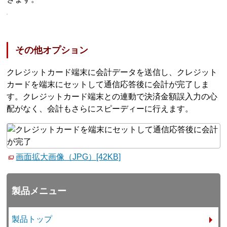
その他オプション
クレジットカード端末に会計データを送信し、クレジット
カードを端末にセットして通信応答後に会計が完了しま
す。クレジットカード端末との連動で決済金額誤入力の心
配がなく、会計もさらにスピーディーに行えます。
画面拡大画像（JPG）[42KB]
製品メニュー
製品トップ