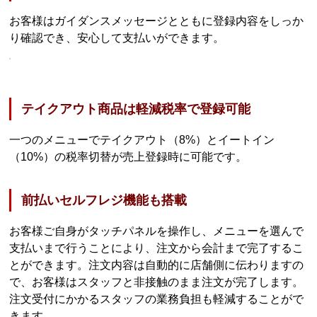
お客様はガイダンスメッセージとともに登録内容をしっか
り確認でき、安心して支払いができます。
テイクアウト商品は軽減税率で登録可能
一つのメニューでテイクアウト（8%）とイートイン
（10%）の税率切替が売上登録時に可能です。
前払いセルフレジ機能も搭載
お客様ご自身がタッチパネルを操作し、メニューを選んで
支払いまで行うことにより、注文から会計まで完了するこ
とができます。注文内容は自動的に店舗側に伝わりますの
で、お客様はスタッフと非接触のまま注文が完了します。
注文受付にかかるスタッフの業務負担も軽減することがで
きます。