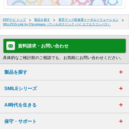
ERPナビ トップ
製品を探す
東芝テック飲食業トータルソリューション
WILLPOS-Link by FScompass（ウィルポスリンク バイ エフエスコンパス）
資料請求・お問い合わせ
具体的なご検討前のご相談でも、お気軽にお問い合わせください。
製品を探す
SMILEシリーズ
AI時代を生きる
保守・サポート