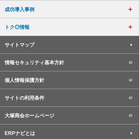
成功導入事例
トク◎情報
サイトマップ
情報セキュリティ基本方針
個人情報保護方針
サイトの利用条件
大塚商会ホームページ
ERPナビとは