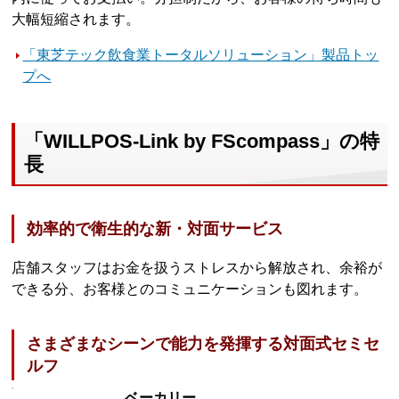
大幅短縮されます。
「東芝テック飲食業トータルソリューション」製品トッ
プへ
「WILLPOS-Link by FScompass」の特
長
効率的で衛生的な新・対面サービス
店舗スタッフはお金を扱うストレスから解放され、余裕が
できる分、お客様とのコミュニケーションも図れます。
さまざまなシーンで能力を発揮する対面式セミセ
ルフ
ベーカリー