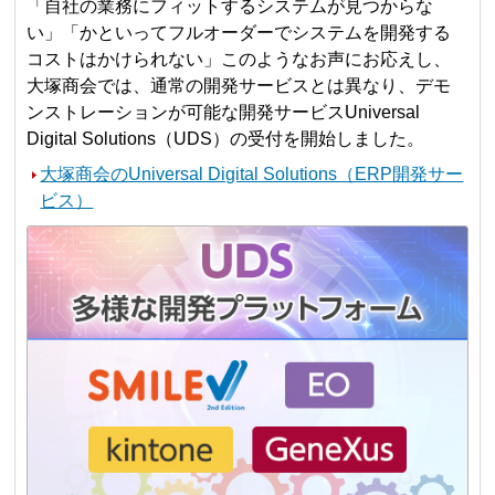
「自社の業務にフィットするシステムが見つからな
い」「かといってフルオーダーでシステムを開発する
コストはかけられない」このようなお声にお応えし、
大塚商会では、通常の開発サービスとは異なり、デモ
ンストレーションが可能な開発サービスUniversal
Digital Solutions（UDS）の受付を開始しました。
大塚商会のUniversal Digital Solutions（ERP開発サー
ビス）