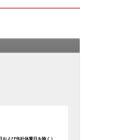
日祝日および当社休業日を除く）