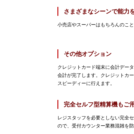
さまざまなシーンで能力
小売店やスーパーはもちろんのこと
その他オプション
クレジットカード端末に会計データ
会計が完了します。クレジットカー
スピーディーに行えます。
完全セルフ型精算機もご
レジスタッフを必要としない完全セ
ので、受付カウンター業務混雑を防