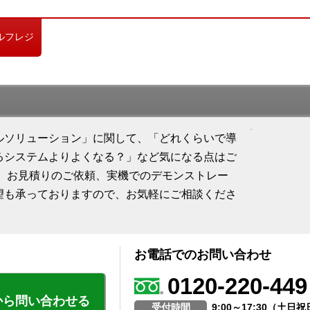
ルフレジ
ルソリューション」に関して、「どれくらいで導
るシステムよりよくなる？」など気になる点はご
求、お見積りのご依頼、実機でのデモンストレー
望も承っておりますので、お気軽にご相談くださ
お電話でのお問い合わせ
0120-220-449
から問い合わせる
受付時間
9:00～17:30（土