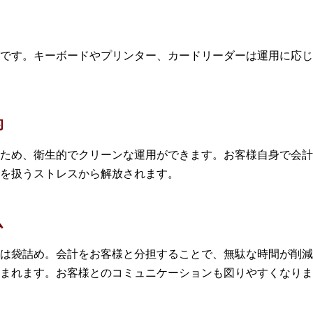
です。キーボードやプリンター、カードリーダーは運用に応じ
的
ため、衛生的でクリーンな運用ができます。お客様自身で会計
を扱うストレスから解放されます。
ム
は袋詰め。会計をお客様と分担することで、無駄な時間が削減
まれます。お客様とのコミュニケーションも図りやすくなりま