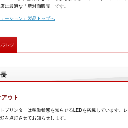
店に最適な「新対面販売」です。
ューション」製品トップへ
ルフレジ
特長
クアウト
トプリンターは稼働状態を知らせるLEDを搭載しています。レ
EDを点灯させてお知らせします。