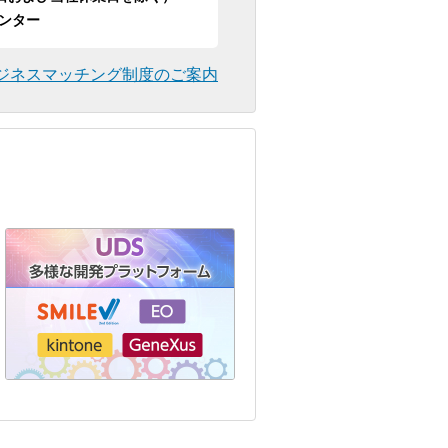
ンター
ジネスマッチング制度のご案内