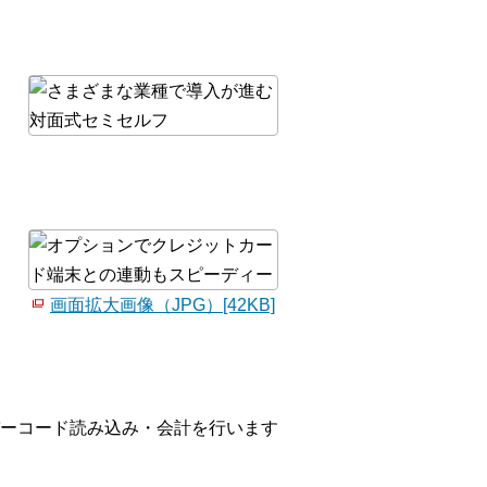
画面拡大画像（JPG）[42KB]
ーコード読み込み・会計を行います