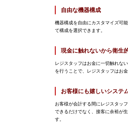
自由な機器構成
機器構成を自由にカスタマイズ可能
て構成を選択できます。
現金に触れないから衛生
レジスタッフはお金に一切触れない
を行うことで、レジスタッフはお金
お客様にも嬉しいシステ
お客様が会計する間にレジスタッフ
できるだけでなく、接客に余裕が生
す。