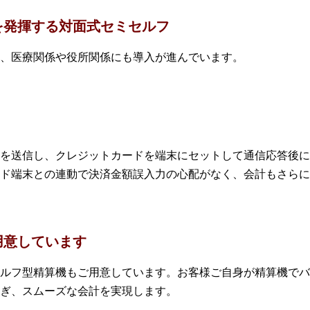
を発揮する対面式セミセルフ
、医療関係や役所関係にも導入が進んでいます。
を送信し、クレジットカードを端末にセットして通信応答後に
ド端末との連動で決済金額誤入力の心配がなく、会計もさらに
用意しています
ルフ型精算機もご用意しています。お客様ご自身が精算機でバ
ぎ、スムーズな会計を実現します。