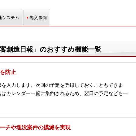
連システム
導入事例
 顧客創造日報」のおすすめ機能一覧
を防止
報を入力します。次回の予定を登録しておくこともできま
名はカレンダー一覧に集約されるため、翌日の予定なども一
ーチや埋没案件の撲滅を実現