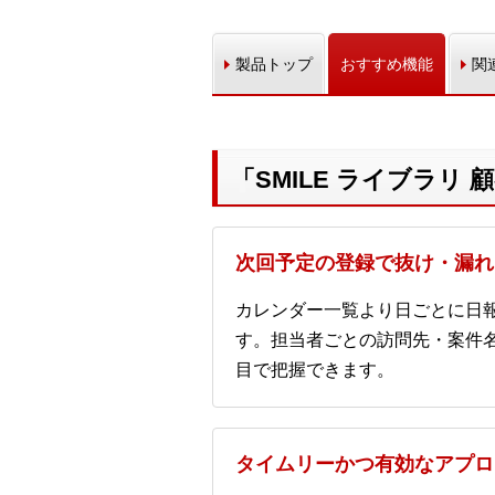
製品トップ
おすすめ機能
関
「SMILE ライブラリ
次回予定の登録で抜け・漏れ
カレンダー一覧より日ごとに日
す。担当者ごとの訪問先・案件
目で把握できます。
タイムリーかつ有効なアプロ