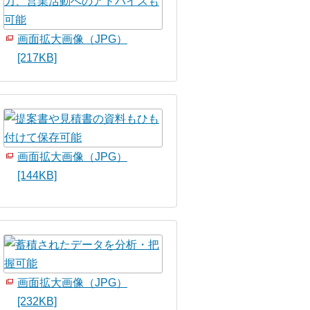
画面拡大画像（JPG）
[217KB]
画面拡大画像（JPG）
[144KB]
画面拡大画像（JPG）
[232KB]