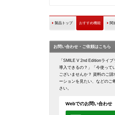
製品トップ
おすすめ機能
関
お問い合わせ・ご依頼はこちら
「SMILE V 2nd Edit
導入できるの？」「今使って
ございませんか？ 資料のご
ーションを見たい、などのご
さい。
Webでのお問い合わせ