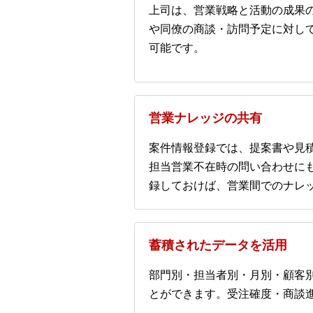
上司は、営業戦略と活動の成果
や同僚の商談・訪問予定に対し
可能です。
営業ナレッジの共有
案件情報登録では、提案書や見
担当営業不在時の問い合わせに
録しておけば、営業間でのナレ
蓄積されたデータを活用
部門別・担当者別・月別・顧客
とができます。受注確度・商談