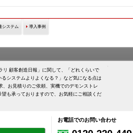
連システム
導入事例
ionライブラリ 顧客創造日報」に関して、「どれくらいで
いるシステムよりよくなる？」など気になる点は
請求、お見積りのご依頼、実機でのデモンストレ
希望も承っておりますので、お気軽にご相談くだ
お電話でのお問い合わせ