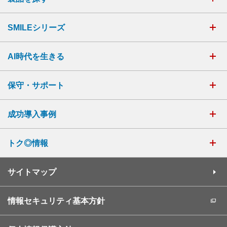
SMILEシリーズ
AI時代を生きる
保守・サポート
成功導入事例
トク◎情報
サイトマップ
情報セキュリティ基本方針