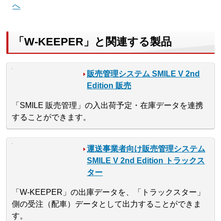
へ
「W-KEEPER」と関連する製品
販売管理システム SMILE V 2nd
Edition 販売
「SMILE 販売管理」の入出荷予定・在庫データを連携
することができます。
運送事業者向け販売管理システム
SMILE V 2nd Edition トラックス
ター
「W-KEEPER」の出庫データを、「トラックスター」
側の受注（配車）データとして出力することができま
す。