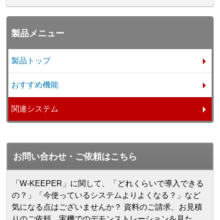
製品メニュー
製品トップ
おすすめ機能
関連システム
お問い合わせ・ご依頼はこちら
「W-KEEPER」に関して、「どれくらいで導入できる
の？」「今使っているシステムよりよくなる？」など
気になる点はございませんか？ 資料のご請求、お見積
りのご依頼、実機でのデモンストレーションを見た