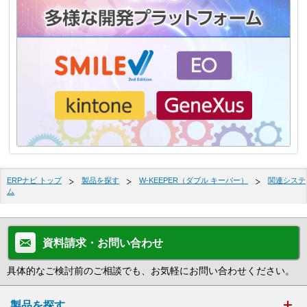
ERPナビ トップ
製品を探す
W-KEEPER（ダブル キーパー）
関連システ
ム
資料請求・お問い合わせ
具体的なご検討前のご相談でも、お気軽にお問い合わせください。
製品を探す