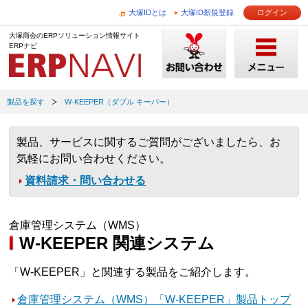
大塚IDとは
大塚ID新規登録
ログイン
大塚商会のERPソリューション情報サイト
ERPナビ
製品を探す
W-KEEPER（ダブル キーパー）
製品、サービスに関するご質問がございましたら、お
気軽にお問い合わせください。
資料請求・問い合わせる
倉庫管理システム（WMS）
W-KEEPER 関連システム
「W-KEEPER」と関連する製品をご紹介します。
倉庫管理システム（WMS）「W-KEEPER」製品トップ