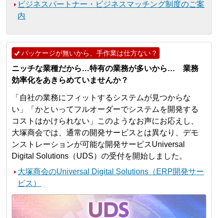
ビジネスパートナー・ビジネスマッチング制度のご案
内
パッケージが無いから、手作業は仕方ない？
ニッチな業種だから…特有の業務が多いから… 業務
効率化をあきらめていませんか？
「自社の業務にフィットするシステムが見つからな
い」「かといってフルオーダーでシステムを開発する
コストはかけられない」このようなお声にお応えし、
大塚商会では、通常の開発サービスとは異なり、デモ
ンストレーションが可能な開発サービスUniversal
Digital Solutions（UDS）の受付を開始しました。
大塚商会のUniversal Digital Solutions（ERP開発サー
ビス）