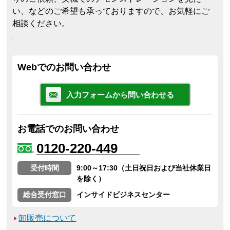
い、などのご希望も承っておりますので、お気軽にご
相談ください。
Webでのお問い合わせ
入力フォームから問い合わせる
お電話でのお問い合わせ
0120-220-449
受付時間
9:00～17:30（土日祝日および当社休業日
を除く）
総合受付窓口
インサイドビジネスセンター
卸販売について