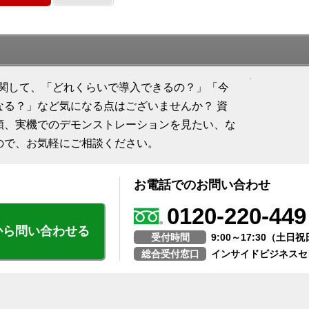
に関して、「どれくらいで導入できるの？」「今
なる？」など気になる点はございませんか？ 資
頼、実機でのデモンストレーションを見たい、な
ので、お気軽にご相談ください。
お電話でのお問い合わせ
0120-220-449
から問い合わせる
受付時間
9:00～17:30（土
総合受付窓口
インサイドビジネスセ