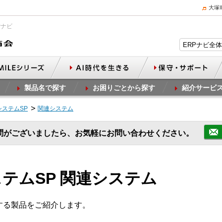
大塚
Pナビ
製品名で探す
お困りごとから探す
紹介サービ
ステムSP
関連システム
問がございましたら、お気軽にお問い合わせください。
テムSP 関連システム
する製品をご紹介します。