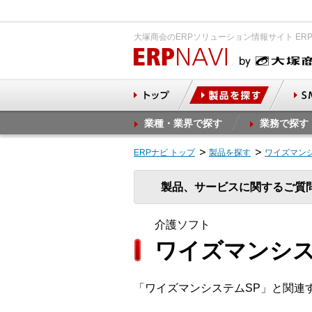
大塚商会のERPソリューション情報サイト ER
業種・業界で探す
業務で探す
ERPナビ トップ
製品を探す
ワイズマンシ
製品、サービスに関するご質
介護ソフト
ワイズマンシス
「ワイズマンシステムSP」と関連