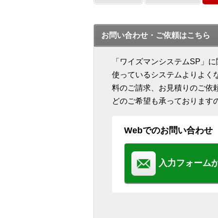
お問い合わせ・ご依頼はこちら
「ワイズマンシステムSP」
使っているシステムよりよく
料のご請求、お見積りのご依
どのご希望も承っております
Webでのお問い合わせ
入力フォーム