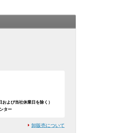
日祝日および当社休業日を除く）
ンター
卸販売について