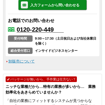
入力フォームから問い合わせる
お電話でのお問い合わせ
0120-220-449
受付時間
9:00～17:30（土日祝日および当社休業日
を除く）
総合受付窓口
インサイドビジネスセンター
卸販売について
パッケージが無いから、手作業は仕方ない？
ニッチな業種だから…特有の業務が多いから… 業務
効率化をあきらめていませんか？
「自社の業務にフィットするシステムが見つからな