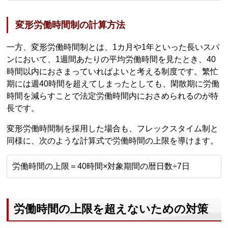
変形労働時間制の計算方法
一方、変形労働時間制とは、1カ月や1年といった長いスパ
ンにおいて、1週間あたりの平均労働時間を見たとき、40
時間以内におさまっていればよいと考える制度です。繁忙
期には週40時間を超えてしまったとしても、閑散期に労働
時間を減らすことで法定労働時間内におさめられるのが特
長です。
変形労働時間制を採用した場合も、フレックスタイム制と
同様に、次のような計算式で労働時間の上限を導けます。
労働時間の上限＝40時間×対象期間の暦日数÷7日
労働時間の上限を超えないための対策