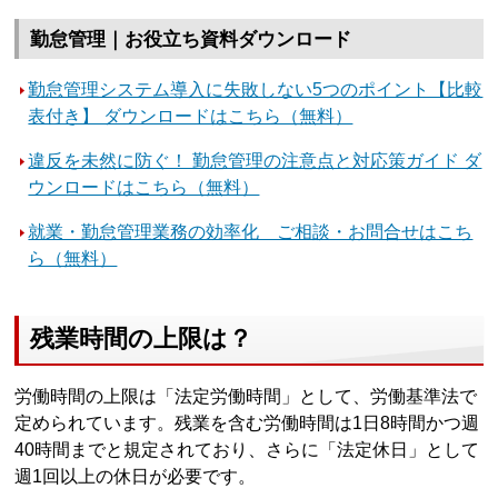
勤怠管理｜お役立ち資料ダウンロード
勤怠管理システム導入に失敗しない5つのポイント【比較
表付き】 ダウンロードはこちら（無料）
違反を未然に防ぐ！ 勤怠管理の注意点と対応策ガイド ダ
ウンロードはこちら（無料）
就業・勤怠管理業務の効率化 ご相談・お問合せはこち
ら（無料）
残業時間の上限は？
労働時間の上限は「法定労働時間」として、労働基準法で
定められています。残業を含む労働時間は1日8時間かつ週
40時間までと規定されており、さらに「法定休日」として
週1回以上の休日が必要です。