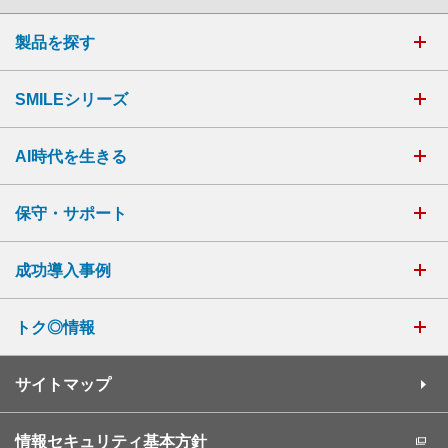
製品を探す
SMILEシリーズ
AI時代を生きる
保守・サポート
成功導入事例
トク◎情報
サイトマップ
情報セキュリティ基本方針