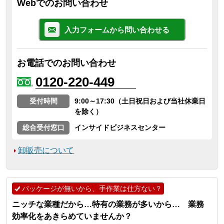
Webでのお問い合わせ
入力フォームから問い合わせる
お電話でのお問い合わせ
0120-220-449
受付時間
9:00～17:30（土日祝日および当社休業日
を除く）
総合受付窓口
インサイドビジネスセンター
卸販売について
パッケージが無いから、手作業は仕方ない？
ニッチな業種だから…特有の業務が多いから… 業務
効率化をあきらめていませんか？