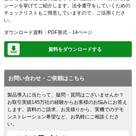
シーンを挙げてご紹介します。法令遵守をしていくための
チェックリストもご用意していますので、ご活用くださ
い。
ダウンロード資料：PDF形式・14ページ
資料をダウンロードする
お問い合わせ・ご依頼はこちら
製品導入に当たって、疑問・質問はございませんか？
お取引実績145万社の経験からお客様のお悩みにお答え
します。
資料のご請求、お見積りから、実機でのデモ
ンストレーション希望など、お気軽にご相談くださ
い。