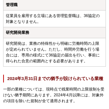
管理職
従業員を雇用する立場にある管理監督職は、36協定の
対象となりません。
研究開発業務
研究開発は、業務の特殊性から明確に労働時間の上限
が定められていません。ただし、時間外労働を行う場
合には、専用の様式にて36協定の届出を行い、事前に
得られた合意の範囲内とする必要があります。
2024年3月31日までの猶予が設けられている業種
一部の業種については、現時点で残業時間の上限規制を受
けない猶予期間にあります。2024年4月以降には、対象外
の項目を除いた規制が全て適用されます。