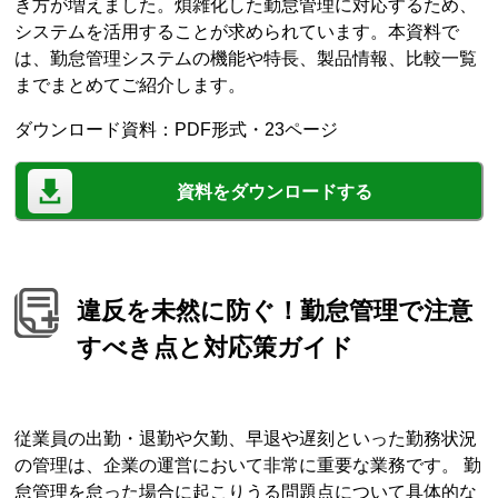
き方が増えました。煩雑化した勤怠管理に対応するため、
システムを活用することが求められています。本資料で
は、勤怠管理システムの機能や特長、製品情報、比較一覧
までまとめてご紹介します。
ダウンロード資料：PDF形式・23ページ
資料をダウンロードする
違反を未然に防ぐ！勤怠管理で注意
すべき点と対応策ガイド
従業員の出勤・退勤や欠勤、早退や遅刻といった勤務状況
の管理は、企業の運営において非常に重要な業務です。 勤
怠管理を怠った場合に起こりうる問題点について具体的な