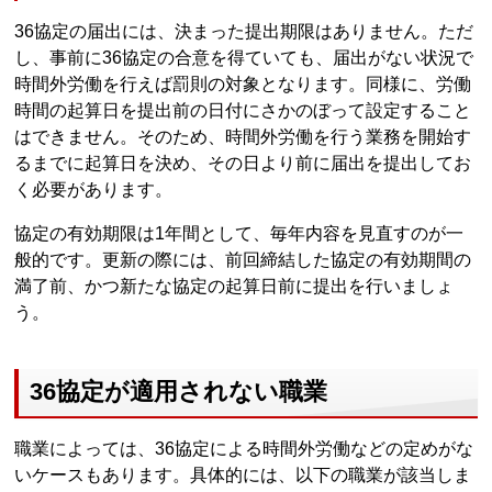
36協定の届出には、決まった提出期限はありません。ただ
し、事前に36協定の合意を得ていても、届出がない状況で
時間外労働を行えば罰則の対象となります。同様に、労働
時間の起算日を提出前の日付にさかのぼって設定すること
はできません。そのため、時間外労働を行う業務を開始す
るまでに起算日を決め、その日より前に届出を提出してお
く必要があります。
協定の有効期限は1年間として、毎年内容を見直すのが一
般的です。更新の際には、前回締結した協定の有効期間の
満了前、かつ新たな協定の起算日前に提出を行いましょ
う。
36協定が適用されない職業
職業によっては、36協定による時間外労働などの定めがな
いケースもあります。具体的には、以下の職業が該当しま