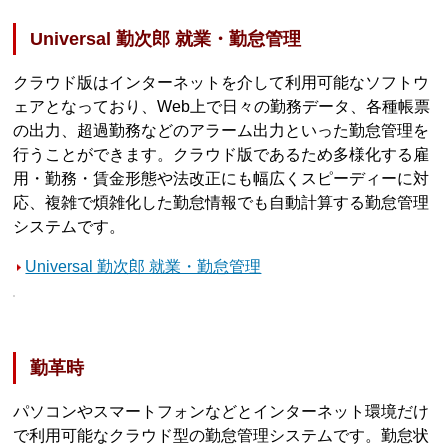
Universal 勤次郎 就業・勤怠管理
クラウド版はインターネットを介して利用可能なソフトウ
ェアとなっており、Web上で日々の勤務データ、各種帳票
の出力、超過勤務などのアラーム出力といった勤怠管理を
行うことができます。クラウド版であるため多様化する雇
用・勤務・賃金形態や法改正にも幅広くスピーディーに対
応、複雑で煩雑化した勤怠情報でも自動計算する勤怠管理
システムです。
Universal 勤次郎 就業・勤怠管理
勤革時
パソコンやスマートフォンなどとインターネット環境だけ
で利用可能なクラウド型の勤怠管理システムです。勤怠状