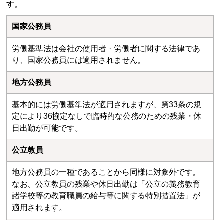
す。
国家公務員
労働基準法は会社の使用者・労働者に関する法律であ
り、国家公務員には適用されません。
地方公務員
基本的には労働基準法が適用されますが、第33条の規
定により36協定なしで臨時的な公務のための残業・休
日出勤が可能です。
公立教員
地方公務員の一種であることから同様に対象外です。
なお、公立教員の残業や休日出勤は「公立の義務教育
諸学校等の教育職員の給与等に関する特別措置法」が
適用されます。