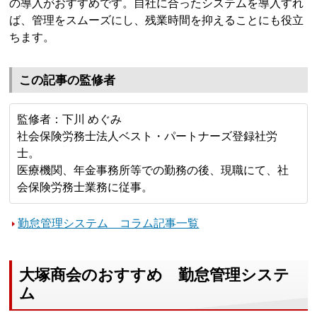
の導入がおすすめです。自社に合ったシステムを導入すれ
ば、管理をスムーズにし、残業時間を抑えることにも役立
ちます。
この記事の監修者
監修者：下川 めぐみ
社会保険労務士法人ベスト・パートナーズ登録社労
士。
医療機関、年金事務所等での勤務の後、現職にて、社
会保険労務士業務に従事。
勤怠管理システム コラム記事一覧
大塚商会のおすすめ 勤怠管理システ
ム