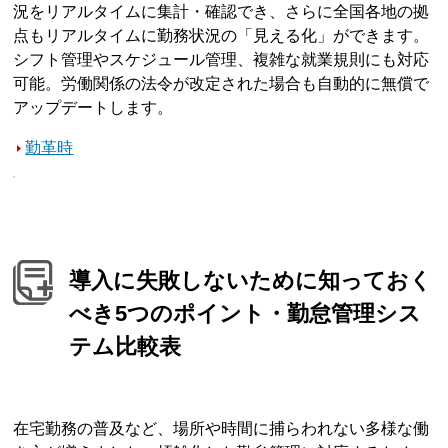
況をリアルタイムに集計・確認でき、さらに全国各地の拠
点もリアルタイムに勤務状況の「見える化」ができます。
シフト管理やスケジュール管理、複雑な就業規則にも対応
可能。労働関係の法令が改定された場合も自動的に無償で
アップデートします。
勤革時
導入に失敗しないために知っておく
べき5つのポイント・勤怠管理シス
テム比較表
在宅勤務の普及など、場所や時間に捕らわれない多様な働