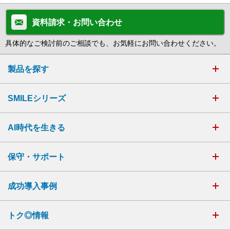
資料請求・お問い合わせ
具体的なご検討前のご相談でも、お気軽にお問い合わせください。
製品を探す
SMILEシリーズ
AI時代を生きる
保守・サポート
成功導入事例
トク◎情報