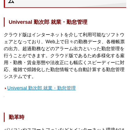
ム
Universal 勤次郎 就業・勤怠管理
クラウド版はインターネットを介して利用可能なソフトウ
ェアとなっており、Web上で日々の勤務データ、各種帳票
の出力、超過勤務などのアラーム出力といった勤怠管理を
行うことができます。クラウド版であるため多様化する雇
用・勤務・賃金形態や法改正にも幅広くスピーディーに対
応、複雑で煩雑化した勤怠情報でも自動計算する勤怠管理
システムです。
Universal 勤次郎 就業・勤怠管理
勤革時
パソコンやスマートフォンなどとインターネット環境だけ