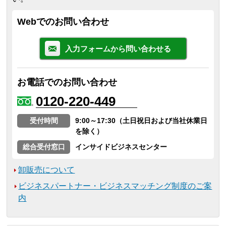
Webでのお問い合わせ
入力フォームから問い合わせる
お電話でのお問い合わせ
0120-220-449
受付時間
9:00～17:30（土日祝日および当社休業日
を除く）
総合受付窓口
インサイドビジネスセンター
卸販売について
ビジネスパートナー・ビジネスマッチング制度のご案
内