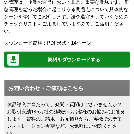
の管理は、企業の運営において非常に重要な業務です。 勤
怠管理を怠った場合に起こりうる問題点について具体的な
シーンを挙げてご紹介します。法令遵守をしていくための
チェックリストもご用意していますので、ご活用くださ
い。
ダウンロード資料：PDF形式・14ページ
資料をダウンロードする
お問い合わせ・ご依頼はこちら
製品導入に当たって、疑問・質問はございませんか？
お取引実績145万社の経験からお客様のお悩みにお答え
します。
資料のご請求、お見積りから、実機でのデモ
ンストレーション希望など、お気軽にご相談くださ
い。