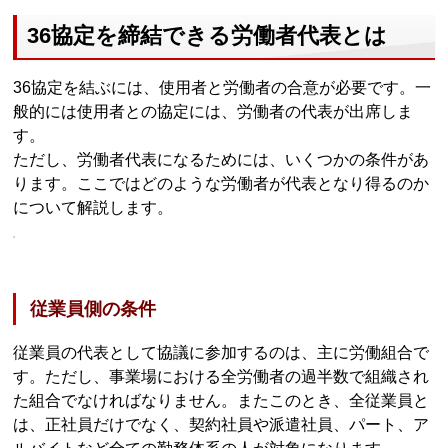
36協定を締結できる労働者代表とは
36協定を結ぶには、使用者と労働者の合意が必要です。一
般的には使用者との協定には、労働者の代表が出席しま
す。
ただし、労働者代表になるためには、いくつかの条件があ
ります。ここではどのような労働者が代表となり得るのか
について解説します。
従業員側の条件
従業員の代表として協議に参加するのは、主に労働組合で
す。ただし、事業場における全労働者の過半数で組織され
た組合でなければなりません。またこのとき、全従業員と
は、正社員だけでなく、契約社員や派遣社員、パート、ア