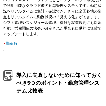
で利用可能なクラウド型の勤怠管理システムです。勤怠状
況をリアルタイムに集計・確認でき、さらに全国各地の拠
点もリアルタイムに勤務状況の「見える化」ができます。
シフト管理やスケジュール管理、複雑な就業規則にも対応
可能。労働関係の法令が改定された場合も自動的に無償で
アップデートします。
勤革時
導入に失敗しないために知っておく
べき5つのポイント・勤怠管理シス
テム比較表