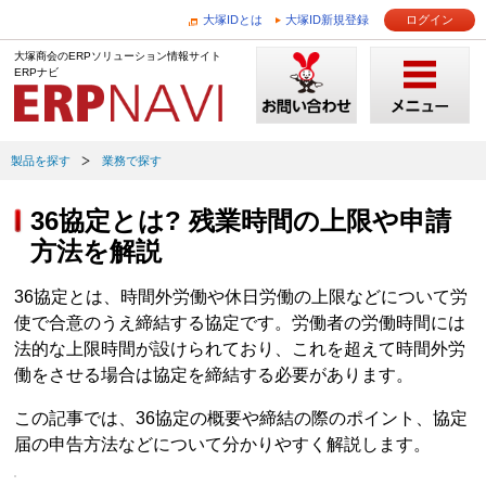
大塚IDとは
大塚ID新規登録
ログイン
大塚商会のERPソリューション情報サイト
ERPナビ
製品を探す
業務で探す
36協定とは? 残業時間の上限や申請
方法を解説
36協定とは、時間外労働や休日労働の上限などについて労
使で合意のうえ締結する協定です。労働者の労働時間には
法的な上限時間が設けられており、これを超えて時間外労
働をさせる場合は協定を締結する必要があります。
この記事では、36協定の概要や締結の際のポイント、協定
届の申告方法などについて分かりやすく解説します。