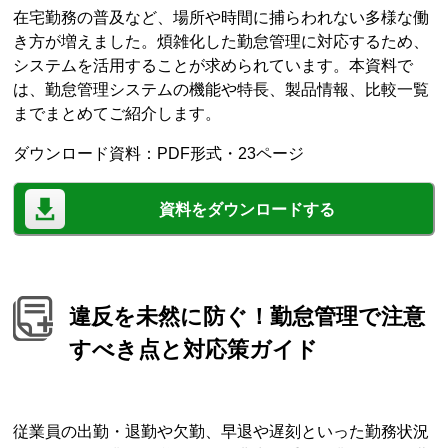
在宅勤務の普及など、場所や時間に捕らわれない多様な働
き方が増えました。煩雑化した勤怠管理に対応するため、
システムを活用することが求められています。本資料で
は、勤怠管理システムの機能や特長、製品情報、比較一覧
までまとめてご紹介します。
ダウンロード資料：PDF形式・23ページ
資料をダウンロードする
違反を未然に防ぐ！勤怠管理で注意
すべき点と対応策ガイド
従業員の出勤・退勤や欠勤、早退や遅刻といった勤務状況