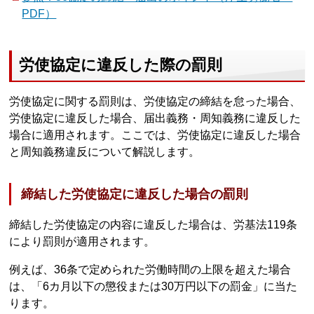
PDF）
労使協定に違反した際の罰則
労使協定に関する罰則は、労使協定の締結を怠った場合、
労使協定に違反した場合、届出義務・周知義務に違反した
場合に適用されます。ここでは、労使協定に違反した場合
と周知義務違反について解説します。
締結した労使協定に違反した場合の罰則
締結した労使協定の内容に違反した場合は、労基法119条
により罰則が適用されます。
例えば、36条で定められた労働時間の上限を超えた場合
は、「6カ月以下の懲役または30万円以下の罰金」に当た
ります。