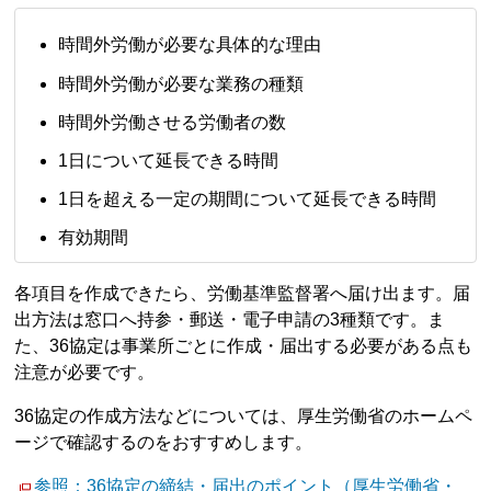
時間外労働が必要な具体的な理由
時間外労働が必要な業務の種類
時間外労働させる労働者の数
1日について延長できる時間
1日を超える一定の期間について延長できる時間
有効期間
各項目を作成できたら、労働基準監督署へ届け出ます。届
出方法は窓口へ持参・郵送・電子申請の3種類です。ま
た、36協定は事業所ごとに作成・届出する必要がある点も
注意が必要です。
36協定の作成方法などについては、厚生労働省のホームペ
ージで確認するのをおすすめします。
参照：36協定の締結・届出のポイント（厚生労働省・