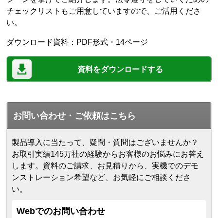
チェックリストもご用意していますので、ご活用くださ
い。
ダウンロード資料：PDF形式・14ページ
資料をダウンロードする
お問い合わせ・ご依頼はこちら
製品導入に当たって、疑問・質問はございませんか？
お取引実績145万社の経験からお客様のお悩みにお答え
します。
資料のご請求、お見積りから、実機でのデモ
ンストレーション希望など、お気軽にご相談くださ
い。
Webでのお問い合わせ