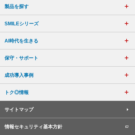
製品を探す
SMILEシリーズ
AI時代を生きる
保守・サポート
成功導入事例
トク◎情報
サイトマップ
情報セキュリティ基本方針