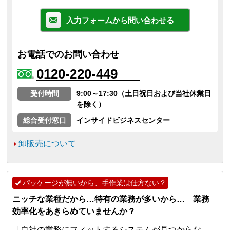
入力フォームから問い合わせる
お電話でのお問い合わせ
0120-220-449
受付時間
9:00～17:30（土日祝日および当社休業日
を除く）
総合受付窓口
インサイドビジネスセンター
卸販売について
パッケージが無いから、手作業は仕方ない？
ニッチな業種だから…特有の業務が多いから… 業務
効率化をあきらめていませんか？
「自社の業務にフィットするシステムが見つからな