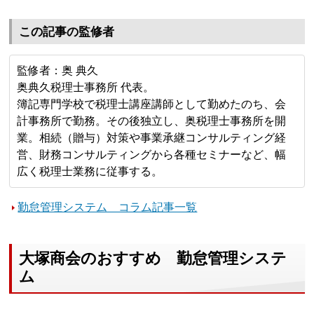
この記事の監修者
監修者：奥 典久
奥典久税理士事務所 代表。
簿記専門学校で税理士講座講師として勤めたのち、会
計事務所で勤務。その後独立し、奥税理士事務所を開
業。相続（贈与）対策や事業承継コンサルティング経
営、財務コンサルティングから各種セミナーなど、幅
広く税理士業務に従事する。
勤怠管理システム コラム記事一覧
大塚商会のおすすめ 勤怠管理システ
ム