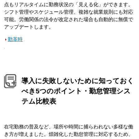
点もリアルタイムに勤務状況の「見える化」ができます。
シフト管理やスケジュール管理、複雑な就業規則にも対応
可能。労働関係の法令が改定された場合も自動的に無償で
アップデートします。
勤革時
導入に失敗しないために知っておく
べき5つのポイント・勤怠管理シス
テム比較表
在宅勤務の普及など、場所や時間に捕らわれない多様な働
き方が増えました。煩雑化した勤怠管理に対応するため、