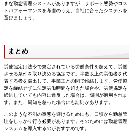
まな勤怠管理システムがありますが、サポート態勢やコス
トパフォーマンスを考慮のうえ、自社に合ったシステムを
選びましょう。
まとめ
労使協定は法令で規定されている労働条件を超えて、労働
させる条件を取り決める協定です。半数以上の労働者を代
表する者を選出して、事業主との間で締結します。労使協
定を締結せずに法定労働時間を超えた場合や、労使協定を
締結していても内容に違反した場合は、罰則が適用されま
す。また、周知を怠った場合にも罰則があります。
このような不測の事態を避けるためにも、日頃から勤怠管
理をしっかり行う必要があります。そのためには勤怠管理
システムを導入するのがおすすめです。