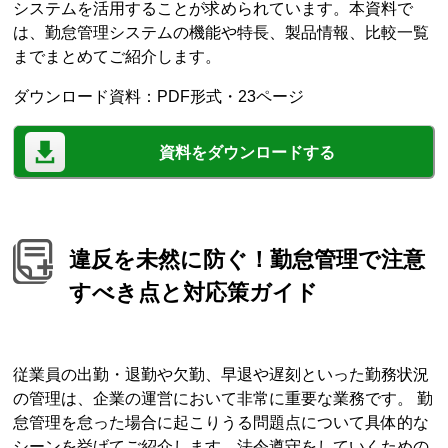
システムを活用することが求められています。本資料で
は、勤怠管理システムの機能や特長、製品情報、比較一覧
までまとめてご紹介します。
ダウンロード資料：PDF形式・23ページ
資料をダウンロードする
違反を未然に防ぐ！勤怠管理で注意
すべき点と対応策ガイド
従業員の出勤・退勤や欠勤、早退や遅刻といった勤務状況
の管理は、企業の運営において非常に重要な業務です。 勤
怠管理を怠った場合に起こりうる問題点について具体的な
シーンを挙げてご紹介します。法令遵守をしていくための