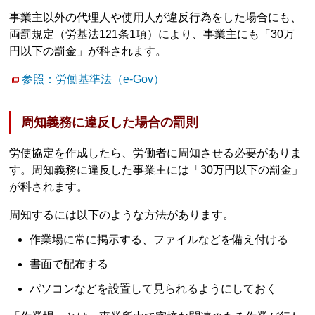
事業主以外の代理人や使用人が違反行為をした場合にも、
両罰規定（労基法121条1項）により、事業主にも「30万
円以下の罰金」が科されます。
参照：労働基準法（e-Gov）
周知義務に違反した場合の罰則
労使協定を作成したら、労働者に周知させる必要がありま
す。周知義務に違反した事業主には「30万円以下の罰金」
が科されます。
周知するには以下のような方法があります。
作業場に常に掲示する、ファイルなどを備え付ける
書面で配布する
パソコンなどを設置して見られるようにしておく