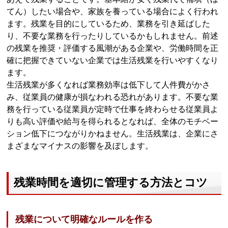
てん）したい場合や、家族を養っている場合によく行われ
ます。残業を目的にしているため、業務を引き延ばした
り、不要な業務を行ったりしているかもしれません。前述
の残業を推奨・評価する風潮がある企業や、労働時間を正
確に把握できていない企業では生活残業を行いやすくなり
ます。
生活残業が多くなれば業務効率は低下して人件費がかさ
み、従業員の健康が損なわれる恐れがあります。不要な業
務を行っている従業員が定時で仕事を終わらせる従業員よ
りも高い評価や給与を得られるとなれば、全体のモチベー
ション低下につながりかねません。生活残業は、企業にさ
まざまなマイナスの影響を及ぼします。
残業時間を適切に管理する方法とコツ
残業について明確なルールを作る