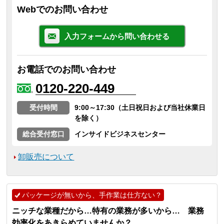
Webでのお問い合わせ
入力フォームから問い合わせる
お電話でのお問い合わせ
0120-220-449
受付時間
9:00～17:30（土日祝日および当社休業日
を除く）
総合受付窓口
インサイドビジネスセンター
卸販売について
パッケージが無いから、手作業は仕方ない？
ニッチな業種だから…特有の業務が多いから… 業務
効率化をあきらめていませんか？