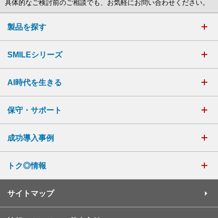
具体的なご検討前のご相談でも、お気軽にお問い合わせください。
製品を探す
SMILEシリーズ
AI時代を生きる
保守・サポート
成功導入事例
トク◎情報
サイトマップ