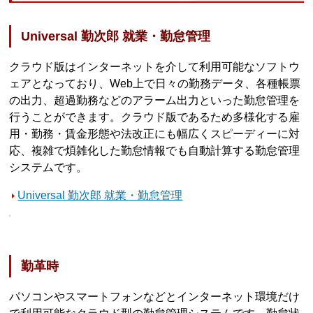
Universal 勤次郎 就業・勤怠管理
クラウド版はインターネットを介して利用可能なソフトウ
ェアとなっており、Web上で日々の勤務データ、各種帳票
の出力、超過勤務などのアラーム出力といった勤怠管理を
行うことができます。クラウド版であるため多様化する雇
用・勤務・賃金形態や法改正にも幅広くスピーディーに対
応、複雑で煩雑化した勤怠情報でも自動計算する勤怠管理
システムです。
Universal 勤次郎 就業・勤怠管理
勤革時
パソコンやスマートフォンなどとインターネット環境だけ