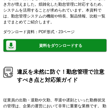
き方が増えました。煩雑化した勤怠管理に対応するため、
システムを活用することが求められています。本資料で
は、勤怠管理システムの機能や特長、製品情報、比較一覧
までまとめてご紹介します。
ダウンロード資料：PDF形式・23ページ
資料をダウンロードする
違反を未然に防ぐ！勤怠管理で注意
すべき点と対応策ガイド
従業員の出勤・退勤や欠勤、早退や遅刻といった勤務状況
の管理は、企業の運営において非常に重要な業務です。 勤