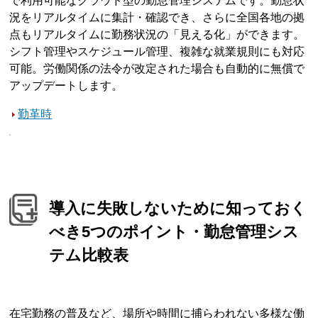
で利用可能なクラウド型の勤怠管理システムです。勤怠状
況をリアルタイムに集計・確認でき、さらに全国各地の拠
点もリアルタイムに勤務状況の「見える化」ができます。
シフト管理やスケジュール管理、複雑な就業規則にも対応
可能。労働関係の法令が改定された場合も自動的に無償で
アップデートします。
勤革時
導入に失敗しないために知っておく
べき5つのポイント・勤怠管理シス
テム比較表
在宅勤務の普及など、場所や時間に捕らわれない多様な働