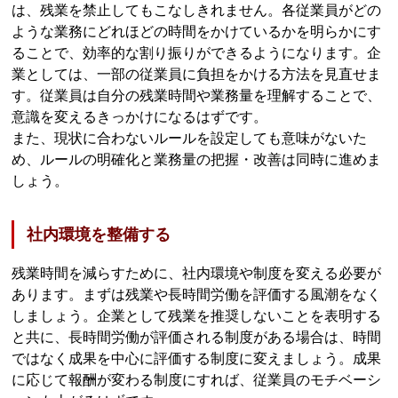
は、残業を禁止してもこなしきれません。各従業員がどの
ような業務にどれほどの時間をかけているかを明らかにす
ることで、効率的な割り振りができるようになります。企
業としては、一部の従業員に負担をかける方法を見直せま
す。従業員は自分の残業時間や業務量を理解することで、
意識を変えるきっかけになるはずです。
また、現状に合わないルールを設定しても意味がないた
め、ルールの明確化と業務量の把握・改善は同時に進めま
しょう。
社内環境を整備する
残業時間を減らすために、社内環境や制度を変える必要が
あります。まずは残業や長時間労働を評価する風潮をなく
しましょう。企業として残業を推奨しないことを表明する
と共に、長時間労働が評価される制度がある場合は、時間
ではなく成果を中心に評価する制度に変えましょう。成果
に応じて報酬が変わる制度にすれば、従業員のモチベーシ