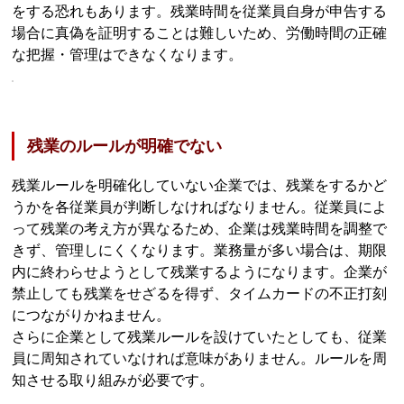
をする恐れもあります。残業時間を従業員自身が申告する
場合に真偽を証明することは難しいため、労働時間の正確
な把握・管理はできなくなります。
残業のルールが明確でない
残業ルールを明確化していない企業では、残業をするかど
うかを各従業員が判断しなければなりません。従業員によ
って残業の考え方が異なるため、企業は残業時間を調整で
きず、管理しにくくなります。業務量が多い場合は、期限
内に終わらせようとして残業するようになります。企業が
禁止しても残業をせざるを得ず、タイムカードの不正打刻
につながりかねません。
さらに企業として残業ルールを設けていたとしても、従業
員に周知されていなければ意味がありません。ルールを周
知させる取り組みが必要です。