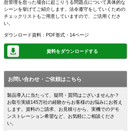
怠管理を怠った場合に起こりうる問題点について具体的な
シーンを挙げてご紹介します。法令遵守をしていくための
チェックリストもご用意していますので、ご活用くださ
い。
ダウンロード資料：PDF形式・14ページ
資料をダウンロードする
お問い合わせ・ご依頼はこちら
製品導入に当たって、疑問・質問はございませんか？
お取引実績145万社の経験からお客様のお悩みにお答え
します。
資料のご請求、お見積りから、実機でのデモ
ンストレーション希望など、お気軽にご相談くださ
い。