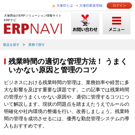
大塚IDとは
大塚ID新規登録
ログイン
大塚商会のERPソリューション情報サイト
ERPナビ
製品を探す
業務で探す
残業時間の適切な管理方法！ うまく
いかない原因と管理のコツ
ビジネスにおける残業時間の管理は、業務効率や経営に多
大な影響を及ぼす重要な課題です。この記事では残業時間
の管理がうまくいかない原因や、適切に管理するコツにつ
いて解説します。現状の問題点を踏まえたうえでルールの
明確化や社内環境の整備を行い、改善しましょう。残業時
間の管理を成功させるには、優秀な勤怠管理システムの導
入もおすすめです。