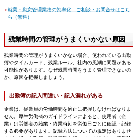
就業・勤怠管理業務の効率化 ご相談・お問合せはこち
ら（無料）
残業時間の管理がうまくいかない原因
残業時間の管理がうまくいかない場合、使われている出勤
簿やタイムカード、残業ルール、社内の風潮に問題がある
可能性があります。なぜ残業時間をうまく管理できないの
か、原因を把握しましょう。
出勤簿の記入間違い・記入漏れがある
企業は、従業員の労働時間を適正に把握しなければなりま
せん。厚生労働省のガイドラインによると、使用者（企
業）は労働者の始業・終業時刻を労働日ごとに確認・記録
する必要があります。記録方法についての規定はありませ