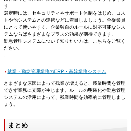
す。
選定時には、セキュリティやサポート体制をはじめ、コス
トや他システムとの連携などに着目しましょう。全従業員
にとって使いやすく、企業独自のルールに対応可能なシス
テムならばさまざまなプラスの効果が期待できます。
勤怠管理システムについて知りたい方は、こちらをご覧く
ださい。
就業・勤怠管理業務のERP・基幹業務システム
さまざまな原因によって残業が増えると、残業時間を管理
できず業務に支障が生じます。ルールの明確化や勤怠管理
システムの活用によって、残業時間を効率的に管理しまし
ょう。
まとめ