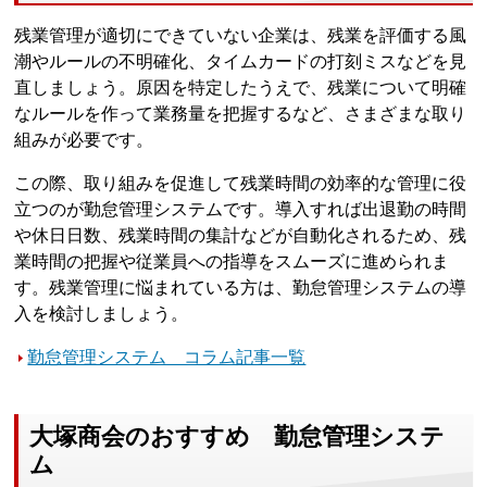
残業管理が適切にできていない企業は、残業を評価する風
潮やルールの不明確化、タイムカードの打刻ミスなどを見
直しましょう。原因を特定したうえで、残業について明確
なルールを作って業務量を把握するなど、さまざまな取り
組みが必要です。
この際、取り組みを促進して残業時間の効率的な管理に役
立つのが勤怠管理システムです。導入すれば出退勤の時間
や休日日数、残業時間の集計などが自動化されるため、残
業時間の把握や従業員への指導をスムーズに進められま
す。残業管理に悩まれている方は、勤怠管理システムの導
入を検討しましょう。
勤怠管理システム コラム記事一覧
大塚商会のおすすめ 勤怠管理システ
ム