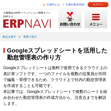
大塚IDとは
大塚ID新規登録
ログイン
大塚商会のERPソリューション情報サイト
ERPナビ
製品を探す
業務で探す
Googleスプレッドシートを活用した
勤怠管理表の作り方
Googleスプレッドシートは無料で使用できるクラウド上の
表計算ソフトです。一つのファイルを複数の従業員が共同
で編集・管理できるため、クラウド上で社内の勤怠管理表
を作成することも可能です。
本記事では、Googleスプレッドシートで複数のシートを組
み合わせた勤怠管理表の作成方法から、注意点までを解説
します。