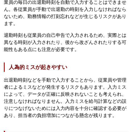
業員の毎日の出退勤時刻を自動で入力することはできませ
ん。各従業員が手動で出退勤の時刻を入力しなければなら
ないため、勤務情報の打刻忘れなどが生じるリスクがあり
ます。
退勤時刻も従業員の自己申告で入力されるため、実際とは
異なる時刻が入力されたり、後から改ざんされたりする可
能性もある点にも注意が必要です。
人為的ミスが起きやすい
出退勤時刻などを手動で入力することから、従業員や管理
者によるミスなどが発生するリスクもあります。入力ミス
によって、データが正確に反映されないことも考えられ、
注意しなければなりません。入力ミスを給与計算などの誤
りにつなげないためには入力内容を十分に確認する必要が
あり、担当者の負担増加につながる懸念が残ります。