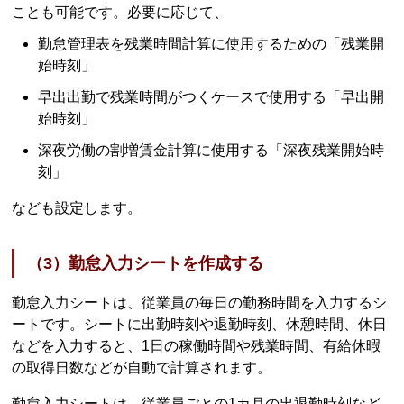
ことも可能です。必要に応じて、
勤怠管理表を残業時間計算に使用するための「残業開
始時刻」
早出出勤で残業時間がつくケースで使用する「早出開
始時刻」
深夜労働の割増賃金計算に使用する「深夜残業開始時
刻」
なども設定します。
（3）勤怠入力シートを作成する
勤怠入力シートは、従業員の毎日の勤務時間を入力するシ
ートです。シートに出勤時刻や退勤時刻、休憩時間、休日
などを入力すると、1日の稼働時間や残業時間、有給休暇
の取得日数などが自動で計算されます。
勤怠入力シートは、従業員ごとの1カ月の出退勤時刻など