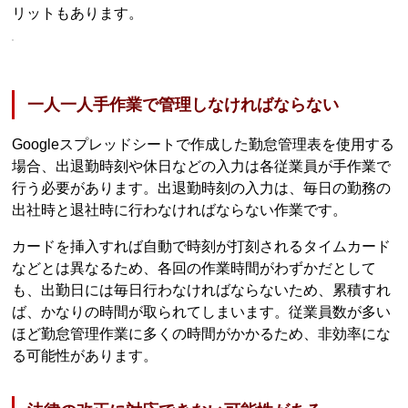
リットもあります。
一人一人手作業で管理しなければならない
Googleスプレッドシートで作成した勤怠管理表を使用する
場合、出退勤時刻や休日などの入力は各従業員が手作業で
行う必要があります。出退勤時刻の入力は、毎日の勤務の
出社時と退社時に行わなければならない作業です。
カードを挿入すれば自動で時刻が打刻されるタイムカード
などとは異なるため、各回の作業時間がわずかだとして
も、出勤日には毎日行わなければならないため、累積すれ
ば、かなりの時間が取られてしまいます。従業員数が多い
ほど勤怠管理作業に多くの時間がかかるため、非効率にな
る可能性があります。