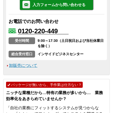
入力フォームから問い合わせる
お電話でのお問い合わせ
0120-220-449
受付時間
9:00～17:30（土日祝日および当社休業日
を除く）
総合受付窓口
インサイドビジネスセンター
卸販売について
パッケージが無いから、手作業は仕方ない？
ニッチな業種だから…特有の業務が多いから… 業務
効率化をあきらめていませんか？
「自社の業務にフィットするシステムが見つからな