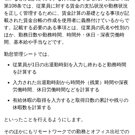
第108条では、従業員に対する賃金の支払状況や勤務状況
を正しく管理するために、賃金計算の基礎となる事項が記
載された賃金台帳の作成を使用者に義務付けているからで
す。記載する必要のある事項とは、従業員の氏名や性別の
ほか、勤務日数や勤務時間、時間外・休日・深夜労働時
間、基本給や手当などです。
勤怠管理シートでは、
従業員が1日の出退勤時刻を入力し終わると勤務時間
を計算する
入力された出退勤時刻から時間外（残業）時間や深夜
労働時間、休日労働時間などを計算する
有給休暇の取得を入力すると取得日数の累計や残りの
休暇数を計算する
といったことを行えるようにします。
そのほかにもリモートワークでの勤務とオフィス出社での