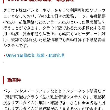
クラウド版はインターネットを介して利用可能なソフトウ
ェアとなっており、Web上で日々の勤務データ、各種帳票
の出力、超過勤務などのアラーム出力といった勤怠管理を
行うことができます。クラウド版であるため多様化する雇
用・勤務・賃金形態や法改正にも幅広くスピーディーに対
応、複雑で煩雑化した勤怠情報でも自動計算する勤怠管理
システムです。
Universal 勤次郎 就業・勤怠管理
勤革時
パソコンやスマートフォンなどとインターネット環境だけ
で利用可能なクラウド型の勤怠管理システムです。勤怠状
況をリアルタイムに集計・確認でき、さらに全国各地の拠
点もリアルタイムに勤務状況の「見える化」ができます。