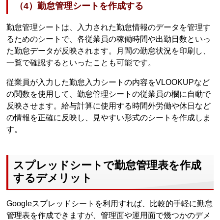
（4）勤怠管理シートを作成する
勤怠管理シートは、入力された勤怠情報のデータを管理す
るためのシートで、各従業員の稼働時間や出勤日数といっ
た勤怠データが反映されます。月間の勤怠状況を印刷し、
一覧で確認するといったことも可能です。
従業員が入力した勤怠入力シートの内容をVLOOKUPなど
の関数を使用して、勤怠管理シートの従業員の欄に自動で
反映させます。給与計算に使用する時間外労働や休日など
の情報を正確に反映し、見やすい形式のシートを作成しま
す。
スプレッドシートで勤怠管理表を作成
するデメリット
Googleスプレッドシートを利用すれば、比較的手軽に勤怠
管理表を作成できますが、管理面や運用面で幾つかのデメ