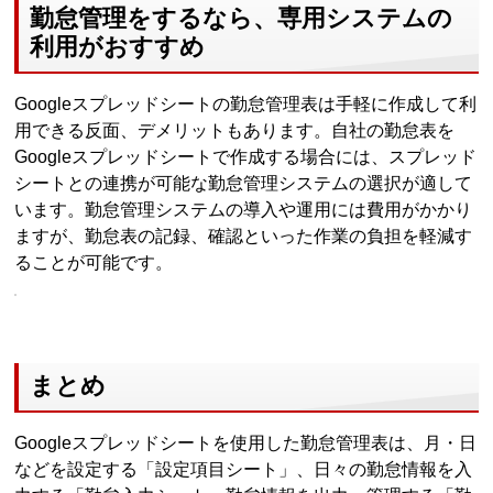
勤怠管理をするなら、専用システムの
利用がおすすめ
Googleスプレッドシートの勤怠管理表は手軽に作成して利
用できる反面、デメリットもあります。自社の勤怠表を
Googleスプレッドシートで作成する場合には、スプレッド
シートとの連携が可能な勤怠管理システムの選択が適して
います。勤怠管理システムの導入や運用には費用がかかり
ますが、勤怠表の記録、確認といった作業の負担を軽減す
ることが可能です。
まとめ
Googleスプレッドシートを使用した勤怠管理表は、月・日
などを設定する「設定項目シート」、日々の勤怠情報を入