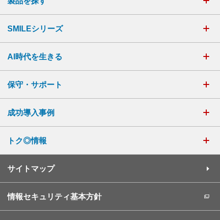
製品を探す
SMILEシリーズ
AI時代を生きる
保守・サポート
成功導入事例
トク◎情報
サイトマップ
情報セキュリティ基本方針