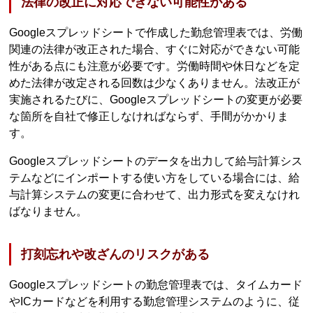
法律の改正に対応できない可能性がある
Googleスプレッドシートで作成した勤怠管理表では、労働
関連の法律が改正された場合、すぐに対応ができない可能
性がある点にも注意が必要です。労働時間や休日などを定
めた法律が改定される回数は少なくありません。法改正が
実施されるたびに、Googleスプレッドシートの変更が必要
な箇所を自社で修正しなければならず、手間がかかりま
す。
Googleスプレッドシートのデータを出力して給与計算シス
テムなどにインポートする使い方をしている場合には、給
与計算システムの変更に合わせて、出力形式を変えなけれ
ばなりません。
打刻忘れや改ざんのリスクがある
Googleスプレッドシートの勤怠管理表では、タイムカード
やICカードなどを利用する勤怠管理システムのように、従