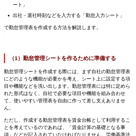
ート」
出社・退社時刻などを入力する「勤怠入力シート」
で勤怠管理表を作成する方法を解説します。
（1）勤怠管理シートを作るために準備する
勤怠管理シートを作成する際には、まず自社の勤怠管理表
にどのような機能が必要かを考え、シート上に設定する項
目や機能などを洗い出します。勤怠管理表には特に定めら
れた形式はなく、自社で必要な項目や機能を組み合わせ
て、使いやすい管理表を自由に作って差し支えありませ
ん。
ただし、作成する勤怠管理表を賃金台帳として利用するこ
とを考えているのであれば、「賃金計算の基礎となる事
項」などが記入されていなければなりません。労働基準法