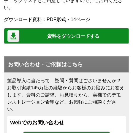
チェックリストもご用意していますので、ご活用くださ
い。
ダウンロード資料：PDF形式・14ページ
資料をダウンロードする
お問い合わせ・ご依頼はこちら
製品導入に当たって、疑問・質問はございませんか？
お取引実績145万社の経験からお客様のお悩みにお答え
します。
資料のご請求、お見積りから、実機でのデモ
ンストレーション希望など、お気軽にご相談くださ
い。
Webでのお問い合わせ