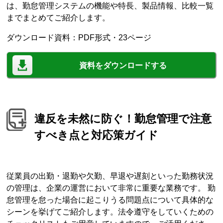
は、勤怠管理システムの機能や特長、製品情報、比較一覧
までまとめてご紹介します。
ダウンロード資料：PDF形式・23ページ
資料をダウンロードする
違反を未然に防ぐ！勤怠管理で注意
すべき点と対応策ガイド
従業員の出勤・退勤や欠勤、早退や遅刻といった勤務状況
の管理は、企業の運営において非常に重要な業務です。 勤
怠管理を怠った場合に起こりうる問題点について具体的な
シーンを挙げてご紹介します。法令遵守をしていくための