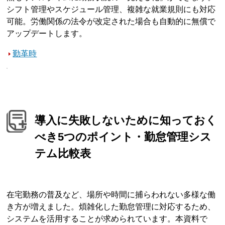
シフト管理やスケジュール管理、複雑な就業規則にも対応
可能。労働関係の法令が改定された場合も自動的に無償で
アップデートします。
勤革時
導入に失敗しないために知っておく
べき5つのポイント・勤怠管理シス
テム比較表
在宅勤務の普及など、場所や時間に捕らわれない多様な働
き方が増えました。煩雑化した勤怠管理に対応するため、
システムを活用することが求められています。本資料で