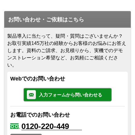
お問い合わせ・ご依頼はこちら
製品導入に当たって、疑問・質問はございませんか？
お取引実績145万社の経験からお客様のお悩みにお答え
します。
資料のご請求、お見積りから、実機でのデモ
ンストレーション希望など、お気軽にご相談くださ
い。
Webでのお問い合わせ
入力フォームから問い合わせる
お電話でのお問い合わせ
0120-220-449