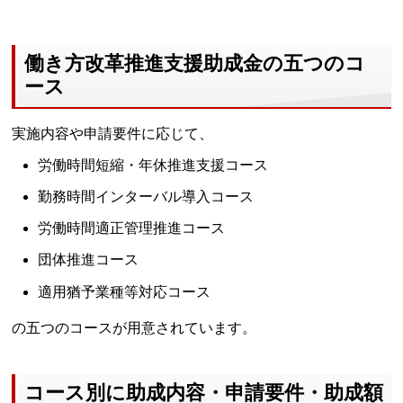
働き方改革推進支援助成金の五つのコ
ース
実施内容や申請要件に応じて、
労働時間短縮・年休推進支援コース
勤務時間インターバル導入コース
労働時間適正管理推進コース
団体推進コース
適用猶予業種等対応コース
の五つのコースが用意されています。
コース別に助成内容・申請要件・助成額