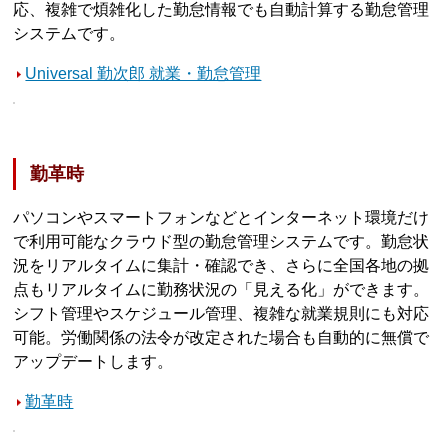
応、複雑で煩雑化した勤怠情報でも自動計算する勤怠管理
システムです。
Universal 勤次郎 就業・勤怠管理
勤革時
パソコンやスマートフォンなどとインターネット環境だけ
で利用可能なクラウド型の勤怠管理システムです。勤怠状
況をリアルタイムに集計・確認でき、さらに全国各地の拠
点もリアルタイムに勤務状況の「見える化」ができます。
シフト管理やスケジュール管理、複雑な就業規則にも対応
可能。労働関係の法令が改定された場合も自動的に無償で
アップデートします。
勤革時