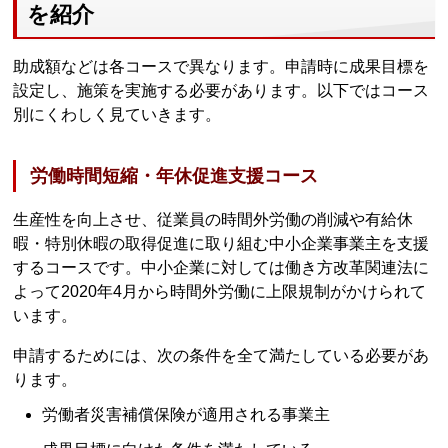
を紹介
助成額などは各コースで異なります。申請時に成果目標を
設定し、施策を実施する必要があります。以下ではコース
別にくわしく見ていきます。
労働時間短縮・年休促進支援コース
生産性を向上させ、従業員の時間外労働の削減や有給休
暇・特別休暇の取得促進に取り組む中小企業事業主を支援
するコースです。中小企業に対しては働き方改革関連法に
よって2020年4月から時間外労働に上限規制がかけられて
います。
申請するためには、次の条件を全て満たしている必要があ
ります。
労働者災害補償保険が適用される事業主