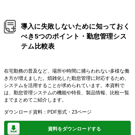
導入に失敗しないために知っておく
べき5つのポイント・勤怠管理シス
テム比較表
在宅勤務の普及など、場所や時間に捕らわれない多様な働
き方が増えました。煩雑化した勤怠管理に対応するため、
システムを活用することが求められています。本資料で
は、勤怠管理システムの機能や特長、製品情報、比較一覧
までまとめてご紹介します。
ダウンロード資料：PDF形式・23ページ
資料をダウンロードする