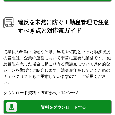
違反を未然に防ぐ！勤怠管理で注意
すべき点と対応策ガイド
従業員の出勤・退勤や欠勤、早退や遅刻といった勤務状況
の管理は、企業の運営において非常に重要な業務です。 勤
怠管理を怠った場合に起こりうる問題点について具体的な
シーンを挙げてご紹介します。法令遵守をしていくための
チェックリストもご用意していますので、ご活用くださ
い。
ダウンロード資料：PDF形式・14ページ
資料をダウンロードする