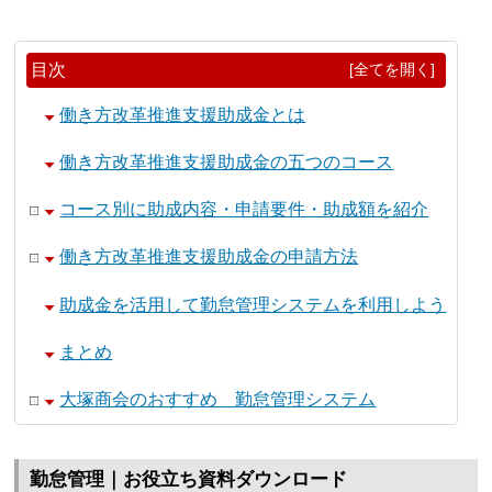
目次
[全てを開く]
働き方改革推進支援助成金とは
働き方改革推進支援助成金の五つのコース
コース別に助成内容・申請要件・助成額を紹介
働き方改革推進支援助成金の申請方法
助成金を活用して勤怠管理システムを利用しよう
まとめ
大塚商会のおすすめ 勤怠管理システム
勤怠管理｜お役立ち資料ダウンロード