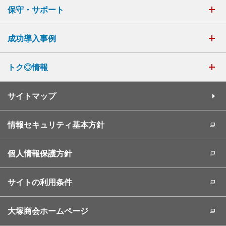
保守・サポート
成功導入事例
トク◎情報
サイトマップ
情報セキュリティ基本方針
個人情報保護方針
サイトの利用条件
大塚商会ホームページ