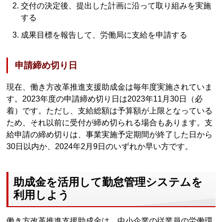
交付の決定後、提出した計画に沿って取り組みを実施
する
成果目標を報告して、労働局に支給を申請する
申請締め切り日
現在、働き方改革推進支援助成金は毎年度実施されていま
す。2023年度の申請締め切り日は2023年11月30日（必
着）です。ただし、支給総額は予算額が上限となっている
ため、それ以前に受付が締め切られる場合もあります。支
給申請の締め切りは、事業実施予定期間が終了した日から
30日以内か、2024年2月9日のいずれか早い方です。
助成金を活用して勤怠管理システムを
利用しよう
働き方改革推進支援助成金は、中小企業の従業員の労働環