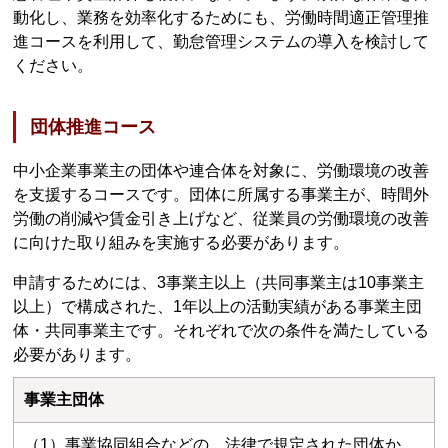
動化し、業務を効率化するためにも、労働時間適正管理推
進コースを利用して、勤怠管理システムの導入を検討して
ください。
団体推進コース
中小企業事業主の団体や連合体を対象に、労働環境の改善
を支援するコースです。団体に所属する事業主が、時間外
労働の削減や賃金引き上げなど、従業員の労働環境の改善
に向けた取り組みを実施する必要があります。
申請するためには、3事業主以上（共同事業主は10事業主
以上）で構成された、1年以上の活動実績がある事業主団
体・共同事業主です。それぞれで次の条件を満たしている
必要があります。
事業主団体
（1）事業協同組合などの、法律で規定された団体か、