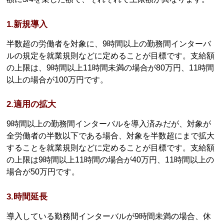
1.新規導入
半数超の労働者を対象に、9時間以上の勤務間インターバ
ルの規定を就業規則などに定めることが目標です。支給額
の上限は、9時間以上11時間未満の場合が80万円、11時間
以上の場合が100万円です。
2.適用の拡大
9時間以上の勤務間インターバルを導入済みだが、対象が
全労働者の半数以下である場合、対象を半数超にまで拡大
することを就業規則などに定めることが目標です。支給額
の上限は9時間以上11時間の場合が40万円、11時間以上の
場合が50万円です。
3.時間延長
導入している勤務間インターバルが9時間未満の場合、休