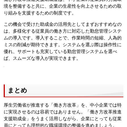
境を整備すると共に、企業の生産性を向上させるための取
り組みを支援するための制度です。
この機会で受けた助成金の活用先としてまずおすすめなの
は、多様化する従業員の働き方に対応した勤怠管理システ
ムの導入です。導入することで、作業時間の短縮、人為的
ミスの削減が期待できます。システムを選ぶ際は操作性に
優れ、サポートも充実している勤怠管理システムを選べ
ば、スムーズな導入が実現できます。
まとめ
厚生労働省が推進する「働き方改革」を、中小企業では特
に実現させるのは容易ではありません。「働き方改革推進
支援助成金」をうまく活用しながら、企業にとっても従業
員にとっても理想的な職場環境の整備を進めましょう。