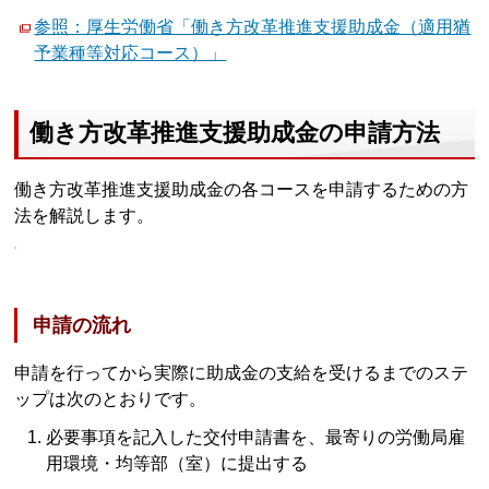
参照：厚生労働省「働き方改革推進支援助成金（適用猶
予業種等対応コース）」
働き方改革推進支援助成金の申請方法
働き方改革推進支援助成金の各コースを申請するための方
法を解説します。
申請の流れ
申請を行ってから実際に助成金の支給を受けるまでのステ
ップは次のとおりです。
必要事項を記入した交付申請書を、最寄りの労働局雇
用環境・均等部（室）に提出する