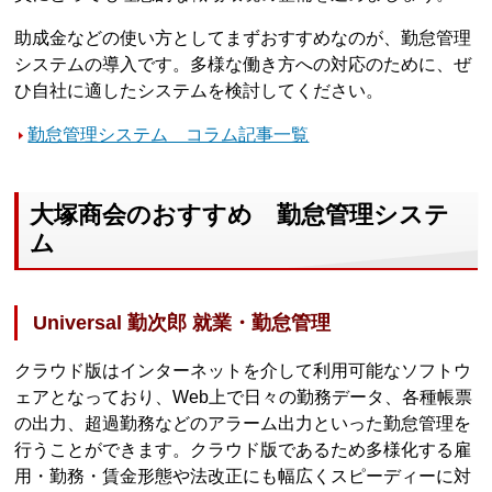
助成金などの使い方としてまずおすすめなのが、勤怠管理
システムの導入です。多様な働き方への対応のために、ぜ
ひ自社に適したシステムを検討してください。
勤怠管理システム コラム記事一覧
大塚商会のおすすめ 勤怠管理システ
ム
Universal 勤次郎 就業・勤怠管理
クラウド版はインターネットを介して利用可能なソフトウ
ェアとなっており、Web上で日々の勤務データ、各種帳票
の出力、超過勤務などのアラーム出力といった勤怠管理を
行うことができます。クラウド版であるため多様化する雇
用・勤務・賃金形態や法改正にも幅広くスピーディーに対