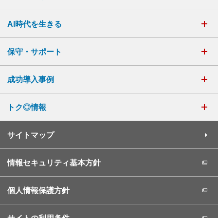
AI時代を生きる
保守・サポート
成功導入事例
トク◎情報
サイトマップ
情報セキュリティ基本方針
個人情報保護方針