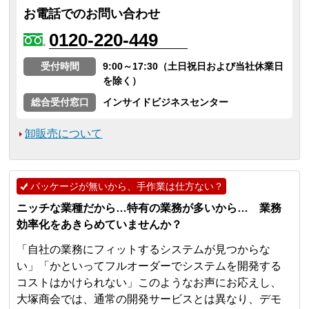
お電話でのお問い合わせ
0120-220-449
受付時間
9:00～17:30（土日祝日および当社休業日
を除く）
総合受付窓口
インサイドビジネスセンター
卸販売について
パッケージが無いから、手作業は仕方ない？
ニッチな業種だから…特有の業務が多いから… 業務
効率化をあきらめていませんか？
「自社の業務にフィットするシステムが見つからな
い」「かといってフルオーダーでシステムを開発する
コストはかけられない」このようなお声にお応えし、
大塚商会では、通常の開発サービスとは異なり、デモ