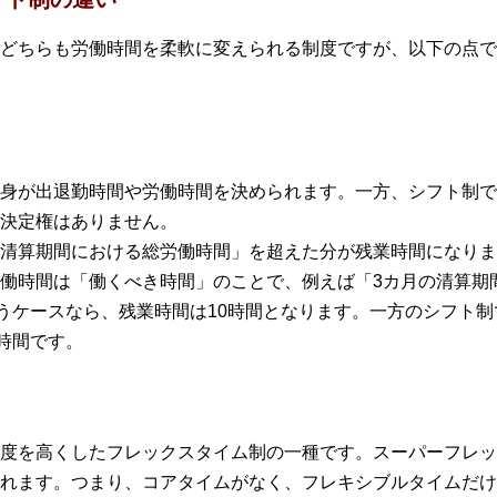
どちらも労働時間を柔軟に変えられる制度ですが、以下の点で
身が出退勤時間や労働時間を決められます。一方、シフト制で
決定権はありません。
清算期間における総労働時間」を超えた分が残業時間になりま
働時間は「働くべき時間」のことで、例えば「3カ月の清算期間
いうケースなら、残業時間は10時間となります。一方のシフト制
時間です。
度を高くしたフレックスタイム制の一種です。スーパーフレッ
れます。つまり、コアタイムがなく、フレキシブルタイムだけ