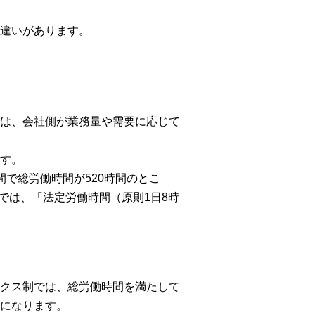
違いがあります。
は、会社側が業務量や需要に応じて
す。
で総労働時間が520時間のとこ
では、「法定労働時間（原則1日8時
クス制では、総労働時間を満たして
になります。