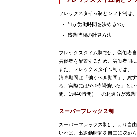
フレックスタイム制とシフト制は、
誰が労働時間を決めるのか
残業時間の計算方法
フレックスタイム制では、労働者自
労働者を配置するため、労働者側に
また、フレックスタイム制では、「
清算期間は「働くべき期間」、総労
ろ、実際には530時間働いた」と
間、1週40時間）」の超過分が残業
スーパーフレックス制
スーパーフレックス制は、より自由
いれば、出退勤時間を自由に決めら