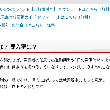
い5つのポイント【比較表付き】 ダウンロードはこちら（無料
注意点と対応策ガイド ダウンロードはこちら（無料）
相談・お問合せはこちら（無料）
？ 導入率は？
を満たせば、労働者の任意で出退勤期間や1日の労働時間を決
自由に働き方を選べるようになります。ただし、必ず出勤しな
制の一種であり、導入にあたっては就業規則によって規定し、
項は、以下のとおりです。