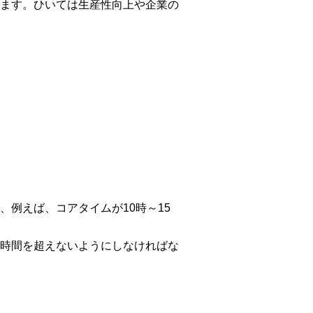
ます。ひいては生産性向上や企業の
例えば、コアタイムが10時～15
時間を超えないようにしなければな