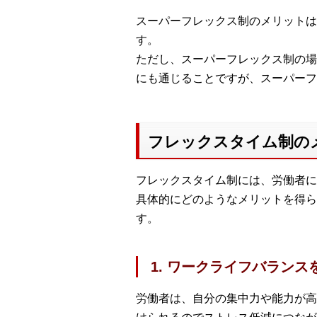
スーパーフレックス制のメリットは
す。
ただし、スーパーフレックス制の場
にも通じることですが、スーパーフ
フレックスタイム制の
フレックスタイム制には、労働者に
具体的にどのようなメリットを得ら
す。
1. ワークライフバランス
労働者は、自分の集中力や能力が高