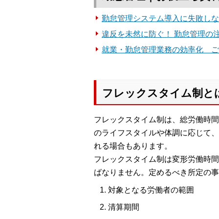
勤怠管理システム導入に失敗しな
違反を未然に防ぐ！ 勤怠管理の
就業・勤怠管理業務の効率化 ご
フレックスタイム制とは
フレックスタイム制は、総労働時間
のライフスタイルや体調に応じて、
れる場合もあります。
フレックスタイム制は変形労働時間
ばなりません。定めるべき所定の事
対象となる労働者の範囲
清算期間