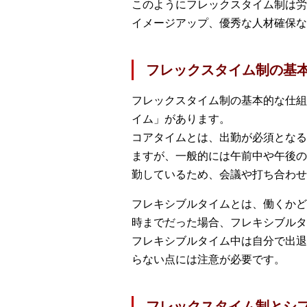
このようにフレックスタイム制は労
イメージアップ、優秀な人材確保な
フレックスタイム制の基
フレックスタイム制の基本的な仕組
イム」があります。
コアタイムとは、出勤が必須となる
ますが、一般的には午前中や午後の
勤しているため、会議や打ち合わせ
フレキシブルタイムとは、働くかど
時までだった場合、フレキシブルタイ
フレキシブルタイム中は自分で出退
らない点には注意が必要です。
フレックスタイム制とシ