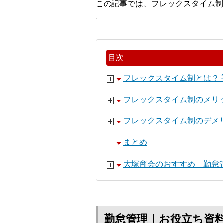
この記事では、フレックスタイム制
目次
フレックスタイム制とは？ 
フレックスタイム制のメリ
フレックスタイム制のデメ
まとめ
大塚商会のおすすめ 勤怠
勤怠管理｜お役立ち資