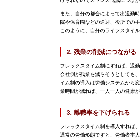
けられるのでストレス低減につなが
また、自分の都合によって出退勤時
院や保育園などの送迎、役所での手
このように、自分のライフスタイル
2. 残業の削減につながる
フレックスタイム制にすれば、退勤
会社側が残業を減らそうとしても、
イム制の導入は労働システムから変
業時間が減れば、一人一人の健康
3. 離職率を下げられる
フレックスタイム制を導入すれば、
通常の労働形態ですと、労働者本人