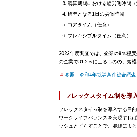
清算期間における総労働時間（
標準となる1日の労働時間
コアタイム（任意）
フレキシブルタイム（任意）
2022年度調査では、企業の8％程
の企業で31.2％に上るものの、
参照：令和4年就労条件総合調査
フレックスタイム制を導
フレックスタイム制を導入する目的
ワークライフバランスを実現すれば
ッシュとずらすことで、混雑による