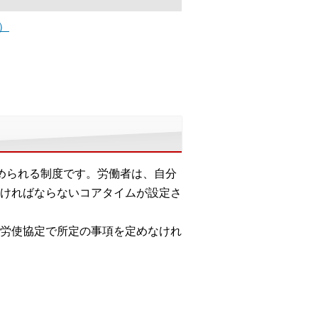
）
められる制度です。労働者は、自分
ければならないコアタイムが設定さ
労使協定で所定の事項を定めなけれ