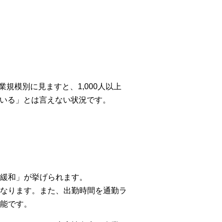
規模別に見ますと、1,000人以上
ている」とは言えない状況です。
緩和」が挙げられます。
なります。また、出勤時間を通勤ラ
能です。