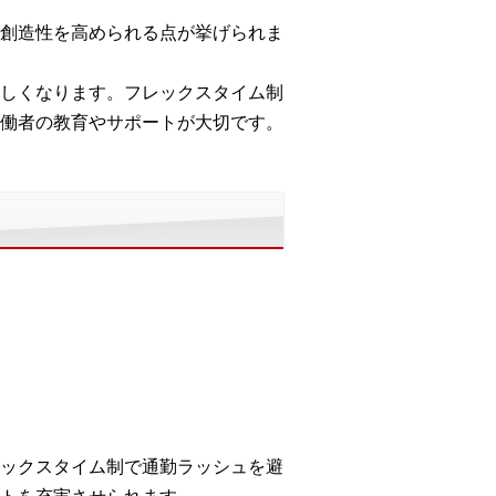
創造性を高められる点が挙げられま
しくなります。フレックスタイム制
働者の教育やサポートが大切です。
ックスタイム制で通勤ラッシュを避