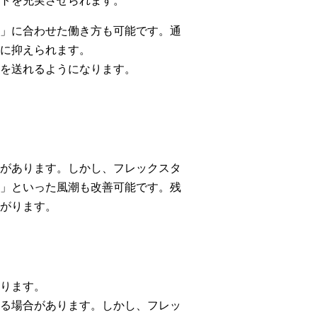
トを充実させられます。
」に合わせた働き方も可能です。通
に抑えられます。
を送れるようになります。
があります。しかし、フレックスタ
」といった風潮も改善可能です。残
がります。
ります。
る場合があります。しかし、フレッ