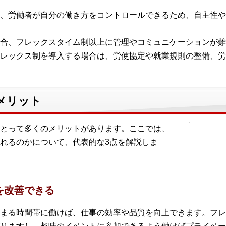
、労働者が自分の働き方をコントロールできるため、自主性や
合、フレックスタイム制以上に管理やコミュニケーションが難
レックス制を導入する場合は、労使協定や就業規則の整備、労
メリット
とって多くのメリットがあります。ここでは、
れるのかについて、代表的な3点を解説しま
を改善できる
まる時間帯に働けば、仕事の効率や品質を向上できます。フレ