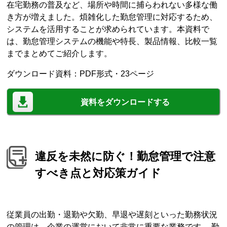
在宅勤務の普及など、場所や時間に捕らわれない多様な働
き方が増えました。煩雑化した勤怠管理に対応するため、
システムを活用することが求められています。本資料で
は、勤怠管理システムの機能や特長、製品情報、比較一覧
までまとめてご紹介します。
ダウンロード資料：PDF形式・23ページ
資料をダウンロードする
違反を未然に防ぐ！勤怠管理で注意
すべき点と対応策ガイド
従業員の出勤・退勤や欠勤、早退や遅刻といった勤務状況
の管理は、企業の運営において非常に重要な業務です。 勤