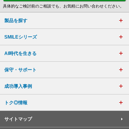
具体的なご検討前のご相談でも、お気軽にお問い合わせください。
製品を探す
SMILEシリーズ
AI時代を生きる
保守・サポート
成功導入事例
トク◎情報
サイトマップ