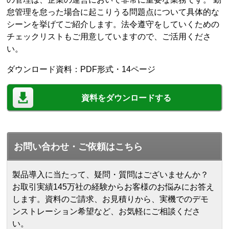
怠管理を怠った場合に起こりうる問題点について具体的な
シーンを挙げてご紹介します。法令遵守をしていくための
チェックリストもご用意していますので、ご活用くださ
い。
ダウンロード資料：PDF形式・14ページ
資料をダウンロードする
お問い合わせ・ご依頼はこちら
製品導入に当たって、疑問・質問はございませんか？
お取引実績145万社の経験からお客様のお悩みにお答え
します。
資料のご請求、お見積りから、実機でのデモ
ンストレーション希望など、お気軽にご相談くださ
い。