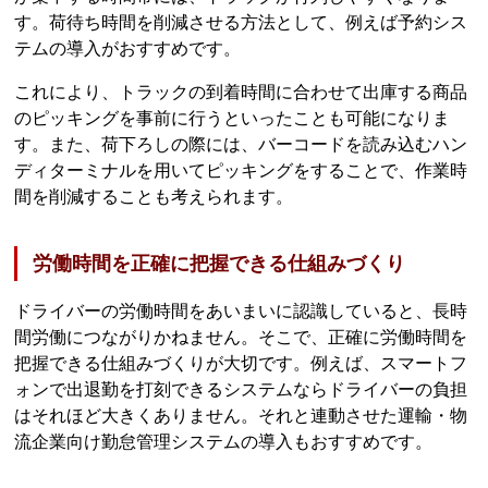
す。荷待ち時間を削減させる方法として、例えば予約シス
テムの導入がおすすめです。
これにより、トラックの到着時間に合わせて出庫する商品
のピッキングを事前に行うといったことも可能になりま
す。また、荷下ろしの際には、バーコードを読み込むハン
ディターミナルを用いてピッキングをすることで、作業時
間を削減することも考えられます。
労働時間を正確に把握できる仕組みづくり
ドライバーの労働時間をあいまいに認識していると、長時
間労働につながりかねません。そこで、正確に労働時間を
把握できる仕組みづくりが大切です。例えば、スマートフ
ォンで出退勤を打刻できるシステムならドライバーの負担
はそれほど大きくありません。それと連動させた運輸・物
流企業向け勤怠管理システムの導入もおすすめです。