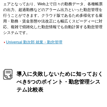
ェアとなっており、Web上で日々の勤務データ、各種帳票
の出力、超過勤務などのアラーム出力といった勤怠管理を
行うことができます。クラウド版であるため多様化する雇
用・勤務・賃金形態や法改正にも幅広くスピーディーに対
応、複雑で煩雑化した勤怠情報でも自動計算する勤怠管理
システムです。
Universal 勤次郎 就業・勤怠管理
導入に失敗しないために知っておく
べき5つのポイント・勤怠管理シス
テム比較表