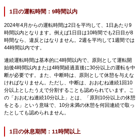
1日の運転時間：9時間以内
2024年4月からの運転時間は2日を平均して、1日あたり9
時間以内となります。例えば1日目は10時間でも2日目が8
時間なら、違反とはなりません。2週を平均して1週間では
44時間以内です。
連続運転時間は基本的に4時間以内で、原則として運転開
始後4時間以内または4時間経過直後に30分以上の運転を中
断が必要です。また、中断時は、原則として休憩を与えな
ければなりません。ただし、中断は、おおむね連続1回10
分以上としたうえで分割することも認められています。こ
の「おおむね連続10分以上」とは、「原則10分以上の休憩
をとる」という意味で、10分未満の休憩を何回連続で取っ
たとしても認められません。
1日の休息期間：11時間以上