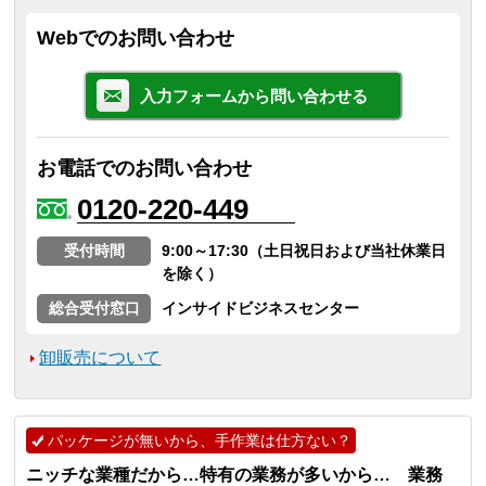
Webでのお問い合わせ
入力フォームから問い合わせる
お電話でのお問い合わせ
0120-220-449
受付時間
9:00～17:30（土日祝日および当社休業日
を除く）
総合受付窓口
インサイドビジネスセンター
卸販売について
パッケージが無いから、手作業は仕方ない？
ニッチな業種だから…特有の業務が多いから… 業務