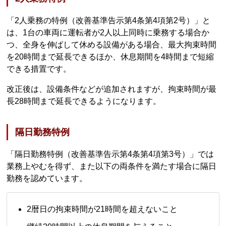
「2人乗務の特例（改善基準告示第4条第4項第2号）」と
は、1台の車両に運転者が2人以上同時に乗務する場合か
つ、全身を伸ばして休める設備がある場合、最大拘束時間
を20時間まで延長できるほか、休息期間を4時間まで短縮
できる措置です。
改正後は、設備条件などが追加されますが、拘束時間が最
長28時間まで延長できるようになります。
隔日勤務特例
「隔日勤務特例（改善基準告示第4条第4項第3号）」では
業務上やむを得ず、また以下の両条件を満たす場合に隔日
勤務を認めています。
2暦日の拘束時間が21時間を超えないこと