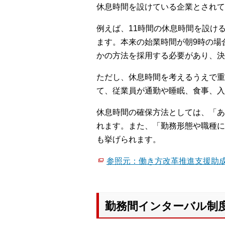
休息時間を設けている企業とされて
例えば、11時間の休息時間を設け
ます。本来の始業時間が朝9時の場
かの方法を採用する必要があり、決
ただし、休息時間を考えるうえで重
て、従業員が通勤や睡眠、食事、入
休息時間の確保方法としては、「あ
れます。また、「勤務形態や職種に
も挙げられます。
参照元：働き方改革推進支援助成
勤務間インターバル制