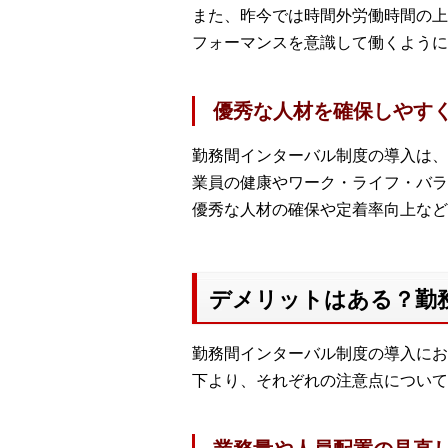
また、昨今では時間外労働時間の上
フォーマンスを意識して働くように
優秀な人材を確保しやす
勤務間インターバル制度の導入は、
業員の健康やワーク・ライフ・バラ
優秀な人材の確保や定着率向上など
デメリットはある？勤
勤務間インターバル制度の導入にお
下より、それぞれの注意点について