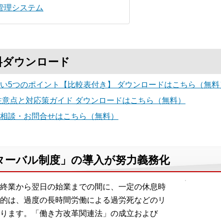
管理システム
料ダウンロード
い5つのポイント【比較表付き】 ダウンロードはこちら（無料
注意点と対応策ガイド ダウンロードはこちら（無料）
相談・お問合せはこちら（無料）
ンターバル制度」の導入が努力義務化
終業から翌日の始業までの間に、一定の休息時
的は、過度の長時間労働による過労死などのリ
ります。「働き方改革関連法」の成立および