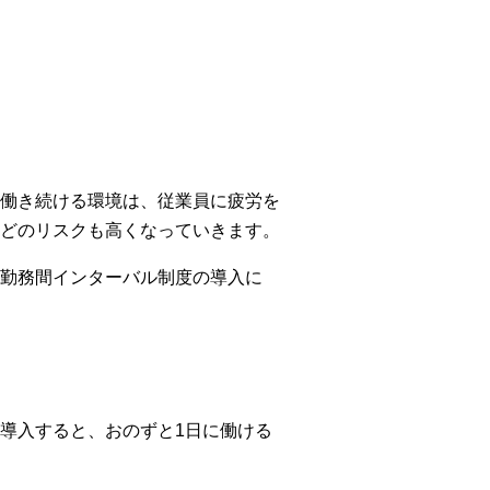
働き続ける環境は、従業員に疲労を
どのリスクも高くなっていきます。
勤務間インターバル制度の導入に
導入すると、おのずと1日に働ける