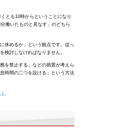
早くとも10時からということになり
間分働いたものと見なす」のどちら
に休めるか」という観点です。従っ
を検討しなければなりません。
務を禁止する」などの措置が考えら
息時間の二つを設ける」という方法
ト）