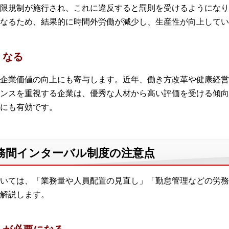
限規制が施行され、これに違反すると罰則を受けるようになり
なるため、結果的に時間外労働が減少し、生産性が向上してい
くなる
企業価値の向上にも寄与します。近年、働き方改革や健康経営
ンスを重視する企業は、優秀な人材から高い評価を受ける傾向
にも有効です。
務間インターバル制度の注意点
いては、「業務量や人員配置の見直し」「勤怠管理などの労務
解説します。