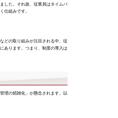
ました。それ故、従業員はタイムパ
く仕組みです。
などの取り組みが注目される中、従
にあります。つまり、制度の導入は
管理の煩雑化」が懸念されます。以