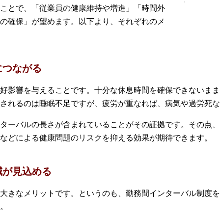
ことで、「従業員の健康維持や増進」「時間外
の確保」が望めます。以下より、それぞれのメ
につながる
好影響を与えることです。十分な休息時間を確保できないまま
されるのは睡眠不足ですが、疲労が重なれば、病気や過労死な
ターバルの長さが含まれていることがその証拠です。その点、
などによる健康問題のリスクを抑える効果が期待できます。
減が見込める
大きなメリットです。というのも、勤務間インターバル制度を
。