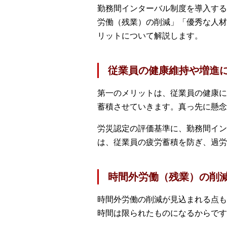
勤務間インターバル制度を導入する
労働（残業）の削減」「優秀な人材
リットについて解説します。
従業員の健康維持や増進
第一のメリットは、従業員の健康に
蓄積させていきます。真っ先に懸念
労災認定の評価基準に、勤務間イン
は、従業員の疲労蓄積を防ぎ、過労
時間外労働（残業）の削
時間外労働の削減が見込まれる点も
時間は限られたものになるからです