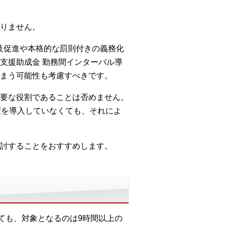
りません。
及促進や本格的な罰則付きの義務化
支援助成金 勤務間インターバル導
まう可能性も考慮すべきです。
要な役割であることは否めません。
度を導入していなくても、それによ
討することをおすすめします。
ても、対象となるのは9時間以上の