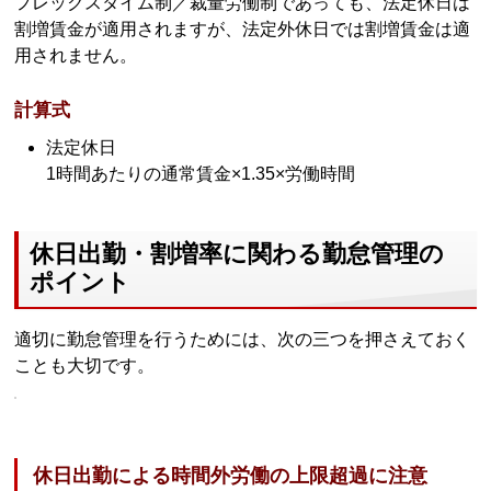
フレックスタイム制／裁量労働制であっても、法定休日は
割増賃金が適用されますが、法定外休日では割増賃金は適
用されません。
計算式
法定休日
1時間あたりの通常賃金×1.35×労働時間
休日出勤・割増率に関わる勤怠管理の
ポイント
適切に勤怠管理を行うためには、次の三つを押さえておく
ことも大切です。
休日出勤による時間外労働の上限超過に注意