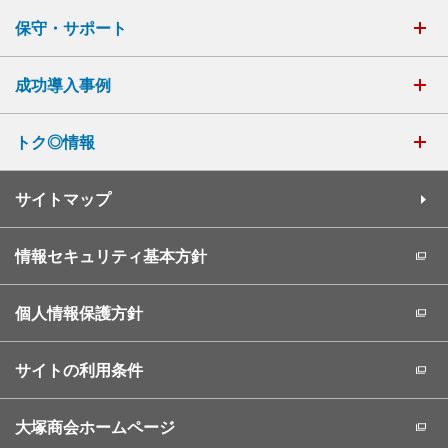
保守・サポート
成功導入事例
トク◎情報
サイトマップ
情報セキュリティ基本方針
個人情報保護方針
サイトの利用条件
大塚商会ホームページ