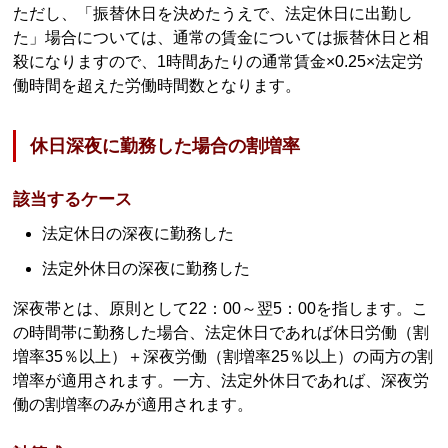
ただし、「振替休日を決めたうえで、法定休日に出勤し
た」場合については、通常の賃金については振替休日と相
殺になりますので、1時間あたりの通常賃金×0.25×法定労
働時間を超えた労働時間数となります。
休日深夜に勤務した場合の割増率
該当するケース
法定休日の深夜に勤務した
法定外休日の深夜に勤務した
深夜帯とは、原則として22：00～翌5：00を指します。こ
の時間帯に勤務した場合、法定休日であれば休日労働（割
増率35％以上）＋深夜労働（割増率25％以上）の両方の割
増率が適用されます。一方、法定外休日であれば、深夜労
働の割増率のみが適用されます。