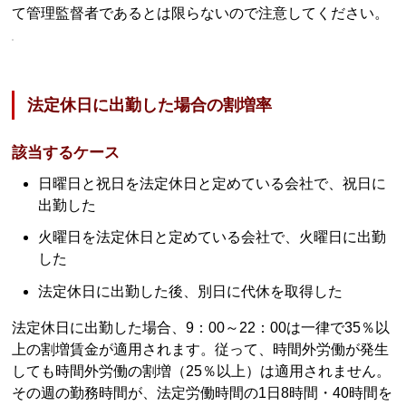
て管理監督者であるとは限らないので注意してください。
法定休日に出勤した場合の割増率
該当するケース
日曜日と祝日を法定休日と定めている会社で、祝日に
出勤した
火曜日を法定休日と定めている会社で、火曜日に出勤
した
法定休日に出勤した後、別日に代休を取得した
法定休日に出勤した場合、9：00～22：00は一律で35％以
上の割増賃金が適用されます。従って、時間外労働が発生
しても時間外労働の割増（25％以上）は適用されません。
その週の勤務時間が、法定労働時間の1日8時間・40時間を