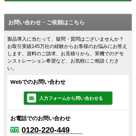
お問い合わせ・ご依頼はこちら
製品導入に当たって、疑問・質問はございませんか？
お取引実績145万社の経験からお客様のお悩みにお答え
します。
資料のご請求、お見積りから、実機でのデモ
ンストレーション希望など、お気軽にご相談くださ
い。
Webでのお問い合わせ
入力フォームから問い合わせる
お電話でのお問い合わせ
0120-220-449