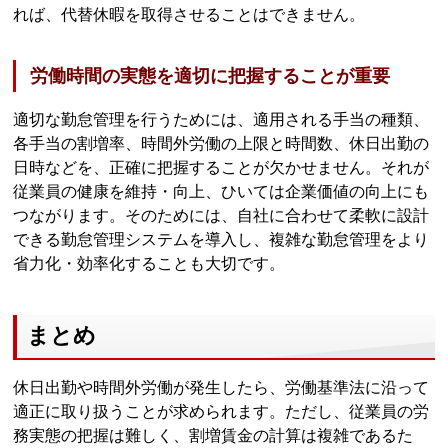
れば、代替休暇を取得させることはできません。
労働時間の実態を適切に把握することが重要
適切な勤怠管理を行うためには、適用される手当の種類、
各手当の割増率、時間外労働の上限と時間数、休日出勤の
日時などを、正確に把握することが欠かせません。それが
従業員の健康を維持・向上、ひいては企業価値の向上にも
つながります。そのためには、自社に合わせて柔軟に設計
できる勤怠管理システムを導入し、複雑な勤怠管理をより
省力化・効率化することも大切です。
まとめ
休日出勤や時間外労働が発生したら、労働基準法に沿って
適正に取り扱うことが求められます。ただし、従業員の労
務実態の把握は難しく、割増賃金の計算は複雑であるた