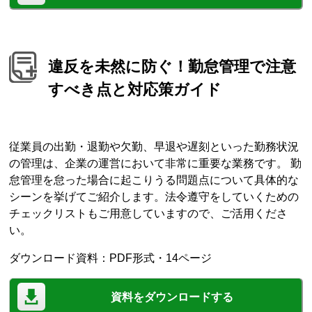
違反を未然に防ぐ！勤怠管理で注意
すべき点と対応策ガイド
従業員の出勤・退勤や欠勤、早退や遅刻といった勤務状況
の管理は、企業の運営において非常に重要な業務です。 勤
怠管理を怠った場合に起こりうる問題点について具体的な
シーンを挙げてご紹介します。法令遵守をしていくための
チェックリストもご用意していますので、ご活用くださ
い。
ダウンロード資料：PDF形式・14ページ
資料をダウンロードする