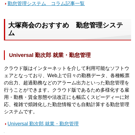
勤怠管理システム コラム記事一覧
大塚商会のおすすめ 勤怠管理システ
ム
Universal 勤次郎 就業・勤怠管理
クラウド版はインターネットを介して利用可能なソフトウ
ェアとなっており、Web上で日々の勤務データ、各種帳票
の出力、超過勤務などのアラーム出力といった勤怠管理を
行うことができます。クラウド版であるため多様化する雇
用・勤務・賃金形態や法改正にも幅広くスピーディーに対
応、複雑で煩雑化した勤怠情報でも自動計算する勤怠管理
システムです。
Universal 勤次郎 就業・勤怠管理