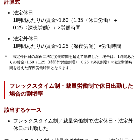
計算式
法定休日
1時間あたりの賃金×1.60（1.35〈休日労働〉＋
0.25〈深夜労働〉）×労働時間
法定外休日
1時間あたりの賃金×1.25（深夜労働）×労働時間
＊ 「法定外休日の深夜に法定労働時間を超えて勤務した」場合は、1時間あた
りの賃金×1.50（1.25〈時間外労働割増〉+0.25〈深夜割増〉×法定労働時
間を超えた深夜労働時間となります。
フレックスタイム制・裁量労働制で休日出勤した
場合の割増率
該当するケース
フレックスタイム制／裁量労働制で法定休日・法定外
休日に出勤した