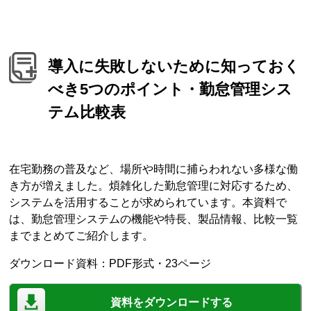
導入に失敗しないために知っておく
べき5つのポイント・勤怠管理シス
テム比較表
在宅勤務の普及など、場所や時間に捕らわれない多様な働
き方が増えました。煩雑化した勤怠管理に対応するため、
システムを活用することが求められています。本資料で
は、勤怠管理システムの機能や特長、製品情報、比較一覧
までまとめてご紹介します。
ダウンロード資料：PDF形式・23ページ
資料をダウンロードする