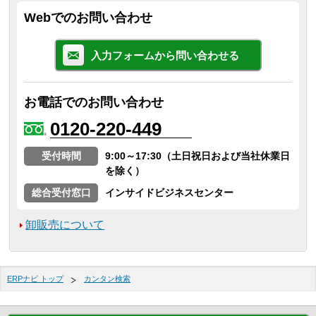
Webでのお問い合わせ
入力フォームから問い合わせる
お電話でのお問い合わせ
0120-220-449
受付時間
9:00～17:30（土日祝日および当社休業日
を除く）
総合受付窓口
インサイドビジネスセンター
卸販売について
ERPナビ トップ
カンタン検索