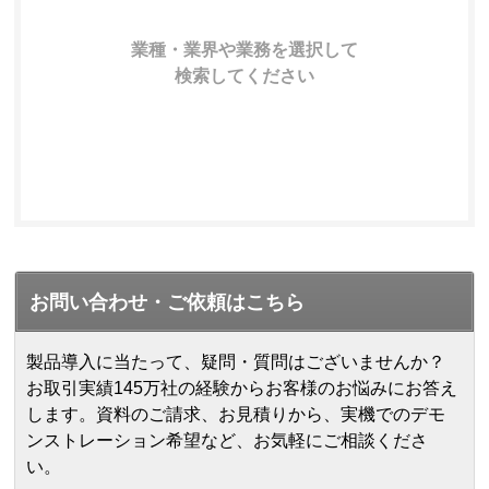
業種・業界や業務を選択して
検索してください
お問い合わせ・ご依頼はこちら
製品導入に当たって、疑問・質問はございませんか？
お取引実績145万社の経験からお客様のお悩みにお答え
します。
資料のご請求、お見積りから、実機でのデモ
ンストレーション希望など、お気軽にご相談くださ
い。