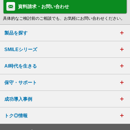
資料請求・お問い合わせ
具体的なご検討前のご相談でも、お気軽にお問い合わせください。
製品を探す
SMILEシリーズ
AI時代を生きる
保守・サポート
成功導入事例
トク◎情報