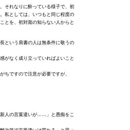
。それなりに酔っている様子で、初
。私としては、いつもと同じ程度の
ことを、初対面の知らない人からと
長という肩書の人は無条件に敬うの
感がなく成り立っていればよいこと
がちですので注意が必要ですが、
新人の言葉遣いが……」と愚痴をこ