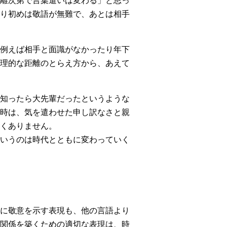
離次第で言葉遣いは変わる」と思っ
り初めは敬語が無難で、あとは相手
例えば相手と面識がなかったり年下
理的な距離のとらえ方から、あえて
知ったら大先輩だったというような
時は、気を遣わせた申し訳なさと親
くありません。
いうのは時代とともに変わっていく
に敬意を示す表現も、他の言語より
関係を築くための適切な表現は、時