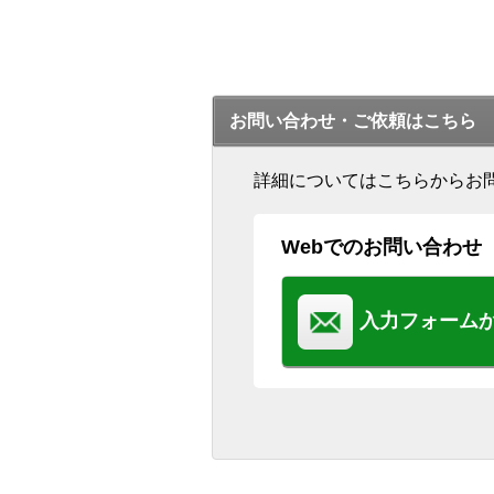
お問い合わせ・ご依頼はこちら
詳細についてはこちらからお
Webでのお問い合わせ
入力フォーム