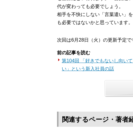
代が変わっても必要でしょう。
相手を不快にしない「言葉遣い」を
も必要ではないかと思っています。
次回は6月28日（火）の更新予定で
前の記事を読む
第104回 「好きでもないし向い
い」という新入社員の話
関連するページ・著者