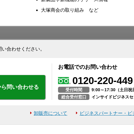
大塚商会の取り組み など
問い合わせください。
お電話でのお問い合わせ
0120-220-449
から問い合わせる
受付時間
9:00～17:30（土
総合受付窓口
インサイドビジネスセ
卸販売について
ビジネスパートナー・ビ