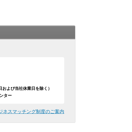
日祝日および当社休業日を除く）
ンター
ジネスマッチング制度のご案内