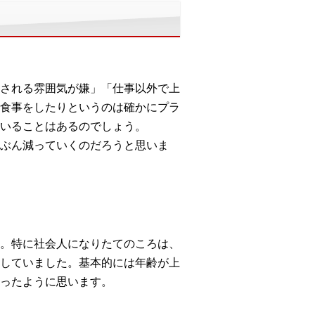
される雰囲気が嫌」「仕事以外で上
食事をしたりというのは確かにプラ
いることはあるのでしょう。
ぶん減っていくのだろうと思いま
。特に社会人になりたてのころは、
していました。基本的には年齢が上
ったように思います。