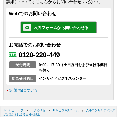
詳細についてはこちらからお問い合わせください。
Webでのお問い合わせ
入力フォームから問い合わせる
お電話でのお問い合わせ
0120-220-449
受付時間
9:00～17:30（土日祝日および当社休業日
を除く）
総合受付窓口
インサイドビジネスセンター
卸販売について
ERPナビ トップ
トク◎情報
IT＆ビジネスコラム
人事コンサルティング
の現場から見える会社の風景