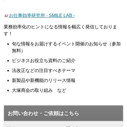
お仕事効率研究所 - SMILE LAB -
業務効率化のヒントになる情報を幅広く発信しておりま
す！
旬な情報をお届けするイベント開催のお知らせ（参加
無料）
ビジネスお役立ち資料のご紹介
法改正などの注目すべきテーマ
新製品や新機能のリリース情報
大塚商会の取り組み など
お問い合わせ・ご依頼はこちら