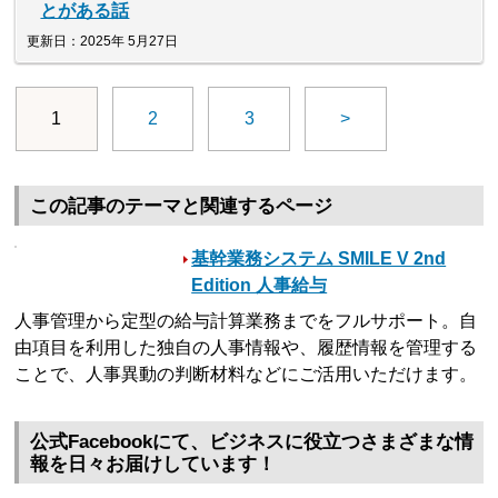
とがある話
更新日：2025年 5月27日
1
2
3
>
この記事のテーマと関連するページ
基幹業務システム SMILE V 2nd
Edition 人事給与
人事管理から定型の給与計算業務までをフルサポート。自
由項目を利用した独自の人事情報や、履歴情報を管理する
ことで、人事異動の判断材料などにご活用いただけます。
公式Facebookにて、ビジネスに役立つさまざまな情
報を日々お届けしています！