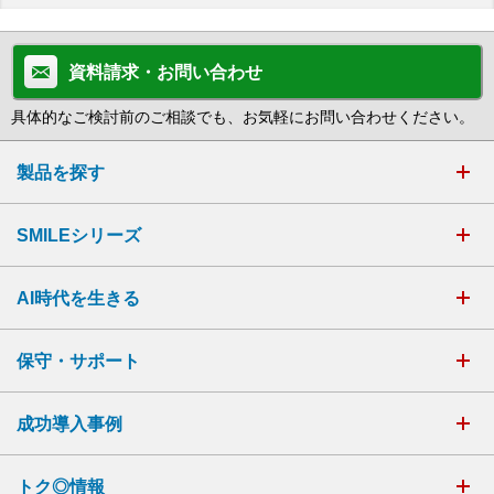
資料請求・お問い合わせ
具体的なご検討前のご相談でも、お気軽にお問い合わせください。
製品を探す
SMILEシリーズ
AI時代を生きる
保守・サポート
成功導入事例
トク◎情報