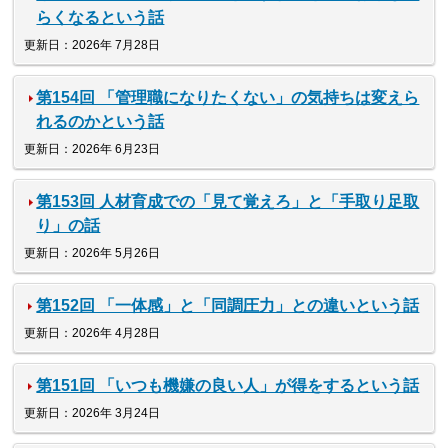
らくなるという話
更新日：2026年 7月28日
第154回 「管理職になりたくない」の気持ちは変えら
れるのかという話
更新日：2026年 6月23日
第153回 人材育成での「見て覚えろ」と「手取り足取
り」の話
更新日：2026年 5月26日
第152回 「一体感」と「同調圧力」との違いという話
更新日：2026年 4月28日
第151回 「いつも機嫌の良い人」が得をするという話
更新日：2026年 3月24日