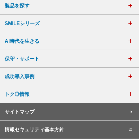
製品を探す
SMILEシリーズ
AI時代を生きる
保守・サポート
成功導入事例
トク◎情報
サイトマップ
情報セキュリティ基本方針