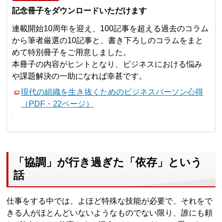
記念冊子をダウンロードいただけます
連載開始10周年を迎え、100記事を超える過去のコラム
から筆者厳選の10記事と、書き下ろしのコラムをまと
めて特別冊子をご用意しました。
本冊子の内容がヒントとなり、ビジネスにおける悩み
や課題解決の一助になれば幸甚です。
現代の組織を生き抜くためのビジネスパーソン心得
（PDF・22ページ）
「協調」が行き過ぎた「依存」という
話
仕事をする中では、よほど特殊な技能が必要で、それをで
きる人がほとんどいないようなものでない限り、誰にも頼