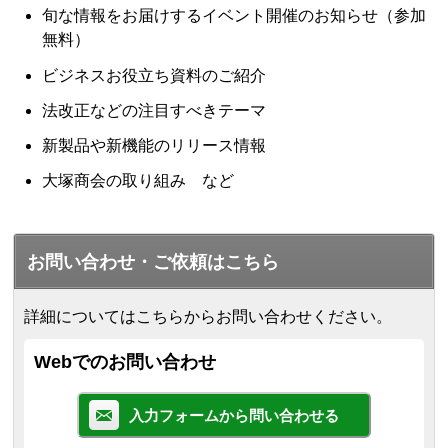
旬な情報をお届けするイベント開催のお知らせ（参加
無料）
ビジネスお役立ち資料のご紹介
法改正などの注目すべきテーマ
新製品や新機能のリリース情報
大塚商会の取り組み など
お問い合わせ・ご依頼はこちら
詳細についてはこちらからお問い合わせください。
Webでのお問い合わせ
入力フォームから問い合わせる