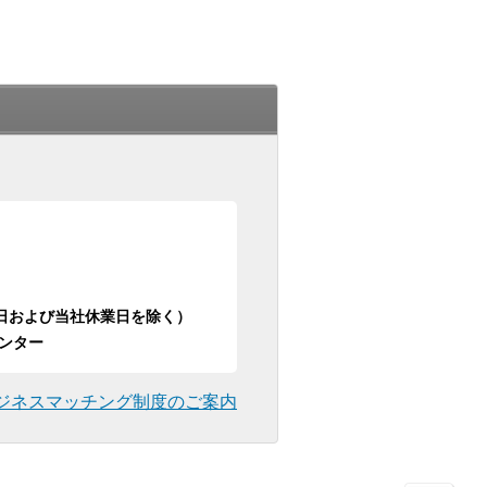
日祝日および当社休業日を除く）
ンター
ジネスマッチング制度のご案内