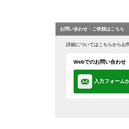
お問い合わせ・ご依頼はこちら
詳細についてはこちらからお
Webでのお問い合わせ
入力フォーム