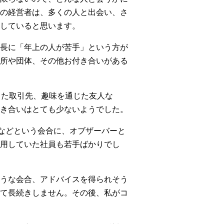
の経営者は、多くの人と出会い、さ
していると思います。
長に「年上の人が苦手」という方が
所や団体、その他お付き合いがある
った取引先、趣味を通じた友人な
き合いはとても少ないようでした。
会などという会合に、オブザーバーと
用していた社員も若手ばかりでし
うな会合、アドバイスを得られそう
て長続きしません。その後、私がコ