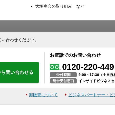
大塚商会の取り組み など
問い合わせください。
お電話でのお問い合わせ
0120-220-449
から問い合わせる
受付時間
9:00～17:30（土
総合受付窓口
インサイドビジネスセ
卸販売について
ビジネスパートナー・ビ