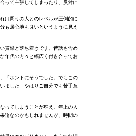
合って主張してしまったり、反対に
れは周りの人とのレベルが圧倒的に
分も居心地も良いというように見え
い貫録と落ち着きです。昔話も含め
な年代の方々と幅広く付き合ってお
、「ホントにそうでした。でもこの
いました。やはりご自分でも苦手意
なってしまうことが増え、年上の人
果論なのかもしれませんが、時間の