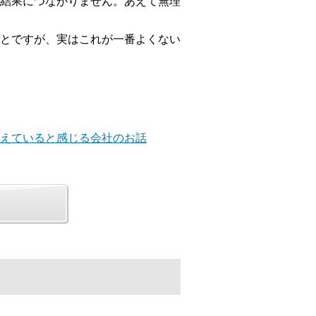
結果につながりません。あえて無理
とですが、実はこれが一番よくない
違えていると感じる会社のお話