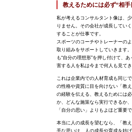
教えるためには必ず“相手
私が考えるコンサルタント像は、少
りません。その会社が成長していく
することが仕事です。
スポーツのコーチやトレーナーのよ
取り組みをサポートしていきます。
も“自分の理想形”を押し付けて、
害する人を私は今まで何人も見てき
これは企業内での人材育成も同じで
の性格や資質に目を向けない「教え
の経験を伝える、教えるためには必
か、どんな施策なら実行できるか、
「自分の思い」よりもよほど重要で
本当に人の成長を望むなら、「教え
手な思いは、人の成長や育成を妨げ