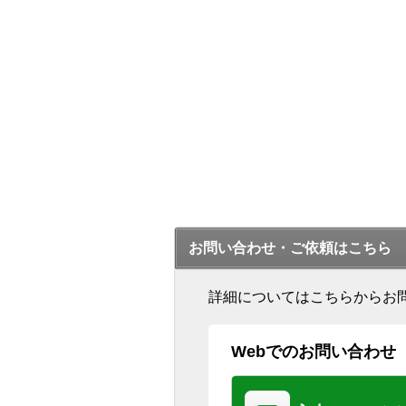
お問い合わせ・ご依頼はこちら
詳細についてはこちらからお
Webでのお問い合わせ