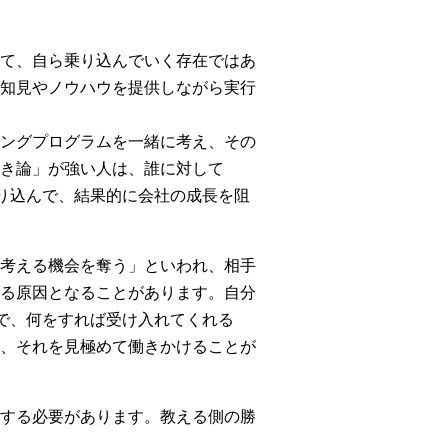
て、自ら乗り込んでいく存在ではあ
知見やノウハウを提供しながら実行
ングプログラムを一緒に考え、その
き論」が強い人は、誰に対して
り込んで、結果的に会社の成長を阻
考える機会を奪う」といわれ、相手
る原因となることがあります。自分
で、何をすれば受け入れてくれる
、それを見極めて働きかけることが
する必要があります。教える側の勝