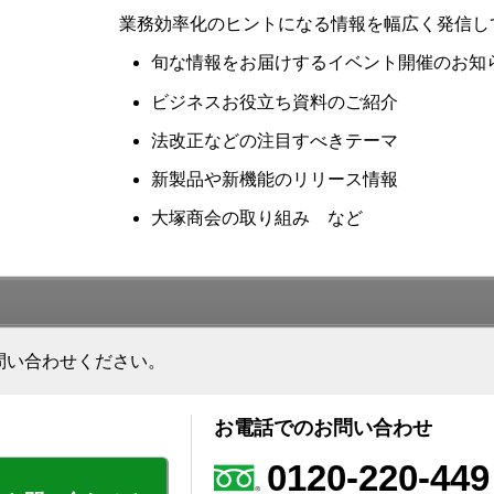
業務効率化のヒントになる情報を幅広く発信し
旬な情報をお届けするイベント開催のお知
ビジネスお役立ち資料のご紹介
法改正などの注目すべきテーマ
新製品や新機能のリリース情報
大塚商会の取り組み など
問い合わせください。
お電話でのお問い合わせ
0120-220-449