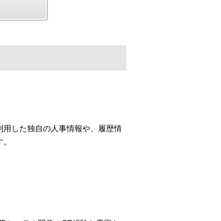
利用した独自の人事情報や、履歴情
す。