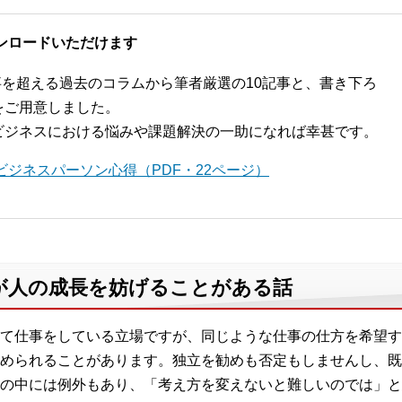
ンロードいただけます
記事を超える過去のコラムから筆者厳選の10記事と、書き下ろ
をご用意しました。
ビジネスにおける悩みや課題解決の一助になれば幸甚です。
ジネスパーソン心得（PDF・22ページ）
が人の成長を妨げることがある話
て仕事をしている立場ですが、同じような仕事の仕方を希望す
められることがあります。独立を勧めも否定もしませんし、既
の中には例外もあり、「考え方を変えないと難しいのでは」と