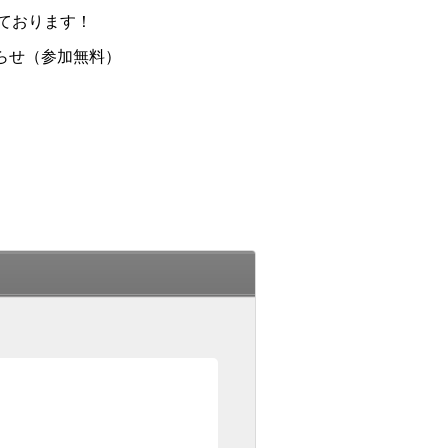
ております！
らせ（参加無料）