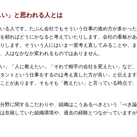
しい」と思われる人とは
いる人です。たぶん会社でもそういう仕事の進め方が多かった
を頼ればどうにかなると考えていたりします。会社の看板があ
りします。そういう人にはいま一度考え直してみることや、ま
、人はなかなか変われるものではありません。
い」「人に教えたい」「それで相手の会社を変えたい」など、
タントという仕事をするのは考え直した方が良い」と伝えます
ことがあります。そもそも「教えたい」と言っている時点で、
分野に関するこだわりや、組織はこうあるべきという「べき論
は在籍していた組織環境や、過去の経験とつながっていますが