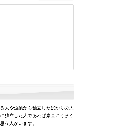
る人や企業から独立したばかりの人
に独立した人であれば素直にうまく
思う人がいます。