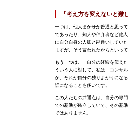
「考え方を変えないと難
一つは、他人まかせが普通と思って
であったり、知人や仲介者など他人
に自分自身の人脈と勘違いしていた
ますが、そう言われたからといって
もう一つは、「自分の経験を伝えた
ういう人に対して、私は「コンサル
が、それが自分の独りよがりになる
話になることも多いです。
この人たちの共通点は、自分の専門
での基準が確立していて、その基準
ではありません。