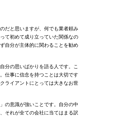
のだと思いますが、何でも業者頼み
って初めて成り立っていた関係なの
ず自分が主体的に関わることを勧め
自分の思いばかりを語る人です。こ
。仕事に信念を持つことは大切です
クライアントにとっては大きなお世
」の意識が強いことです。自分の中
、それが全ての会社に当てはまる訳