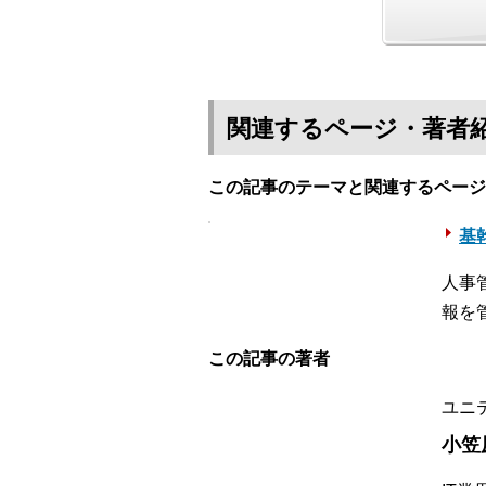
関連するページ・著者
この記事のテーマと関連するページ
基幹
人事
報を
この記事の著者
ユニ
小笠