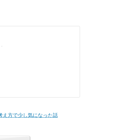
の考え方で少し気になった話